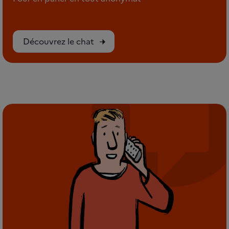
Découvrez le chat