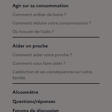
Agir sur sa consommation
Comment arrêter de boire ?
Comment réduire votre consommation ?
Où trouver de l'aide ?
Aider un proche
Comment aider votre proche ?
Comment vous faire aider ?
L'addiction et ses conséquences sur votre
famille
Alcoomètre
Questions/réponses
Forums de discussion