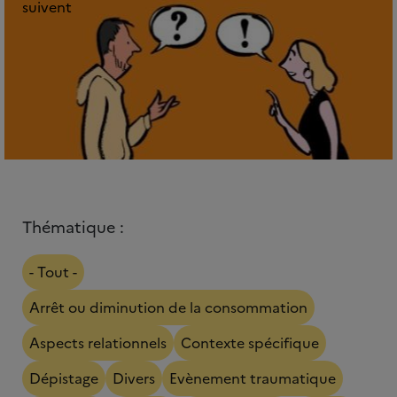
suivent
Thématique :
- Tout -
Arrêt ou diminution de la consommation
Aspects relationnels
Contexte spécifique
Dépistage
Divers
Evènement traumatique