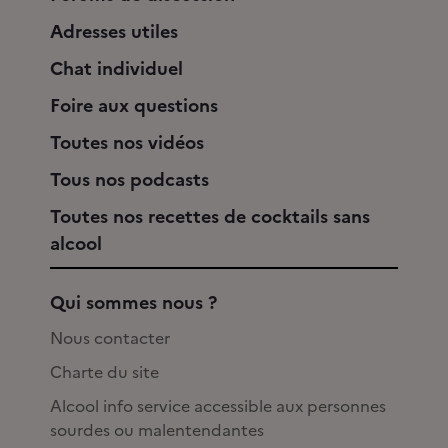
Adresses utiles
Chat individuel
Foire aux questions
Toutes nos vidéos
Tous nos podcasts
Toutes nos recettes de cocktails sans
alcool
Qui sommes nous ?
Nous contacter
Charte du site
Alcool info service accessible aux personnes
sourdes ou malentendantes