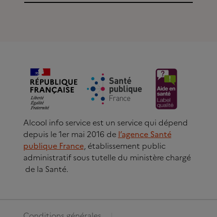
Alcool info service est un service qui dépend
depuis le 1er mai 2016 de
l’agence Santé
publique France
, établissement public
administratif sous tutelle du ministère chargé
de la Santé.
Conditions générales