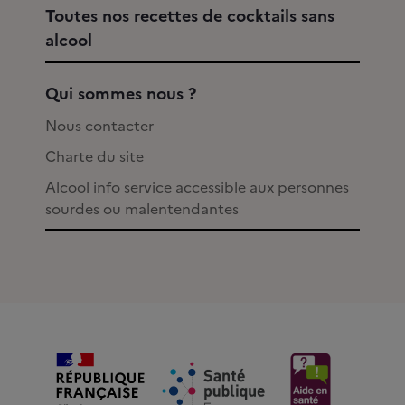
Toutes nos recettes de cocktails sans
alcool
Qui sommes nous ?
Nous contacter
Charte du site
Alcool info service accessible aux personnes
sourdes ou malentendantes