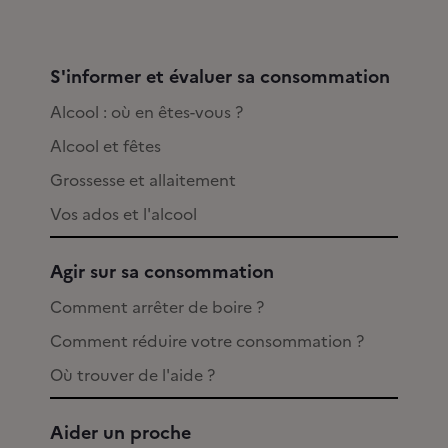
S'informer et évaluer sa consommation
Alcool : où en êtes-vous ?
Alcool et fêtes
Grossesse et allaitement
Vos ados et l'alcool
Agir sur sa consommation
Comment arrêter de boire ?
Comment réduire votre consommation ?
Où trouver de l'aide ?
Aider un proche