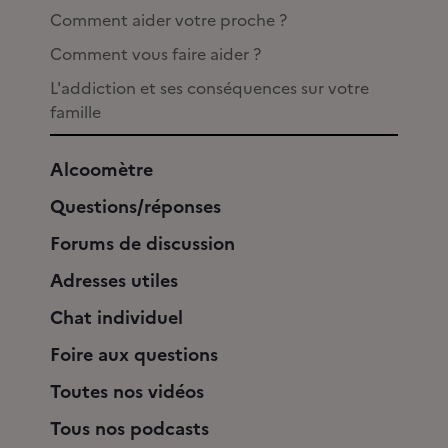
Comment aider votre proche ?
Comment vous faire aider ?
L'addiction et ses conséquences sur votre
famille
Alcoomètre
Questions/réponses
Forums de discussion
Adresses utiles
Chat individuel
Foire aux questions
Toutes nos vidéos
Tous nos podcasts