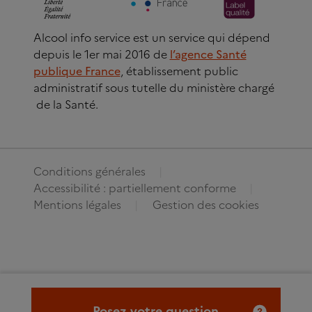
Alcool info service est un service qui dépend
depuis le 1er mai 2016 de
l’agence Santé
publique France
, établissement public
administratif sous tutelle du ministère chargé
de la Santé.
Conditions générales
Accessibilité : partiellement conforme
Mentions légales
Gestion des cookies
Posez votre question