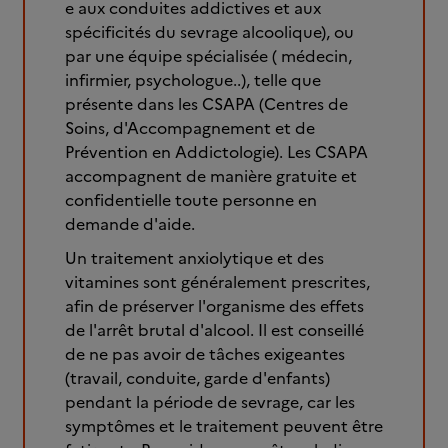
e aux conduites addictives et aux
spécificités du sevrage alcoolique), ou
par une équipe spécialisée ( médecin,
infirmier, psychologue..), telle que
présente dans les CSAPA (Centres de
Soins, d'Accompagnement et de
Prévention en Addictologie). Les CSAPA
accompagnent de manière gratuite et
confidentielle toute personne en
demande d'aide.
Un traitement anxiolytique et des
vitamines sont généralement prescrites,
afin de préserver l'organisme des effets
de l'arrêt brutal d'alcool. Il est conseillé
de ne pas avoir de tâches exigeantes
(travail, conduite, garde d'enfants)
pendant la période de sevrage, car les
symptômes et le traitement peuvent être