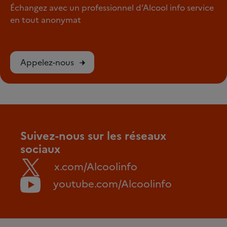
Échangez avec un professionnel d’Alcool info service
en tout anonymat
Appelez-nous
Suivez-nous sur les réseaux
sociaux
x.com/Alcoolinfo
youtube.com/Alcoolinfo