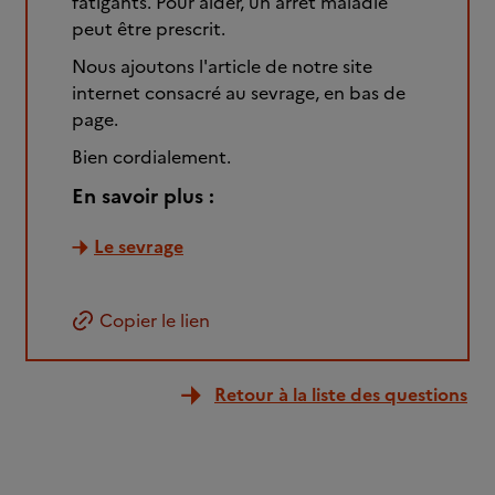
fatigants. Pour aider, un arrêt maladie
peut être prescrit.
Nous ajoutons l'article de notre site
internet consacré au sevrage, en bas de
page.
Bien cordialement.
En savoir plus :
Le sevrage
Copier le lien
Retour à la liste des questions