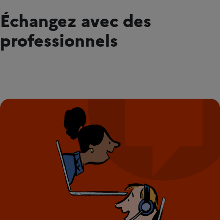
Échangez avec des
professionnels