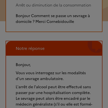
Arrêt ou diminution de la consommation
Bonjour Comment se passe un sevrage à
domicile ? Merci Cornebidouille
Notre réponse
Bonjour,
Vous vous interrogez sur les modalités
d'un sevrage ambulatoire.
L'arrêt de l'alcool peut être effectué sans
passer par une hospitalisation complète.
Le sevrage peut alors être encadré par le
médecin généraliste (s'il ou elle est formé-