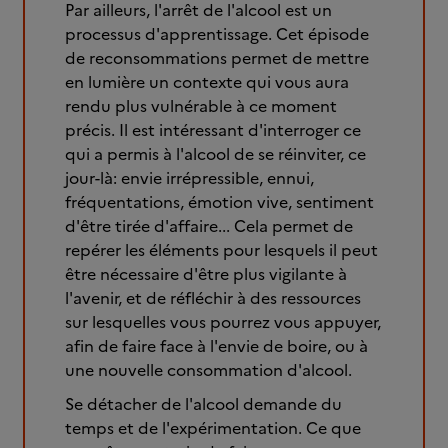
Par ailleurs, l'arrêt de l'alcool est un
processus d'apprentissage. Cet épisode
de reconsommations permet de mettre
en lumière un contexte qui vous aura
rendu plus vulnérable à ce moment
précis. Il est intéressant d'interroger ce
qui a permis à l'alcool de se réinviter, ce
jour-là: envie irrépressible, ennui,
fréquentations, émotion vive, sentiment
d'être tirée d'affaire... Cela permet de
repérer les éléments pour lesquels il peut
être nécessaire d'être plus vigilante à
l'avenir, et de réfléchir à des ressources
sur lesquelles vous pourrez vous appuyer,
afin de faire face à l'envie de boire, ou à
une nouvelle consommation d'alcool.
Se détacher de l'alcool demande du
temps et de l'expérimentation. Ce que