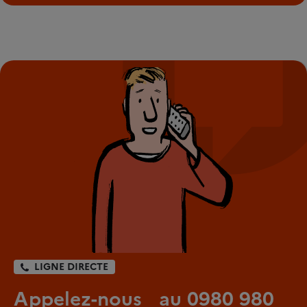
LIGNE DIRECTE
Appelez-nous au 0980 980