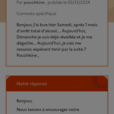
Par
pouchkine
, publiée le 05/12/2024
Contexte spécifique
Bonjour, J'ai bue hier Samedi, après 1 mois
d'arrêt total d'alcool.... Aujourd'hui,
Dimanche je suis déjà réveillée et je me
dégoûte... Aujourd'hui, je vais me
ressaisir, espérant tenir par la suite.?
Pouchkine ,
Notre réponse
Bonjour,
Nous tenons à encourager votre