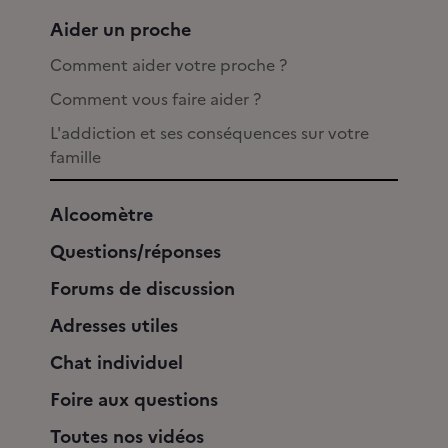
Aider un proche
Comment aider votre proche ?
Comment vous faire aider ?
L'addiction et ses conséquences sur votre
famille
Alcoomètre
Questions/réponses
Forums de discussion
Adresses utiles
Chat individuel
Foire aux questions
Toutes nos vidéos