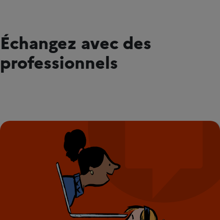
Échangez avec des
professionnels