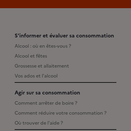
S'informer et évaluer sa consommation
Alcool : où en êtes-vous ?
Alcool et fêtes
Grossesse et allaitement
Vos ados et l'alcool
Agir sur sa consommation
Comment arrêter de boire ?
Comment réduire votre consommation ?
Où trouver de l'aide ?