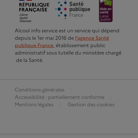
Alcool info service est un service qui dépend
depuis le 1er mai 2016 de
l’agence Santé
publique France
, établissement public
administratif sous tutelle du ministère chargé
de la Santé.
Conditions générales
Accessibilité : partiellement conforme
Mentions légales
Gestion des cookies