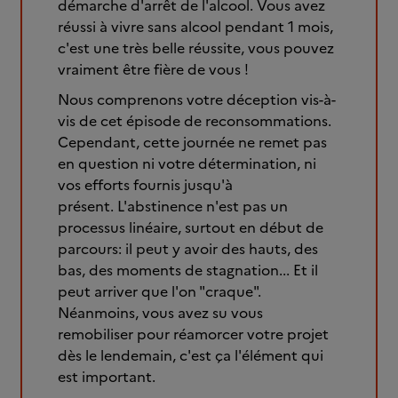
démarche d'arrêt de l'alcool. Vous avez
réussi à vivre sans alcool pendant 1 mois,
c'est une très belle réussite, vous pouvez
vraiment être fière de vous !
Nous comprenons votre déception vis-à-
vis de cet épisode de reconsommations.
Cependant, cette journée ne remet pas
en question ni votre détermination, ni
vos efforts fournis jusqu'à
présent. L'abstinence n'est pas un
processus linéaire, surtout en début de
parcours: il peut y avoir des hauts, des
bas, des moments de stagnation... Et il
peut arriver que l'on "craque".
Néanmoins, vous avez su vous
remobiliser pour réamorcer votre projet
dès le lendemain, c'est ça l'élément qui
est important.