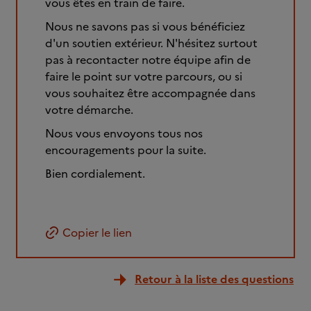
vous êtes en train de faire.
Nous ne savons pas si vous bénéficiez
d'un soutien extérieur. N'hésitez surtout
pas à recontacter notre équipe afin de
faire le point sur votre parcours, ou si
vous souhaitez être accompagnée dans
votre démarche.
Nous vous envoyons tous nos
encouragements pour la suite.
Bien cordialement.
Copier le lien
Retour à la liste des questions