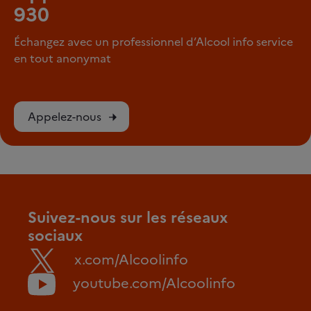
930
Échangez avec un professionnel d’Alcool info service
en tout anonymat
Appelez-nous
Suivez-nous sur les réseaux
sociaux
x.com/Alcoolinfo
youtube.com/Alcoolinfo