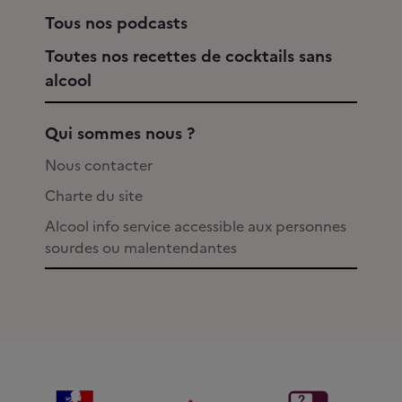
Tous nos podcasts
Toutes nos recettes de cocktails sans
alcool
Qui sommes nous ?
Nous contacter
Charte du site
Alcool info service accessible aux personnes
sourdes ou malentendantes