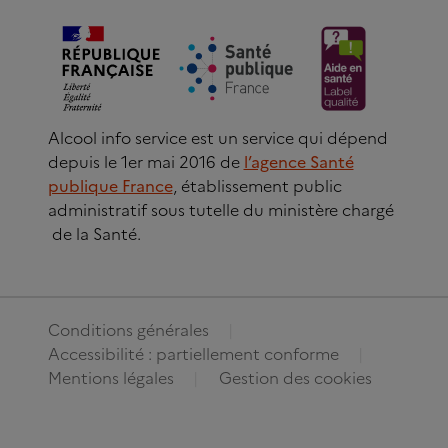
Alcool info service est un service qui dépend
depuis le 1er mai 2016 de
l’agence Santé
publique France
, établissement public
administratif sous tutelle du ministère chargé
de la Santé.
Conditions générales
Accessibilité : partiellement conforme
Mentions légales
Gestion des cookies