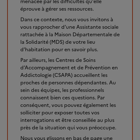
menacée par les difficultés qu'elle
éprouve à gérer ses ressources.
Dans ce contexte, nous vous invitons à
vous rapprocher d’une Assistante sociale
rattachée à la Maison Départementale de
la Solidarité (MDS) de votre lieu
d’habitation pour en savoir plus.
Par ailleurs, les Centres de Soins
d’Accompagnement et de Prévention en
Addictologie (CSAPA) accueillent les
proches de personnes dépendantes. Au
sein des équipes, les professionnels
connaissent bien ces questions. Par
conséquent, vous pouvez également les
solliciter pour exposer toutes vos
interrogations et être conseillée au plus
près de la situation qui vous préoccupe.
Nous vous glissons en bas de page une