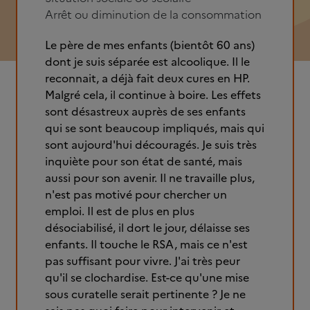
Arrêt ou diminution de la consommation
Le père de mes enfants (bientôt 60 ans)
dont je suis séparée est alcoolique. Il le
reconnait, a déjà fait deux cures en HP.
Malgré cela, il continue à boire. Les effets
sont désastreux auprès de ses enfants
qui se sont beaucoup impliqués, mais qui
sont aujourd'hui découragés. Je suis très
inquiète pour son état de santé, mais
aussi pour son avenir. Il ne travaille plus,
n'est pas motivé pour chercher un
emploi. Il est de plus en plus
désociabilisé, il dort le jour, délaisse ses
enfants. Il touche le RSA, mais ce n'est
pas suffisant pour vivre. J'ai très peur
qu'il se clochardise. Est-ce qu'une mise
sous curatelle serait pertinente ? Je ne