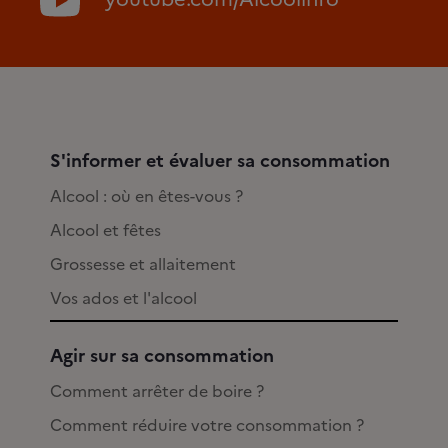
S'informer et évaluer sa consommation
Alcool : où en êtes-vous ?
Alcool et fêtes
Grossesse et allaitement
Vos ados et l'alcool
Agir sur sa consommation
Comment arrêter de boire ?
Comment réduire votre consommation ?