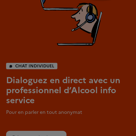
CHAT INDIVIDUEL
Dialoguez en direct avec un
professionnel d’Alcool info
service
Pour en parler en tout anonymat