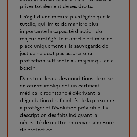
priver totalement de ses droits.
Il s’agit d’une mesure plus légère que la
tutelle, qui limite de manière plus
importante la capacité d'action du
majeur protégé. La curatelle est mise en
place uniquement si la sauvegarde de
justice ne peut pas assurer une
protection suffisante au majeur qui en a
besoin.
Dans tous les cas les conditions de mise
en œuvre impliquent un certificat
médical circonstancié décrivant la
dégradation des facultés de la personne
à protéger et l'évolution prévisible. La
description des faits indiquant la
nécessité de mettre en œuvre la mesure
de protection.