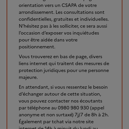
orientation vers un CSAPA de votre
arrondissement. Les consultations sont
confidentielles, gratuites et individuelles.
N’hésitez pas à les solliciter, ce sera aussi
l’occasion d’exposer vos inquiétudes
pour être aidée dans votre
positionnement.
Vous trouverez en bas de page, divers
liens internet qui traitent des mesures de
protection juridiques pour une personne
majeure.
En attendant, si vous ressentez le besoin
d’échanger autour de cette situation,
vous pouvez contacter nos écoutants
par téléphone au 0980 980 930 (appel
anonyme et non surtaxé) 7j/7 de 8h à 2h.
Également par tchat via notre site
internet de 14h à minuit du lundi au