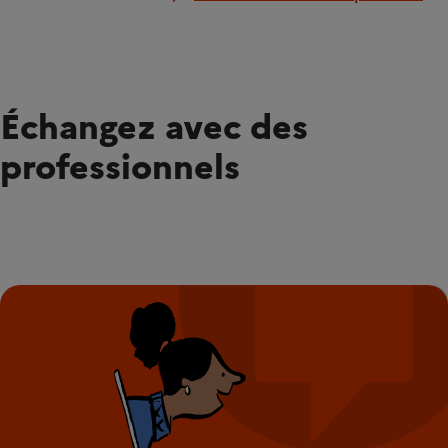
Échangez avec des
professionnels