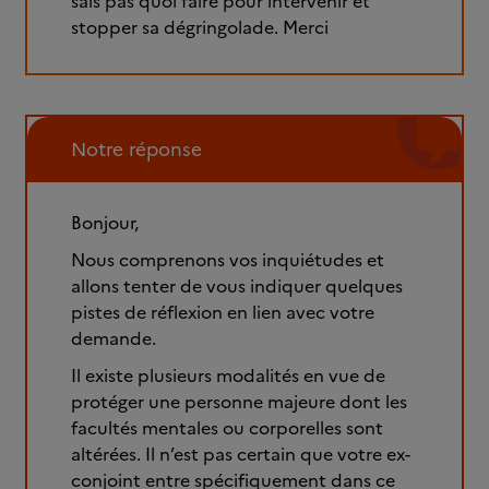
sais pas quoi faire pour intervenir et
stopper sa dégringolade. Merci
Notre réponse
Bonjour,
Nous comprenons vos inquiétudes et
allons tenter de vous indiquer quelques
pistes de réflexion en lien avec votre
demande.
Il existe plusieurs modalités en vue de
protéger une personne majeure dont les
facultés mentales ou corporelles sont
altérées. Il n’est pas certain que votre ex-
conjoint entre spécifiquement dans ce