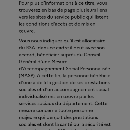
Pour plus d’informations à ce titre, vous
trouverez en bas de page plusieurs liens
vers les sites du service public qui listent
les conditions d’accès et de mis en
œuvre.
Vous nous indiquez qu’il est allocataire
du RSA, dans ce cadre il peut avec son
accord, bénéficier auprès du Conseil
Général d’une Mesure
d’Accompagnement Social Personnalisée
(MASP). A cette fin, la personne bénéficie
d'une aide à la gestion de ses prestations
sociales et d'un accompagnement social
individualisé mis en œuvre par les
services sociaux du département. Cette
mesure concerne toute personne
majeure qui perçoit des prestations
sociales et dont la santé ou la sécurité est