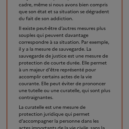
cadre, même si nous avons bien compris
que son état et sa situation se dégradent
du fait de son addiction.
Il existe peut-être d’autres mesures plus
souples qui peuvent davantage
correspondre à sa situation. Par exemple,
il y a la mesure de sauvegarde. La
sauvegarde de justice est une mesure de
protection de courte durée. Elle permet
à un majeur d'être représenté pour
accomplir certains actes de la vie
courante. Elle peut éviter de prononcer
une tutelle ou une curatelle, qui sont plus
contraignantes.
La curatelle est une mesure de
protection juridique qui permet
d’accompagner la personne dans les
actes importants de la vie civile, sans la