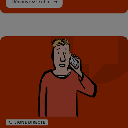
Découvrez le chat
LIGNE DIRECTE