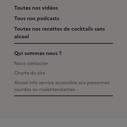
Toutes nos vidéos
Tous nos podcasts
Toutes nos recettes de cocktails sans
alcool
Qui sommes nous ?
Nous contacter
Charte du site
Alcool info service accessible aux personnes
sourdes ou malentendantes