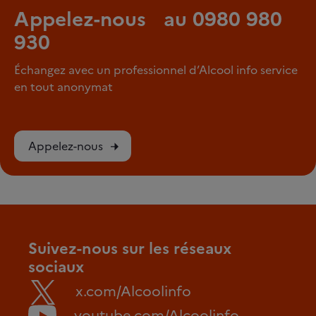
Appelez-nous au 0980 980
930
Échangez avec un professionnel d’Alcool info service
en tout anonymat
Appelez-nous
Suivez-nous sur les réseaux
sociaux
x.com/Alcoolinfo
youtube.com/Alcoolinfo