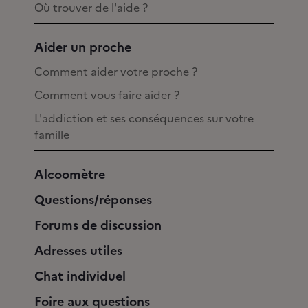
Où trouver de l'aide ?
Aider un proche
Comment aider votre proche ?
Comment vous faire aider ?
L'addiction et ses conséquences sur votre
famille
Alcoomètre
Questions/réponses
Forums de discussion
Adresses utiles
Chat individuel
Foire aux questions