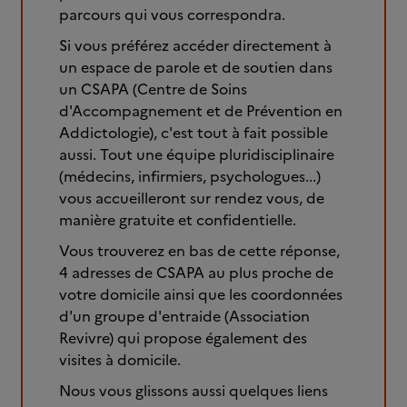
parcours qui vous correspondra.
Si vous préférez accéder directement à
un espace de parole et de soutien dans
un CSAPA (Centre de Soins
d'Accompagnement et de Prévention en
Addictologie), c'est tout à fait possible
aussi. Tout une équipe pluridisciplinaire
(médecins, infirmiers, psychologues...)
vous accueilleront sur rendez vous, de
manière gratuite et confidentielle.
Vous trouverez en bas de cette réponse,
4 adresses de CSAPA au plus proche de
votre domicile ainsi que les coordonnées
d'un groupe d'entraide (Association
Revivre) qui propose également des
visites à domicile.
Nous vous glissons aussi quelques liens