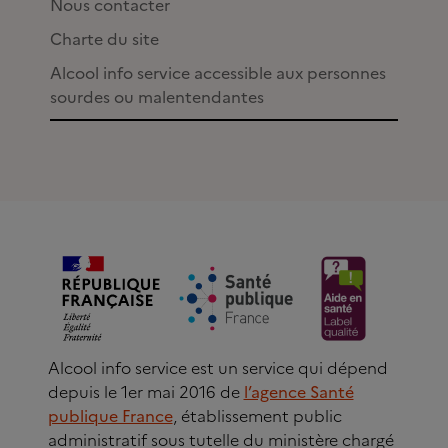
Nous contacter
Charte du site
Alcool info service accessible aux personnes
sourdes ou malentendantes
Alcool info service est un service qui dépend
depuis le 1er mai 2016 de
l’agence Santé
publique France
, établissement public
administratif sous tutelle du ministère chargé