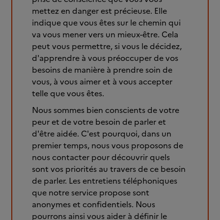
mettez en danger est précieuse. Elle
indique que vous êtes sur le chemin qui
va vous mener vers un mieux-être. Cela
peut vous permettre, si vous le décidez,
d'apprendre à vous préoccuper de vos
besoins de manière à prendre soin de
vous, à vous aimer et à vous accepter
telle que vous êtes.
Nous sommes bien conscients de votre
peur et de votre besoin de parler et
d'être aidée. C'est pourquoi, dans un
premier temps, nous vous proposons de
nous contacter pour découvrir quels
sont vos priorités au travers de ce besoin
de parler. Les entretiens téléphoniques
que notre service propose sont
anonymes et confidentiels. Nous
pourrons ainsi vous aider à définir le