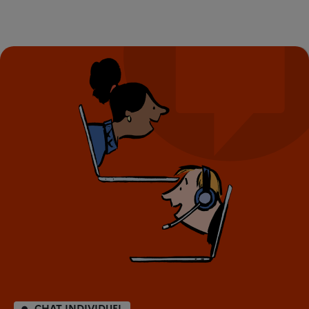
CHAT INDIVIDUEL