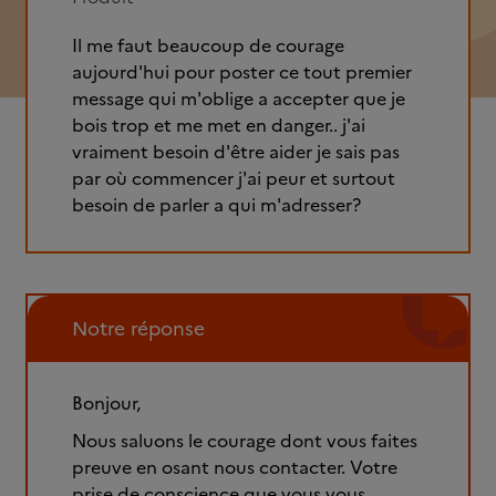
Il me faut beaucoup de courage
aujourd'hui pour poster ce tout premier
message qui m'oblige a accepter que je
bois trop et me met en danger.. j'ai
vraiment besoin d'être aider je sais pas
par où commencer j'ai peur et surtout
besoin de parler a qui m'adresser?
Notre réponse
Bonjour,
Nous saluons le courage dont vous faites
preuve en osant nous contacter. Votre
prise de conscience que vous vous