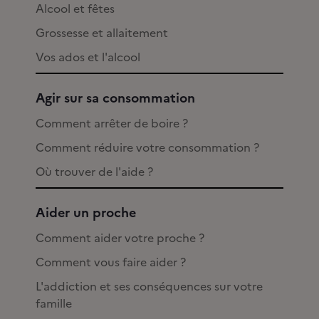
Alcool et fêtes
Grossesse et allaitement
Vos ados et l'alcool
Agir sur sa consommation
Comment arrêter de boire ?
Comment réduire votre consommation ?
Où trouver de l'aide ?
Aider un proche
Comment aider votre proche ?
Comment vous faire aider ?
L'addiction et ses conséquences sur votre
famille