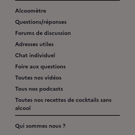
Alcoomètre
Questions/réponses
Forums de discussion
Adresses utiles
Chat individuel
Foire aux questions
Toutes nos vidéos
Tous nos podcasts
Toutes nos recettes de cocktails sans
alcool
Qui sommes nous ?