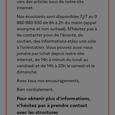
vers des articles issus de notre site
internet.
Nos écoutants sont disponibles 7j/7 au 0
980 980 930 de 8h à 2h du matin (appel
anonyme et non surtaxé). N'hésitez pas à
les contacter pour de l'écoute, du
soutien, des informations et/ou une aide
à l'orientation. Vous pouvez aussi nous
joindre par tchat depuis notre site
internet, de 14h à minuit du lundi au
vendredi et de 14h à 20h le samedi et le
dimanche.
Avec tous nos encouragements,
Bien cordialement,
Pour obtenir plus d'informations,
n'hésitez pas à prendre contact
avec les structures