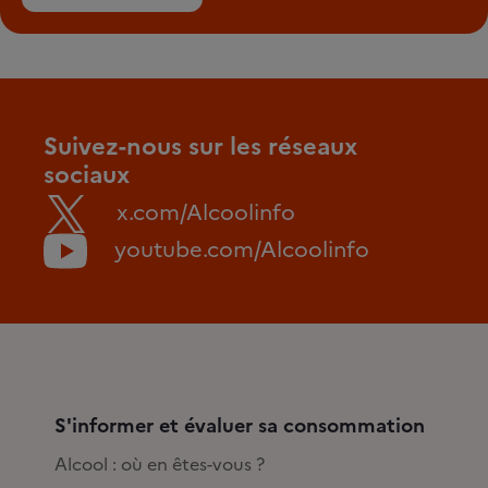
Suivez-nous sur les réseaux
sociaux
x.com/Alcoolinfo
youtube.com/Alcoolinfo
S'informer et évaluer sa consommation
Alcool : où en êtes-vous ?