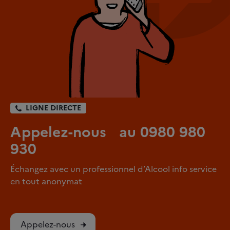
LIGNE DIRECTE
Appelez-nous au 0980 980
930
Échangez avec un professionnel d’Alcool info service
en tout anonymat
Appelez-nous