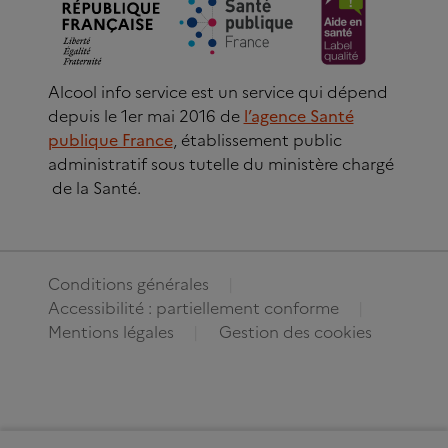
Alcool info service est un service qui dépend
depuis le 1er mai 2016 de
l’agence Santé
publique France
, établissement public
administratif sous tutelle du ministère chargé
de la Santé.
Conditions générales
Accessibilité : partiellement conforme
Mentions légales
Gestion des cookies