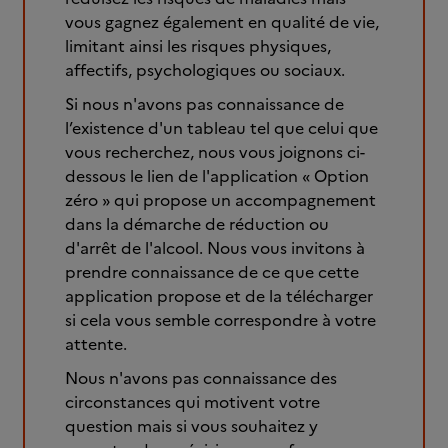
vous gagnez également en qualité de vie,
limitant ainsi les risques physiques,
affectifs, psychologiques ou sociaux.
Si nous n'avons pas connaissance de
l’existence d'un tableau tel que celui que
vous recherchez, nous vous joignons ci-
dessous le lien de l'application « Option
zéro » qui propose un accompagnement
dans la démarche de réduction ou
d'arrêt de l'alcool. Nous vous invitons à
prendre connaissance de ce que cette
application propose et de la télécharger
si cela vous semble correspondre à votre
attente.
Nous n'avons pas connaissance des
circonstances qui motivent votre
question mais si vous souhaitez y