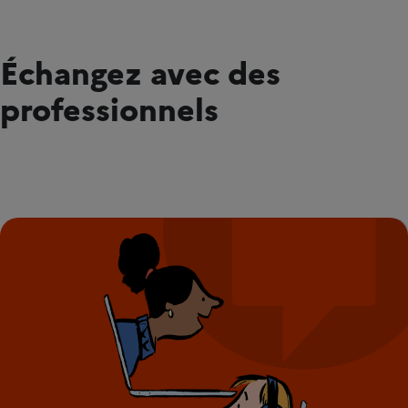
Échangez avec des
professionnels