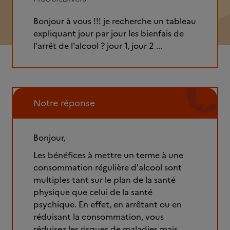
Bonjour à vous !!! je recherche un tableau
expliquant jour par jour les bienfais de
l'arrêt de l'alcool ? jour 1, jour 2 ...
Notre réponse
Bonjour,
Les bénéfices à mettre un terme à une
consommation régulière d'alcool sont
multiples tant sur le plan de la santé
physique que celui de la santé
psychique. En effet, en arrêtant ou en
réduisant la consommation, vous
réduisez les risques de maladies mais