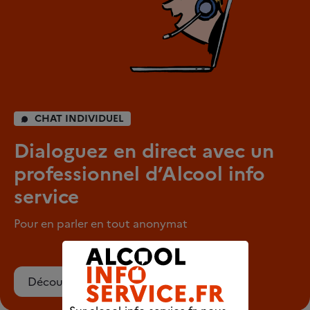
CHAT INDIVIDUEL
Dialoguez en direct avec un
professionnel d’Alcool info
service
Pour en parler en tout anonymat
Découvrez le chat