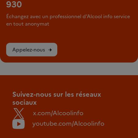
930
Échangez avec un professionnel d’Alcool info service
en tout anonymat
Appelez-nous
Suivez-nous sur les réseaux
sociaux
x.com/Alcoolinfo
youtube.com/Alcoolinfo