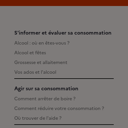
S'informer et évaluer sa consommation
Alcool : où en êtes-vous ?
Alcool et fêtes
Grossesse et allaitement
Vos ados et l'alcool
Agir sur sa consommation
Comment arrêter de boire ?
Comment réduire votre consommation ?
Où trouver de l'aide ?