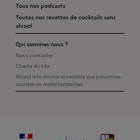
Tous nos podcasts
Toutes nos recettes de cocktails sans
alcool
Qui sommes nous ?
Nous contacter
Charte du site
Alcool info service accessible aux personnes
sourdes ou malentendantes