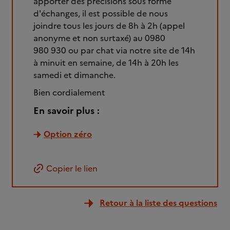
apporter des précisions sous forme
d'échanges, il est possible de nous
joindre tous les jours de 8h à 2h (appel
anonyme et non surtaxé) au 0980
980 930 ou par chat via notre site de 14h
à minuit en semaine, de 14h à 20h les
samedi et dimanche.
Bien cordialement
En savoir plus :
Option zéro
Copier le lien
Retour à la liste des questions