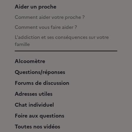
Aider un proche
Comment aider votre proche ?
Comment vous faire aider ?
L'addiction et ses conséquences sur votre
famille
Alcoomètre
Questions/réponses
Forums de discussion
Adresses utiles
Chat individuel
Foire aux questions
Toutes nos vidéos