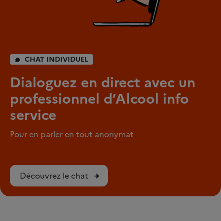
CHAT INDIVIDUEL
Dialoguez en direct avec un
professionnel d’Alcool info
service
Pour en parler en tout anonymat
Découvrez le chat