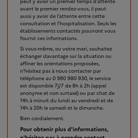
peut y avoir un premier temps d’attente
avant le premier rendez-vous, il peut
aussi y avoir de l’attente entre cette
consultation et l’hospitalisation. Seuls les
établissements contactés pourront vous
fournir ces informations.
Si vous-même, ou votre mari, souhaitez
échanger davantage sur la situation ou
affiner les orientations proposées,
n’hésitez pas à nous contacter par
téléphone au 0 980 980 930, le service
est disponible 7j/7 de 8h à 2h (appel
anonyme et non surtaxé) ou par chat de
14h à minuit du lundi au vendredi et de
14h à 20h le samedi et le dimanche.
Bien cordialement.
Pour obtenir plus d'informations,
n'hésitez pas à prendre contact