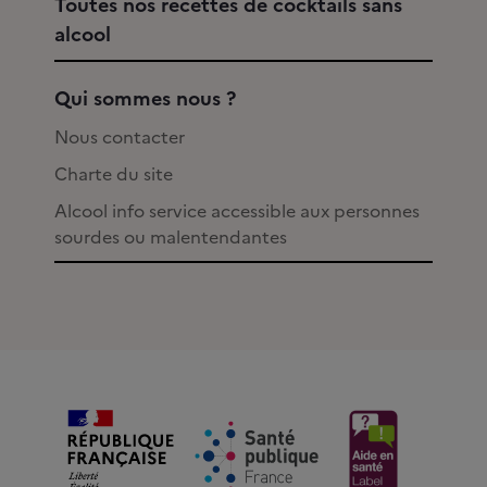
Toutes nos recettes de cocktails sans
alcool
Qui sommes nous ?
Nous contacter
Charte du site
Alcool info service accessible aux personnes
sourdes ou malentendantes