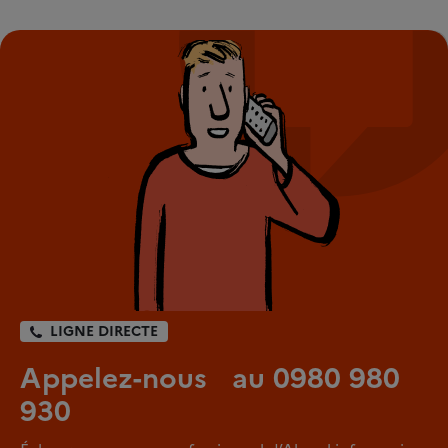
LIGNE DIRECTE
Appelez-nous au 0980 980
930