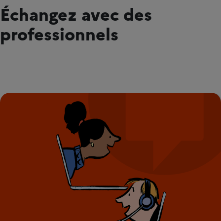
Échangez avec des
professionnels