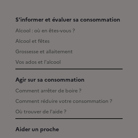
S'informer et évaluer sa consommation
Alcool : où en êtes-vous ?
Alcool et fêtes
Grossesse et allaitement
Vos ados et l'alcool
Agir sur sa consommation
Comment arrêter de boire ?
Comment réduire votre consommation ?
Où trouver de l'aide ?
Aider un proche