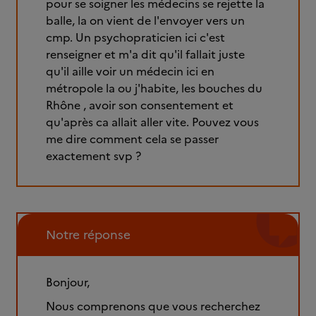
pour se soigner les médecins se rejette la
balle, la on vient de l'envoyer vers un
cmp. Un psychopraticien ici c'est
renseigner et m'a dit qu'il fallait juste
qu'il aille voir un médecin ici en
métropole la ou j'habite, les bouches du
Rhône , avoir son consentement et
qu'après ca allait aller vite. Pouvez vous
me dire comment cela se passer
exactement svp ?
Notre réponse
Bonjour,
Nous comprenons que vous recherchez