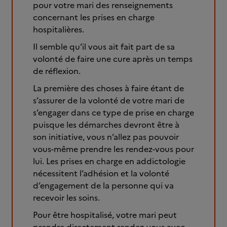
pour votre mari des renseignements
concernant les prises en charge
hospitalières.
Il semble qu’il vous ait fait part de sa
volonté de faire une cure après un temps
de réflexion.
La première des choses à faire étant de
s’assurer de la volonté de votre mari de
s’engager dans ce type de prise en charge
puisque les démarches devront être à
son initiative, vous n’allez pas pouvoir
vous-même prendre les rendez-vous pour
lui. Les prises en charge en addictologie
nécessitent l’adhésion et la volonté
d’engagement de la personne qui va
recevoir les soins.
Pour être hospitalisé, votre mari peut