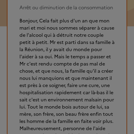
Arrêt ou diminution de la consommation
Bonjour, Cela fait plus d'un an que mon
mari et moi nous sommes séparer à cause
de l'alcool qui à détruit notre couple
petit à petit. Mr est parti dans sa famille à
la Réunion, il y avait du monde pour
l'aider à sa oui. Mais le temps a passer et
Mr c'est rendu compte de pas mal de
chose, et que nous, la famille qu'il a créer
nous lui manquions et que maintenant il
est près à ce soigner, faire une cure, une
hospitalisation rapidement car là-bas il le
sait c'est un environnement malsain pour
lui. Tout le monde bois autour de lui, sa
mère, son frère, son beau frère enfin tout
les homme de la famille en faite voir plus.
Malheureusement, personne de l'aide