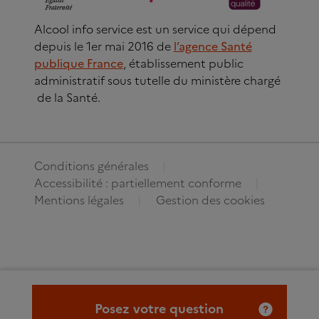
Alcool info service est un service qui dépend
depuis le 1er mai 2016 de
l’agence Santé
publique France
, établissement public
administratif sous tutelle du ministère chargé
de la Santé.
Conditions générales
Accessibilité : partiellement conforme
Mentions légales
Gestion des cookies
Posez votre question