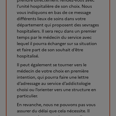
prendre directement rendez-vous avec
l’unité hospitalière de son choix. Nous
vous indiquons en bas de ce message
différents lieux de soins dans votre
département qui proposent des sevrages
hospitaliers. Il sera reçu dans un premier
temps par le médecin du service avec
lequel il pourra échanger sur sa situation
et faire part de son souhait d’être
hospitalisé.
Il peut également se tourner vers le
médecin de votre choix en première
intention, qui pourra faire une lettre
d’adressage au service d’addictologie
choisi ou l’orienter vers une structure en
particulier.
En revanche, nous ne pouvons pas vous
assurer du délai que cela nécessite. Il