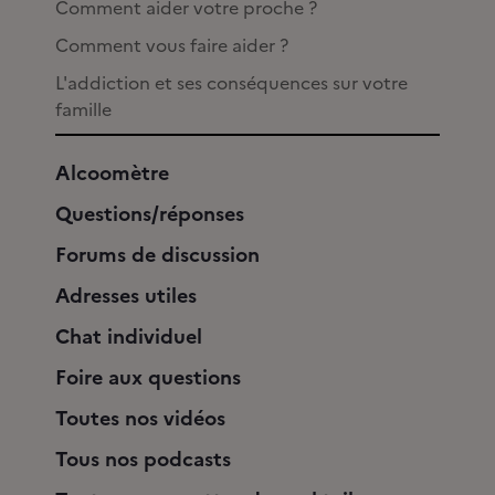
Comment aider votre proche ?
Comment vous faire aider ?
L'addiction et ses conséquences sur votre
famille
Alcoomètre
Questions/réponses
Forums de discussion
Adresses utiles
Chat individuel
Foire aux questions
Toutes nos vidéos
Tous nos podcasts