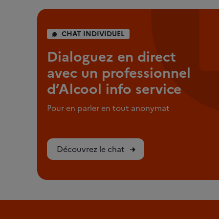
CHAT INDIVIDUEL
Dialoguez en direct
avec un professionnel
d’Alcool info service
Pour en parler en tout anonymat
Découvrez le chat