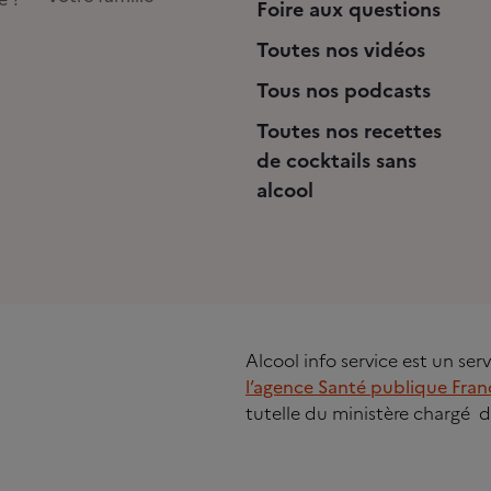
Foire aux questions
Toutes nos vidéos
Tous nos podcasts
Toutes nos recettes
de cocktails sans
alcool
Alcool info service est un se
l’agence Santé publique Fran
tutelle du ministère chargé d