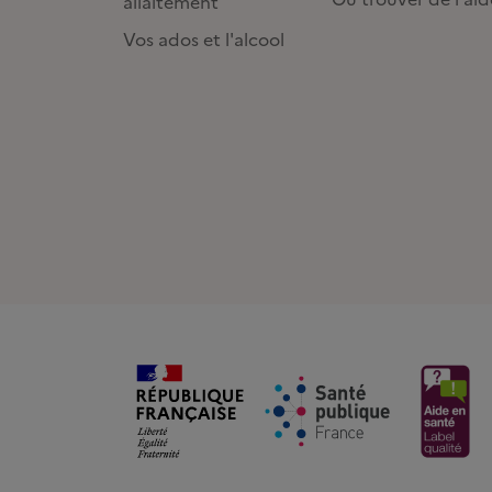
allaitement
Vos ados et l'alcool