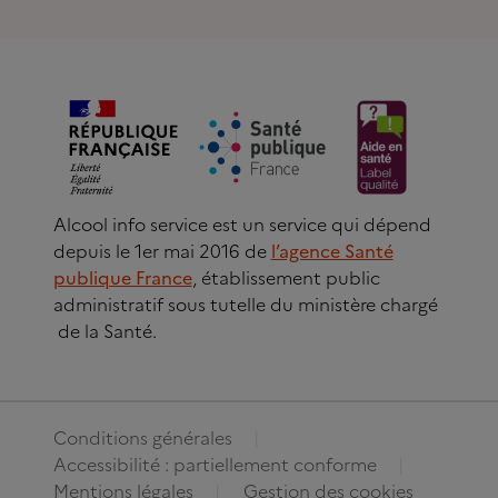
Alcool info service est un service qui dépend
depuis le 1er mai 2016 de
l’agence Santé
publique France
, établissement public
administratif sous tutelle du ministère chargé
de la Santé.
Conditions générales
Accessibilité : partiellement conforme
Mentions légales
Gestion des cookies