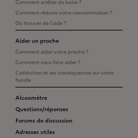
Comment arrêter de boire ?
Comment réduire votre consommation ?
Où trouver de l'aide ?
Aider un proche
Comment aider votre proche ?
Comment vous faire aider ?
L'addiction et ses conséquences sur votre
famille
Alcoomètre
Questions/réponses
Forums de discussion
Adresses utiles