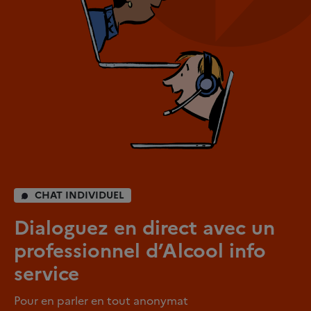
CHAT INDIVIDUEL
Dialoguez en direct avec un
professionnel d’Alcool info
service
Pour en parler en tout anonymat