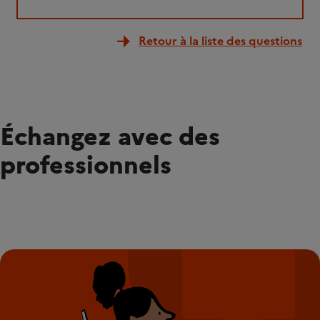
Retour à la liste des questions
Échangez avec des
professionnels