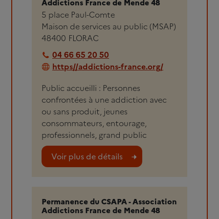
Addictions France de Mende 48
5 place Paul-Comte
Maison de services au public (MSAP)
48400
FLORAC
04 66 65 20 50
https//addictions-france.org/
Public accueilli : Personnes
confrontées à une addiction avec
ou sans produit, jeunes
consommateurs, entourage,
professionnels, grand public
Voir plus de détails
Permanence du CSAPA - Association
Addictions France de Mende 48