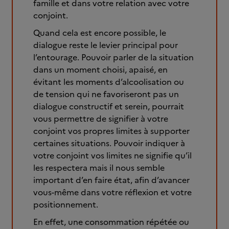
famille et dans votre relation avec votre
conjoint.
Quand cela est encore possible, le
dialogue reste le levier principal pour
l’entourage. Pouvoir parler de la situation
dans un moment choisi, apaisé, en
évitant les moments d’alcoolisation ou
de tension qui ne favoriseront pas un
dialogue constructif et serein, pourrait
vous permettre de signifier à votre
conjoint vos propres limites à supporter
certaines situations. Pouvoir indiquer à
votre conjoint vos limites ne signifie qu’il
les respectera mais il nous semble
important d’en faire état, afin d’avancer
vous-même dans votre réflexion et votre
positionnement.
En effet, une consommation répétée ou