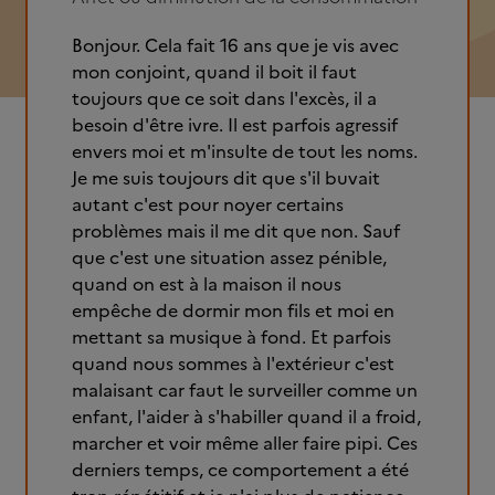
Bonjour. Cela fait 16 ans que je vis avec
mon conjoint, quand il boit il faut
toujours que ce soit dans l'excès, il a
besoin d'être ivre. Il est parfois agressif
envers moi et m'insulte de tout les noms.
Je me suis toujours dit que s'il buvait
autant c'est pour noyer certains
problèmes mais il me dit que non. Sauf
que c'est une situation assez pénible,
quand on est à la maison il nous
empêche de dormir mon fils et moi en
mettant sa musique à fond. Et parfois
quand nous sommes à l'extérieur c'est
malaisant car faut le surveiller comme un
enfant, l'aider à s'habiller quand il a froid,
marcher et voir même aller faire pipi. Ces
derniers temps, ce comportement a été