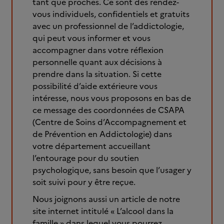
tant que proches. Ce sont des rendez-
vous individuels, confidentiels et gratuits
avec un professionnel de l’addictologie,
qui peut vous informer et vous
accompagner dans votre réflexion
personnelle quant aux décisions à
prendre dans la situation. Si cette
possibilité d’aide extérieure vous
intéresse, nous vous proposons en bas de
ce message des coordonnées de CSAPA
(Centre de Soins d’Accompagnement et
de Prévention en Addictologie) dans
votre département accueillant
l’entourage pour du soutien
psychologique, sans besoin que l’usager y
soit suivi pour y être reçue.
Nous joignons aussi un article de notre
site internet intitulé « L’alcool dans la
famille » dans lequel vous pourrez