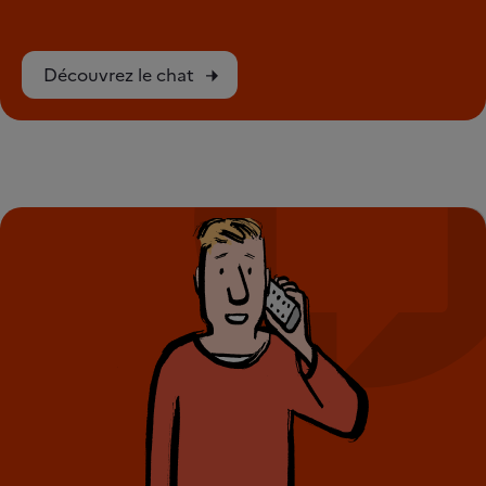
Découvrez le chat