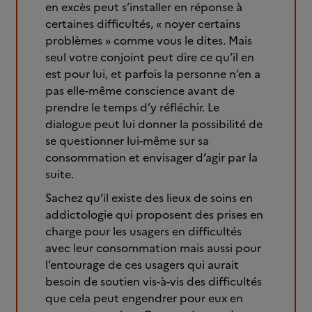
en excès peut s’installer en réponse à
certaines difficultés, « noyer certains
problèmes » comme vous le dites. Mais
seul votre conjoint peut dire ce qu’il en
est pour lui, et parfois la personne n’en a
pas elle-même conscience avant de
prendre le temps d’y réfléchir. Le
dialogue peut lui donner la possibilité de
se questionner lui-même sur sa
consommation et envisager d’agir par la
suite.
Sachez qu’il existe des lieux de soins en
addictologie qui proposent des prises en
charge pour les usagers en difficultés
avec leur consommation mais aussi pour
l’entourage de ces usagers qui aurait
besoin de soutien vis-à-vis des difficultés
que cela peut engendrer pour eux en