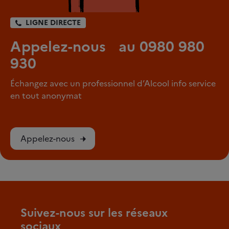
LIGNE DIRECTE
Appelez-nous au 0980 980
930
Échangez avec un professionnel d’Alcool info service
en tout anonymat
Appelez-nous
Suivez-nous sur les réseaux
sociaux