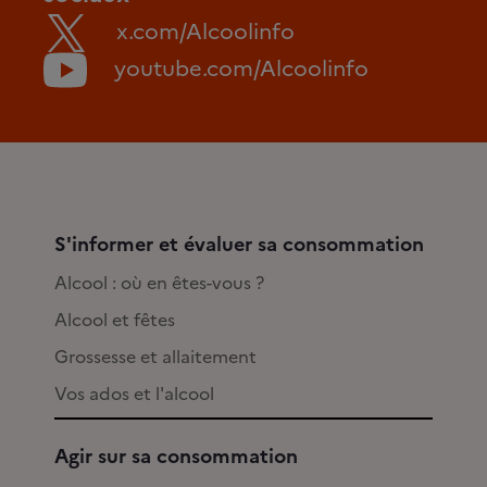
x.com/Alcoolinfo
youtube.com/Alcoolinfo
S'informer et évaluer sa consommation
Alcool : où en êtes-vous ?
Alcool et fêtes
Grossesse et allaitement
Vos ados et l'alcool
Agir sur sa consommation