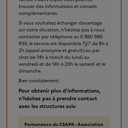
trouver des informations et conseils
complémentaires.
Si vous souhaitez échanger davantage
sur votre situation, n'hésitez pas à nous
contacter par téléphone au 0 980 980
930, le service est disponible 7j/7 de 8h à
2h (appel anonyme et gratuit) ou par
chat de 14h à minuit du lundi au
vendredi et de 14h à 20h le samedi et le
dimanche.
Bien cordialement.
Pour obtenir plus d'informations,
n'hésitez pas à prendre contact
avec les structures suiv
Permanence du CSAPA - Association