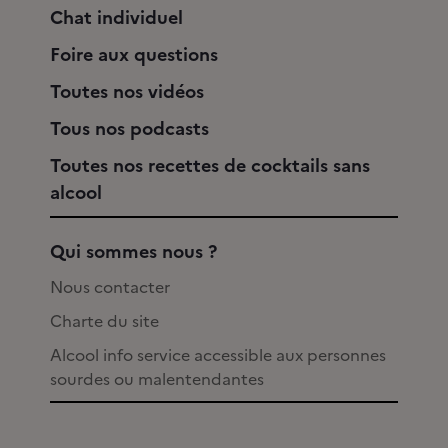
Chat individuel
Foire aux questions
Toutes nos vidéos
Tous nos podcasts
Toutes nos recettes de cocktails sans
alcool
Qui sommes nous ?
Nous contacter
Charte du site
Alcool info service accessible aux personnes
sourdes ou malentendantes