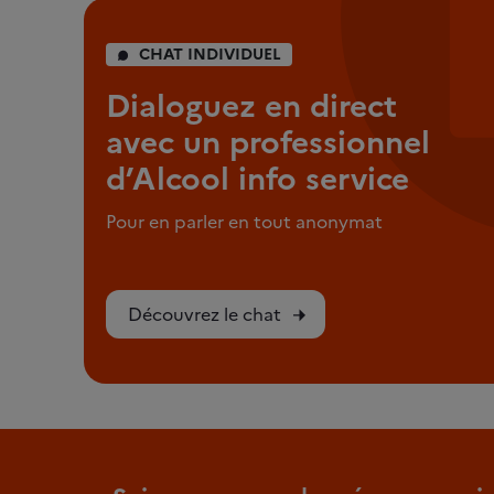
CHAT INDIVIDUEL
Dialoguez en direct
avec un professionnel
d’Alcool info service
Pour en parler en tout anonymat
Découvrez le chat