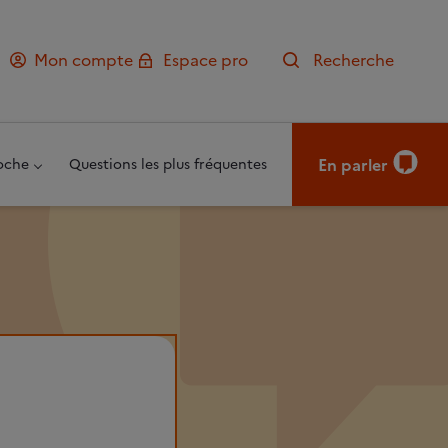
Mon compte
Espace pro
Recherche
En parler
oche
Questions les plus fréquentes