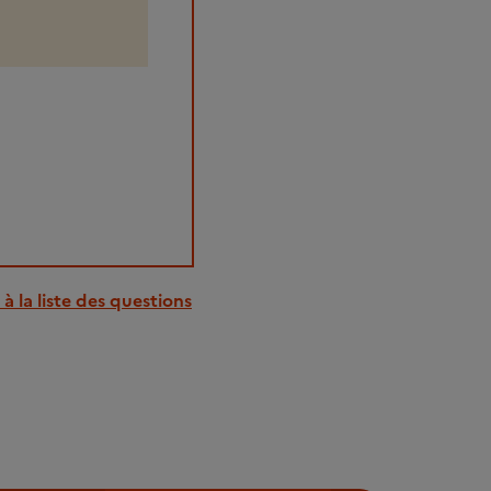
à la liste des questions