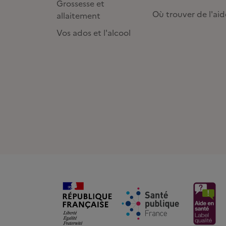
Grossesse et
Où trouver de l'aid
allaitement
Vos ados et l'alcool