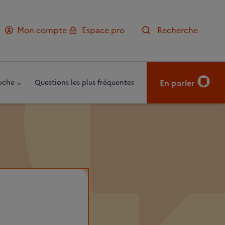
Mon compte
Espace pro
Recherche
En parler
oche
Questions les plus fréquentes