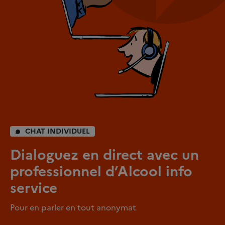
CHAT INDIVIDUEL
Dialoguez en direct avec un
professionnel d’Alcool info
service
Pour en parler en tout anonymat