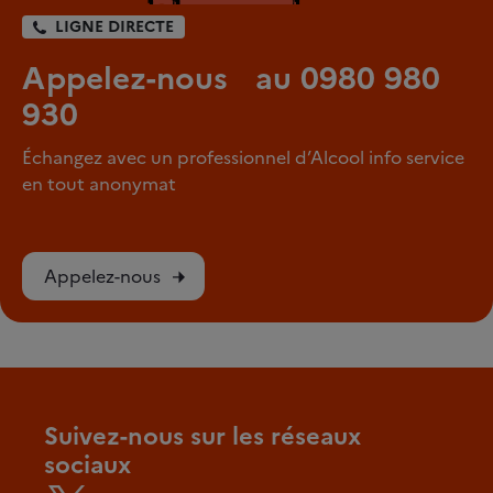
LIGNE DIRECTE
Appelez-nous au 0980 980
930
Échangez avec un professionnel d’Alcool info service
en tout anonymat
Appelez-nous
Suivez-nous sur les réseaux
sociaux