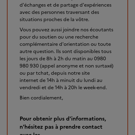
d'échanges et de partage d'expériences
avec des personnes traversant des
situations proches de la vôtre.
Vous pouvez aussi joindre nos écoutants
pour du soutien ou une recherche
complémentaire d'orientation ou toute
autre question. Ils sont disponibles tous
les jours de 8h à 2h du matin au 0980
980 930 (appel anonyme et non surtaxé)
ou par tchat, depuis notre site
internet de 14h à minuit du lundi au
vendredi et de 14h à 20h le week-end.
Bien cordialement,
Pour obtenir plus d'informations,
n'hésitez pas à prendre contact
avec les