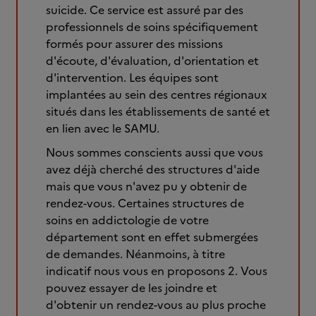
suicide. Ce service est assuré par des
professionnels de soins spécifiquement
formés pour assurer des missions
d'écoute, d'évaluation, d'orientation et
d'intervention. Les équipes sont
implantées au sein des centres régionaux
situés dans les établissements de santé et
en lien avec le SAMU.
Nous sommes conscients aussi que vous
avez déjà cherché des structures d'aide
mais que vous n'avez pu y obtenir de
rendez-vous. Certaines structures de
soins en addictologie de votre
département sont en effet submergées
de demandes. Néanmoins, à titre
indicatif nous vous en proposons 2. Vous
pouvez essayer de les joindre et
d'obtenir un rendez-vous au plus proche