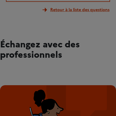
Retour à la liste des questions
Échangez avec des
professionnels