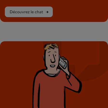
Découvrez le chat