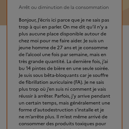
Arrêt ou diminution de la consommation
Bonjour, J’écris ici parce que je ne sais pas
trop à qui en parler. On me dit qu’il n’y a
plus aucune place disponible autour de
chez moi pour me faire aider. Je suis un
jeune homme de 27 ans et je consomme
de l’alcool une fois par semaine, mais en
très grande quantité. La dernière fois, j’ai
bu 14 pintes de bière en une seule soirée.
Je suis sous bêta-bloquants car je souffre
de fibrillation auriculaire (FA). Je ne sais
plus trop où j’en suis ni comment je vais
réussir à arrêter. Parfois, j’y arrive pendant
un certain temps, mais généralement une
forme d’autodestruction s’installe et je
ne m’arrête plus. Il m’est même arrivé de
consommer des produits toxiques pour