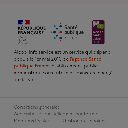
Alcool info service est un service qui dépend
depuis le 1er mai 2016 de
l’agence Santé
publique France
, établissement public
administratif sous tutelle du ministère chargé
de la Santé.
Conditions générales
Accessibilité : partiellement conforme
Mentions légales
Gestion des cookies