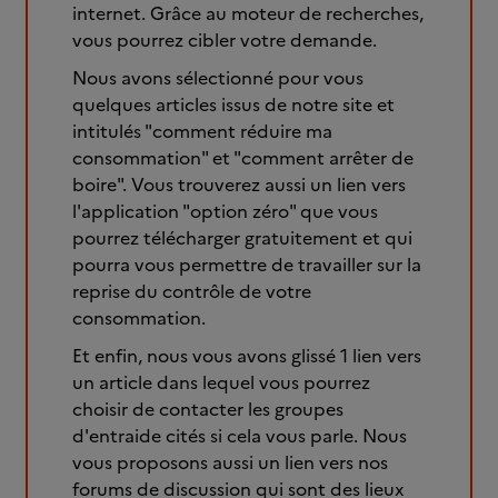
internet. Grâce au moteur de recherches,
vous pourrez cibler votre demande.
Nous avons sélectionné pour vous
quelques articles issus de notre site et
intitulés "comment réduire ma
consommation" et "comment arrêter de
boire". Vous trouverez aussi un lien vers
l'application "option zéro" que vous
pourrez télécharger gratuitement et qui
pourra vous permettre de travailler sur la
reprise du contrôle de votre
consommation.
Et enfin, nous vous avons glissé 1 lien vers
un article dans lequel vous pourrez
choisir de contacter les groupes
d'entraide cités si cela vous parle. Nous
vous proposons aussi un lien vers nos
forums de discussion qui sont des lieux