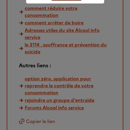
comment réduire votre
consommation
comment arrêter de boire
Adresses utiles du site Alcool info
service
le 3114 , souffrance et prévention du
suicide
Autres liens :
option zéro, application pour
reprendre le contrôle de votre
consommation
rejoindre un groupe d'entraide
Forums Alcool info service
Copier le lien