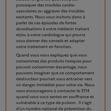
provoquer des troubles cardio-
vasculaires ou aggraver des troubles
existants. Nous vous invitons donc à
parler de ces épisodes de fortes
alcoolisations à votre médecin traitant
et/ou à votre cardiologue qui pourra
vous donner des conseils et adapter
votre traitement en fonction.
Quand vous nous expliquez que vous
consommez des produits toxiques pour
pouvoir consommer davantage, nous
pouvons imaginer que ce comportement
destructeur pourrait vous entrainer vers
un danger immédiat pour votre vie. Nous
vous encourageons à contacter le 3114
quand vous vous sentez en souffrance et
vulnérable à ce type de pulsion. Il s'agit
d'un numéro national de prévention du