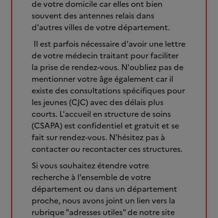
de votre domicile car elles ont bien
souvent des antennes relais dans
d'autres villes de votre département.
Il est parfois nécessaire d'avoir une lettre
de votre médecin traitant pour faciliter
la prise de rendez-vous. N'oubliez pas de
mentionner votre âge également car il
existe des consultations spécifiques pour
les jeunes (CJC) avec des délais plus
courts. L'accueil en structure de soins
(CSAPA) est confidentiel et gratuit et se
fait sur rendez-vous. N’hésitez pas à
contacter ou recontacter ces structures.
Si vous souhaitez étendre votre
recherche à l'ensemble de votre
département ou dans un département
proche, nous avons joint un lien vers la
rubrique "adresses utiles" de notre site