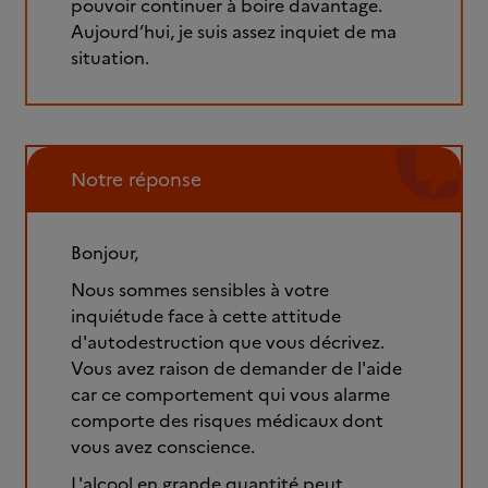
pouvoir continuer à boire davantage.
Aujourd’hui, je suis assez inquiet de ma
situation.
Notre réponse
Bonjour,
Nous sommes sensibles à votre
inquiétude face à cette attitude
d'autodestruction que vous décrivez.
Vous avez raison de demander de l'aide
car ce comportement qui vous alarme
comporte des risques médicaux dont
vous avez conscience.
L'alcool en grande quantité peut