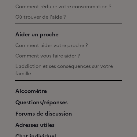
Comment réduire votre consommation ?
Où trouver de l'aide ?
Aider un proche
Comment aider votre proche ?
Comment vous faire aider ?
L'addiction et ses conséquences sur votre
famille
Alcoomètre
Questions/réponses
Forums de discussion
Adresses utiles
Chat individuel