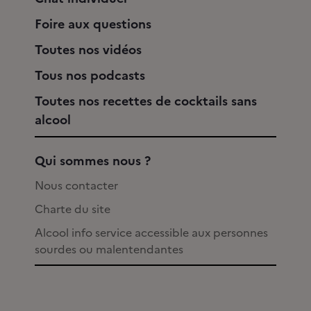
Foire aux questions
Toutes nos vidéos
Tous nos podcasts
Toutes nos recettes de cocktails sans
alcool
Qui sommes nous ?
Nous contacter
Charte du site
Alcool info service accessible aux personnes
sourdes ou malentendantes