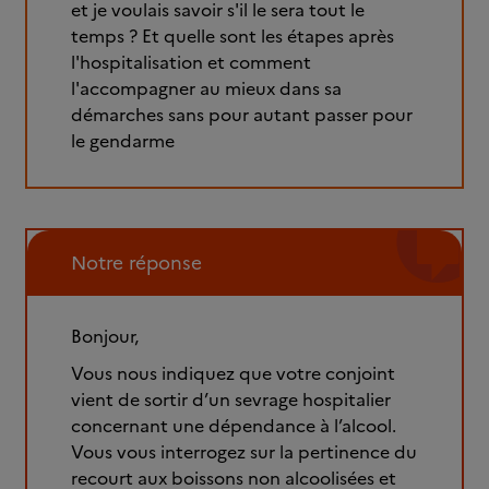
et je voulais savoir s'il le sera tout le
temps ? Et quelle sont les étapes après
l'hospitalisation et comment
l'accompagner au mieux dans sa
démarches sans pour autant passer pour
le gendarme
Notre réponse
Bonjour,
Vous nous indiquez que votre conjoint
vient de sortir d’un sevrage hospitalier
concernant une dépendance à l’alcool.
Vous vous interrogez sur la pertinence du
recourt aux boissons non alcoolisées et