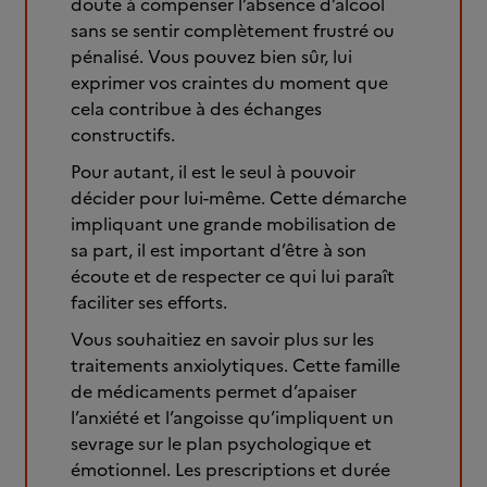
doute à compenser l’absence d’alcool
sans se sentir complètement frustré ou
pénalisé. Vous pouvez bien sûr, lui
exprimer vos craintes du moment que
cela contribue à des échanges
constructifs.
Pour autant, il est le seul à pouvoir
décider pour lui-même. Cette démarche
impliquant une grande mobilisation de
sa part, il est important d’être à son
écoute et de respecter ce qui lui paraît
faciliter ses efforts.
Vous souhaitiez en savoir plus sur les
traitements anxiolytiques. Cette famille
de médicaments permet d’apaiser
l’anxiété et l’angoisse qu’impliquent un
sevrage sur le plan psychologique et
émotionnel. Les prescriptions et durée