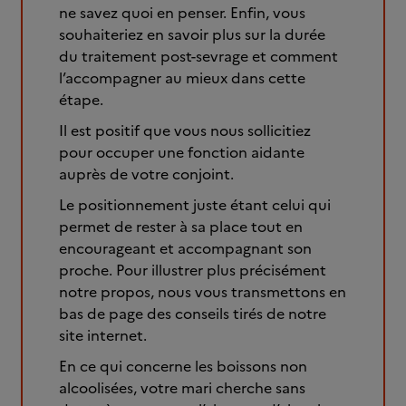
ne savez quoi en penser. Enfin, vous
souhaiteriez en savoir plus sur la durée
du traitement post-sevrage et comment
l’accompagner au mieux dans cette
étape.
Il est positif que vous nous sollicitiez
pour occuper une fonction aidante
auprès de votre conjoint.
Le positionnement juste étant celui qui
permet de rester à sa place tout en
encourageant et accompagnant son
proche. Pour illustrer plus précisément
notre propos, nous vous transmettons en
bas de page des conseils tirés de notre
site internet.
En ce qui concerne les boissons non
alcoolisées, votre mari cherche sans