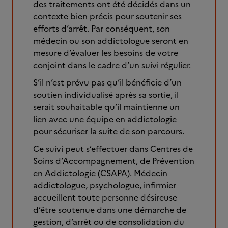
des traitements ont été décidés dans un
contexte bien précis pour soutenir ses
efforts d’arrêt. Par conséquent, son
médecin ou son addictologue seront en
mesure d’évaluer les besoins de votre
conjoint dans le cadre d’un suivi régulier.
S’il n’est prévu pas qu’il bénéficie d’un
soutien individualisé après sa sortie, il
serait souhaitable qu’il maintienne un
lien avec une équipe en addictologie
pour sécuriser la suite de son parcours.
Ce suivi peut s’effectuer dans Centres de
Soins d’Accompagnement, de Prévention
en Addictologie (CSAPA). Médecin
addictologue, psychologue, infirmier
accueillent toute personne désireuse
d’être soutenue dans une démarche de
gestion, d’arrêt ou de consolidation du