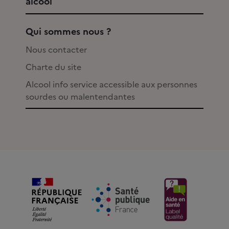
alcool
Qui sommes nous ?
Nous contacter
Charte du site
Alcool info service accessible aux personnes
sourdes ou malentendantes