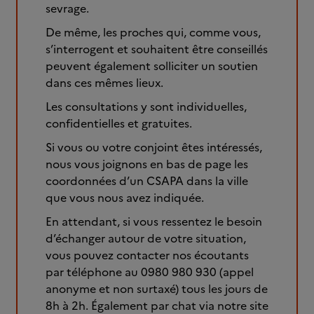
sevrage.
De même, les proches qui, comme vous,
s’interrogent et souhaitent être conseillés
peuvent également solliciter un soutien
dans ces mêmes lieux.
Les consultations y sont individuelles,
confidentielles et gratuites.
Si vous ou votre conjoint êtes intéressés,
nous vous joignons en bas de page les
coordonnées d’un CSAPA dans la ville
que vous nous avez indiquée.
En attendant, si vous ressentez le besoin
d’échanger autour de votre situation,
vous pouvez contacter nos écoutants
par téléphone au 0980 980 930 (appel
anonyme et non surtaxé) tous les jours de
8h à 2h. Également par chat via notre site