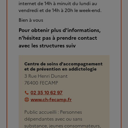
internet de 14h à minuit du lundi au
vendredi et de 14h à 20h le week-end.
Bien à vous
Pour obtenir plus d'informations,
n'hésitez pas à prendre contact
avec les structures suiv
Centre de soins d'accompagnement
et de prévention en addictologie
3 Rue Henri Dunant
76400
FECAMP
02 35 10 62 97
www.ch-fecamp.fr
Public accueilli : Personnes
dépendantes avec ou sans
substance, jeunes consommateurs,