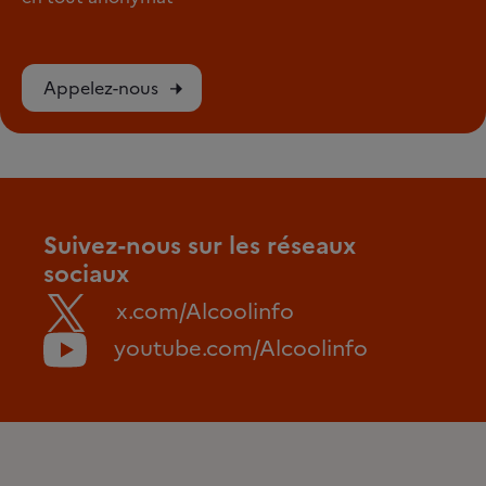
Appelez-nous
Suivez-nous sur les réseaux
sociaux
x.com/Alcoolinfo
youtube.com/Alcoolinfo