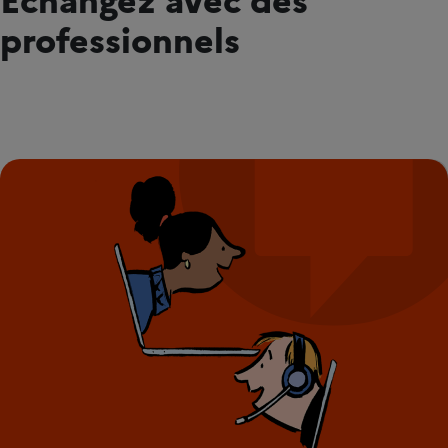
professionnels