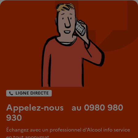
LIGNE DIRECTE
Appelez-nous au 0980 980
930
Échangez avec un professionnel d’Alcool info service
en tout anonymat