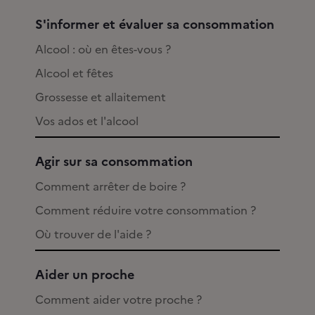
S'informer et évaluer sa consommation
Alcool : où en êtes-vous ?
Alcool et fêtes
Grossesse et allaitement
Vos ados et l'alcool
Agir sur sa consommation
Comment arrêter de boire ?
Comment réduire votre consommation ?
Où trouver de l'aide ?
Aider un proche
Comment aider votre proche ?