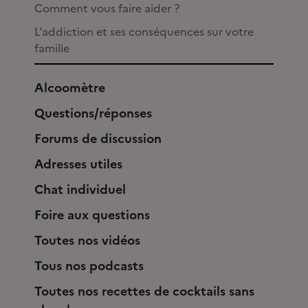
Comment vous faire aider ?
L'addiction et ses conséquences sur votre
famille
Alcoomètre
Questions/réponses
Forums de discussion
Adresses utiles
Chat individuel
Foire aux questions
Toutes nos vidéos
Tous nos podcasts
Toutes nos recettes de cocktails sans