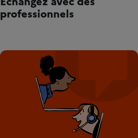
Échangez avec des
professionnels