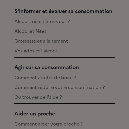
S'informer et évaluer sa consommation
Alcool : où en êtes-vous ?
Alcool et fêtes
Grossesse et allaitement
Vos ados et l'alcool
Agir sur sa consommation
Comment arrêter de boire ?
Comment réduire votre consommation ?
Où trouver de l'aide ?
Aider un proche
Comment aider votre proche ?