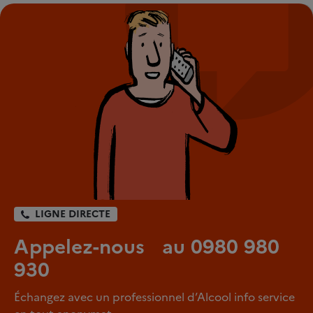
LIGNE DIRECTE
Appelez-nous au 0980 980
930
Échangez avec un professionnel d’Alcool info service