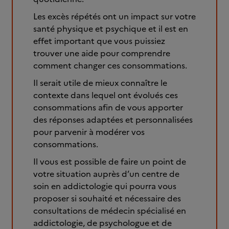
Les excès répétés ont un impact sur votre
santé physique et psychique et il est en
effet important que vous puissiez
trouver une aide pour comprendre
comment changer ces consommations.
Il serait utile de mieux connaître le
contexte dans lequel ont évolués ces
consommations afin de vous apporter
des réponses adaptées et personnalisées
pour parvenir à modérer vos
consommations.
Il vous est possible de faire un point de
votre situation auprès d’un centre de
soin en addictologie qui pourra vous
proposer si souhaité et nécessaire des
consultations de médecin spécialisé en
addictologie, de psychologue et de