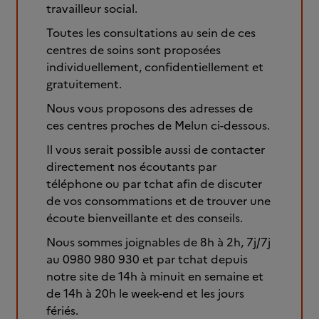
travailleur social.
Toutes les consultations au sein de ces
centres de soins sont proposées
individuellement, confidentiellement et
gratuitement.
Nous vous proposons des adresses de
ces centres proches de Melun ci-dessous.
Il vous serait possible aussi de contacter
directement nos écoutants par
téléphone ou par tchat afin de discuter
de vos consommations et de trouver une
écoute bienveillante et des conseils.
Nous sommes joignables de 8h à 2h, 7j/7j
au 0980 980 930 et par tchat depuis
notre site de 14h à minuit en semaine et
de 14h à 20h le week-end et les jours
fériés.