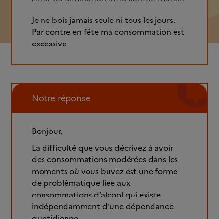
Je ne bois jamais seule ni tous les jours.
Par contre en fête ma consommation est
excessive
Notre réponse
Bonjour,
La difficulté que vous décrivez à avoir
des consommations modérées dans les
moments où vous buvez est une forme
de problématique liée aux
consommations d’alcool qui existe
indépendamment d’une dépendance
quotidienne.