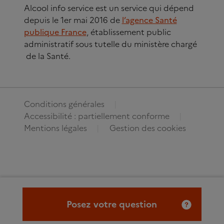
Alcool info service est un service qui dépend
depuis le 1er mai 2016 de
l’agence Santé
publique France
, établissement public
administratif sous tutelle du ministère chargé
de la Santé.
Conditions générales
Accessibilité : partiellement conforme
Mentions légales
Gestion des cookies
Posez votre question