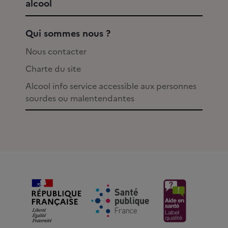
alcool
Qui sommes nous ?
Nous contacter
Charte du site
Alcool info service accessible aux personnes
sourdes ou malentendantes