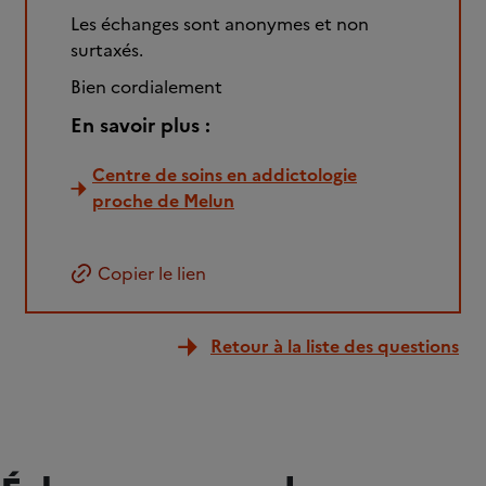
Les échanges sont anonymes et non
surtaxés.
Bien cordialement
En savoir plus :
Centre de soins en addictologie
proche de Melun
Copier le lien
Retour à la liste des questions