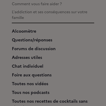
Comment vous faire aider ?
L'addiction et ses conséquences sur votre
famille
Alcoomètre
Questions/réponses
Forums de discussion
Adresses utiles
Chat individuel
Foire aux questions
Toutes nos vidéos
Tous nos podcasts
Toutes nos recettes de cocktails sans