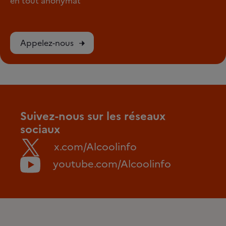
en tout anonymat
Appelez-nous
Suivez-nous sur les réseaux
sociaux
x.com/Alcoolinfo
youtube.com/Alcoolinfo