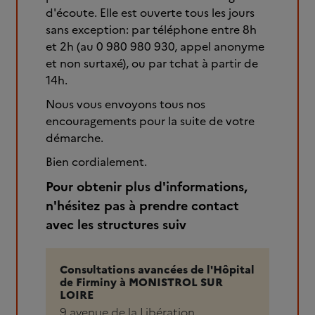
d'écoute. Elle est ouverte tous les jours
sans exception: par téléphone entre 8h
et 2h (au 0 980 980 930, appel anonyme
et non surtaxé), ou par tchat à partir de
14h.
Nous vous envoyons tous nos
encouragements pour la suite de votre
démarche.
Bien cordialement.
Pour obtenir plus d'informations,
n'hésitez pas à prendre contact
avec les structures suiv
Consultations avancées de l'Hôpital
de Firminy à MONISTROL SUR
LOIRE
9 avenue de la Libération