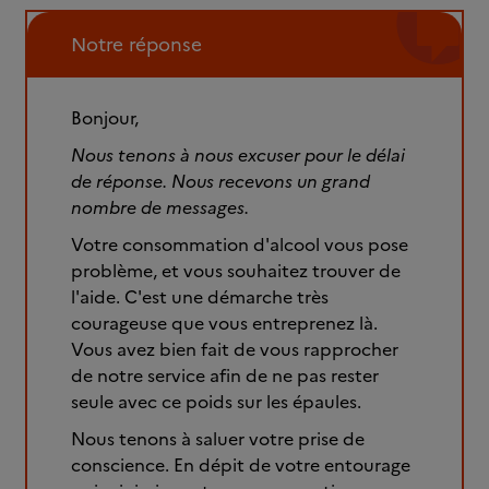
Notre réponse
Bonjour,
Nous tenons à nous excuser pour le délai
de réponse. Nous recevons un grand
nombre de messages.
Votre consommation d'alcool vous pose
problème, et vous souhaitez trouver de
l'aide. C'est une démarche très
courageuse que vous entreprenez là.
Vous avez bien fait de vous rapprocher
de notre service afin de ne pas rester
seule avec ce poids sur les épaules.
Nous tenons à saluer votre prise de
conscience. En dépit de votre entourage