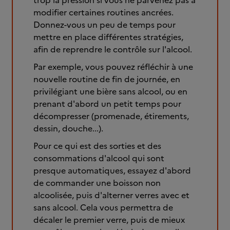
trop la pression si vous ne parvenez pas à
modifier certaines routines ancrées.
Donnez-vous un peu de temps pour
mettre en place différentes stratégies,
afin de reprendre le contrôle sur l'alcool.
Par exemple, vous pouvez réfléchir à une
nouvelle routine de fin de journée, en
privilégiant une bière sans alcool, ou en
prenant d'abord un petit temps pour
décompresser (promenade, étirements,
dessin, douche...).
Pour ce qui est des sorties et des
consommations d'alcool qui sont
presque automatiques, essayez d'abord
de commander une boisson non
alcoolisée, puis d'alterner verres avec et
sans alcool. Cela vous permettra de
décaler le premier verre, puis de mieux