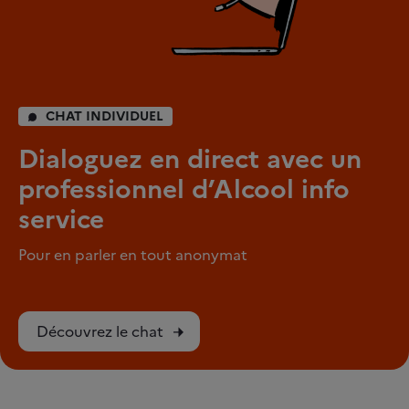
CHAT INDIVIDUEL
Dialoguez en direct avec un
professionnel d’Alcool info
service
Pour en parler en tout anonymat
Découvrez le chat