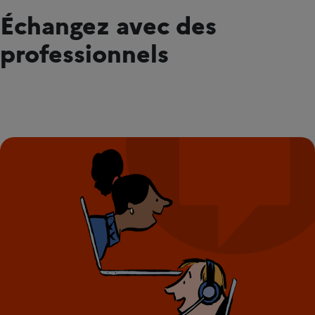
Échangez avec des
professionnels