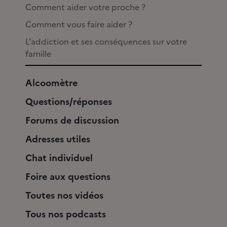
Comment aider votre proche ?
Comment vous faire aider ?
L'addiction et ses conséquences sur votre
famille
Alcoomètre
Questions/réponses
Forums de discussion
Adresses utiles
Chat individuel
Foire aux questions
Toutes nos vidéos
Tous nos podcasts