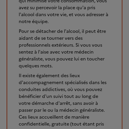
qui minimise votre consommation, vous
avez su percevoir la place qu'a pris
l'alcool dans votre vie, et vous adresser à
notre équipe.
Pour se détacher de l'alcool, il peut être
aidant de se tourner vers des
professionnels extérieurs. Si vous vous
sentez à l'aise avec votre médecin
généraliste, vous pouvez lui en toucher
quelques mots.
Il existe également des lieux
d'accompagnement spécialisés dans les
conduites addictives, où vous pouvez
bénéficier d'un suivi tout au long de
votre démarche d'arrêt, sans avoir à
passer par le ou la médecin généraliste.
Ces lieux accueillent de manière
confidentielle, gratuite (tout étant pris