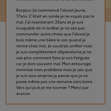
Bonjour, Jai commencé l'alcool jeune,
17ans. C'était en soirée je ne voyais pas le
mal. J'ai maintenant 33ans et je suis
incapable de m'arrêter je ne sais pas
commander autre chose que l'alcool je
bois même une bière le soir quand je
rentre chez moi. Je voudrais arrêter mais
je suis complètement dépendante je ne
sais plus comment faire je suis fatiguée
car je dors souvent mal. Mon entourage
minimise mon problème mais je sais que
je suis sous emprise je pense que je ne
passe même pas une semaine sans boire.
Vers qui puis je me tourner ? Merci par
avance