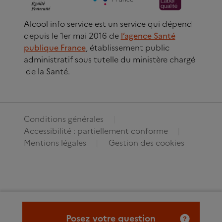
Alcool info service est un service qui dépend
depuis le 1er mai 2016 de
l’agence Santé
publique France
, établissement public
administratif sous tutelle du ministère chargé
de la Santé.
Conditions générales
Accessibilité : partiellement conforme
Mentions légales
Gestion des cookies
Posez votre question