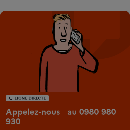
LIGNE DIRECTE
Appelez-nous au 0980 980
930