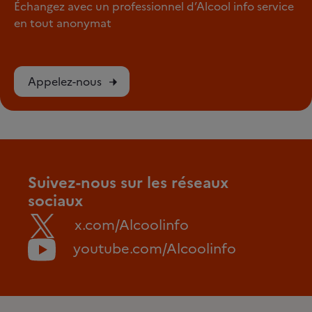
Échangez avec un professionnel d’Alcool info service
en tout anonymat
Appelez-nous
Suivez-nous sur les réseaux
sociaux
x.com/Alcoolinfo
youtube.com/Alcoolinfo