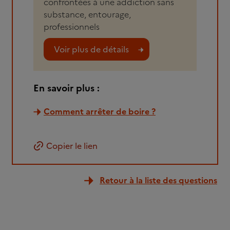
confrontées à une addiction sans
substance, entourage,
professionnels
Voir plus de détails
En savoir plus :
Comment arrêter de boire ?
Copier le lien
Retour à la liste des questions