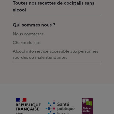
Toutes nos recettes de cocktails sans
alcool
Qui sommes nous ?
Nous contacter
Charte du site
Alcool info service accessible aux personnes
sourdes ou malentendantes