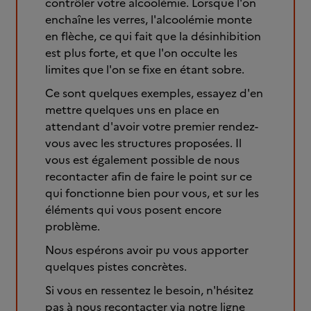
contrôler votre alcoolémie. Lorsque l'on
enchaîne les verres, l'alcoolémie monte
en flèche, ce qui fait que la désinhibition
est plus forte, et que l'on occulte les
limites que l'on se fixe en étant sobre.
Ce sont quelques exemples, essayez d'en
mettre quelques uns en place en
attendant d'avoir votre premier rendez-
vous avec les structures proposées. Il
vous est également possible de nous
recontacter afin de faire le point sur ce
qui fonctionne bien pour vous, et sur les
éléments qui vous posent encore
problème.
Nous espérons avoir pu vous apporter
quelques pistes concrètes.
Si vous en ressentez le besoin, n'hésitez
pas à nous recontacter via notre ligne