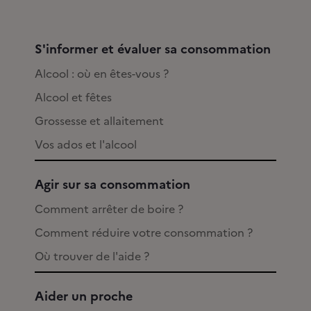
S'informer et évaluer sa consommation
Alcool : où en êtes-vous ?
Alcool et fêtes
Grossesse et allaitement
Vos ados et l'alcool
Agir sur sa consommation
Comment arrêter de boire ?
Comment réduire votre consommation ?
Où trouver de l'aide ?
Aider un proche