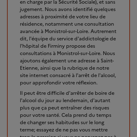
en charge par la Sécurité Sociale), et sans
jugement. Nous avons identifié quelques
adresses à proximité de votre lieu de
résidence, notamment une consultation
avancée à Monistrol-sur-Loire. Autrement
dit, l'équipe du service d'addictologie de
l'hôpital de Firminy propose des
consultations à Monistrol-sur-Loire. Nous
ajoutons également une adresse à Saint-
Etienne, ainsi que la rubrique de notre
site internet consacré à l'arrêt de l'alcool,
pour approfondir votre réflexion.
Il peut être difficile d'arrêter de boire de
l'alcool du jour au lendemain, d'autant
plus que ça peut entraîner des risques
pour votre santé. Cela prend du temps
de changer ses habitudes sur le long
terme; essayez de ne pas vous mettre