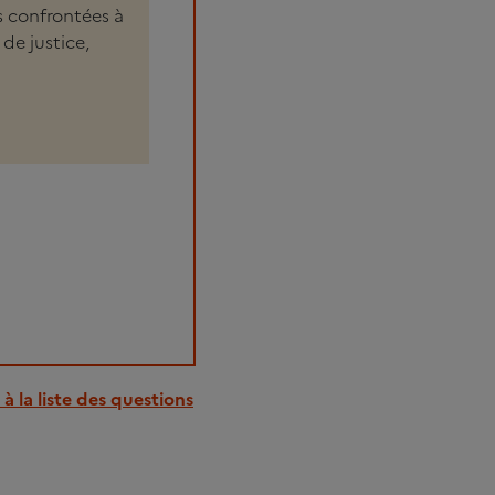
s confrontées à
de justice,
à la liste des questions