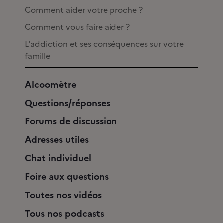
Comment aider votre proche ?
Comment vous faire aider ?
L'addiction et ses conséquences sur votre
famille
Alcoomètre
Questions/réponses
Forums de discussion
Adresses utiles
Chat individuel
Foire aux questions
Toutes nos vidéos
Tous nos podcasts