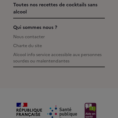
Toutes nos recettes de cocktails sans
alcool
Qui sommes nous ?
Nous contacter
Charte du site
Alcool info service accessible aux personnes
sourdes ou malentendantes