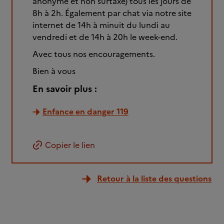
anonyme et non surtaxé) tous les jours de
8h à 2h. Également par chat via notre site
internet de 14h à minuit du lundi au
vendredi et de 14h à 20h le week-end.
Avec tous nos encouragements.
Bien à vous
En savoir plus :
Enfance en danger 119
Copier le lien
Retour à la liste des questions