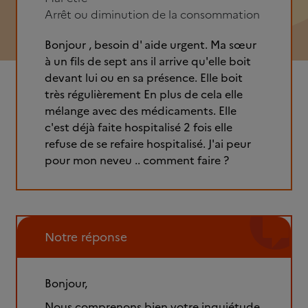
Arrêt ou diminution de la consommation
Bonjour , besoin d' aide urgent. Ma sœur
à un fils de sept ans il arrive qu'elle boit
devant lui ou en sa présence. Elle boit
très régulièrement En plus de cela elle
mélange avec des médicaments. Elle
c'est déjà faite hospitalisé 2 fois elle
refuse de se refaire hospitalisé. J'ai peur
pour mon neveu .. comment faire ?
Notre réponse
Bonjour,
Nous comprenons bien votre inquiétude