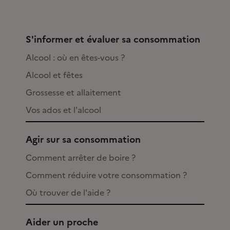
S'informer et évaluer sa consommation
Alcool : où en êtes-vous ?
Alcool et fêtes
Grossesse et allaitement
Vos ados et l'alcool
Agir sur sa consommation
Comment arrêter de boire ?
Comment réduire votre consommation ?
Où trouver de l'aide ?
Aider un proche