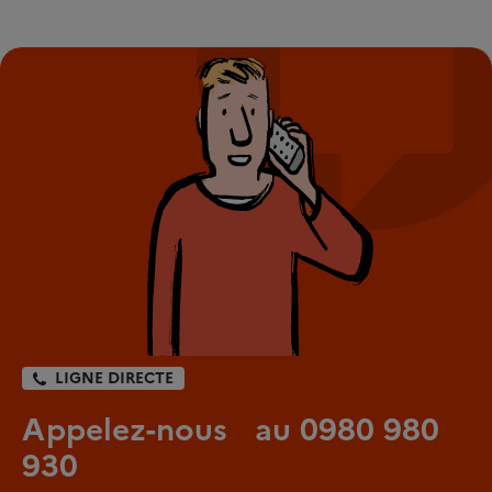
LIGNE DIRECTE
Appelez-nous au 0980 980
930