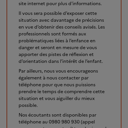
site internet pour plus d'informations.
Il vous sera possible d’exposer cette
situation avec davantage de précisions
en vue d’obtenir des conseils avisés. Les
professionnels sont formés aux
problématiques liées à l’enfance en
danger et seront en mesure de vous
apporter des pistes de réflexion et
d’orientation dans l’intérêt de l’enfant.
Par ailleurs, nous vous encourageons
également à nous contacter par
téléphone pour que nous puissions
prendre le temps de comprendre cette
situation et vous aiguiller du mieux
possible.
Nos écoutants sont disponibles par
téléphone au 0980 980 930 (appel