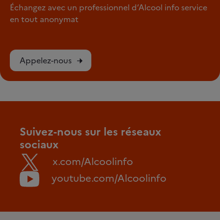
Échangez avec un professionnel d’Alcool info service
en tout anonymat
Appelez-nous
Suivez-nous sur les réseaux
sociaux
x.com/Alcoolinfo
youtube.com/Alcoolinfo