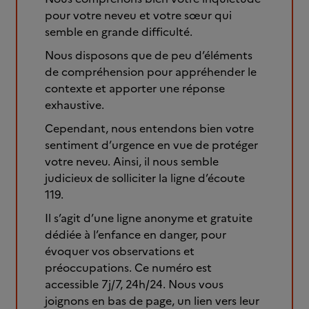
pour votre neveu et votre sœur qui
semble en grande difficulté.
Nous disposons que de peu d’éléments
de compréhension pour appréhender le
contexte et apporter une réponse
exhaustive.
Cependant, nous entendons bien votre
sentiment d’urgence en vue de protéger
votre neveu. Ainsi, il nous semble
judicieux de solliciter la ligne d’écoute
119.
Il s’agit d’une ligne anonyme et gratuite
dédiée à l’enfance en danger, pour
évoquer vos observations et
préoccupations. Ce numéro est
accessible 7j/7, 24h/24. Nous vous
joignons en bas de page, un lien vers leur