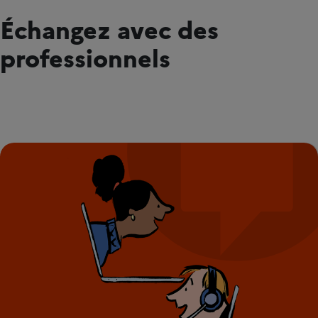
Échangez avec des
professionnels