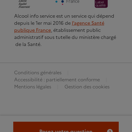
Alcool info service est un service qui dépend
depuis le 1er mai 2016 de
l’agence Santé
publique France
, établissement public
administratif sous tutelle du ministère chargé
de la Santé.
Conditions générales
Accessibilité : partiellement conforme
Mentions légales
Gestion des cookies
Posez votre question