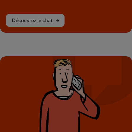
Découvrez le chat