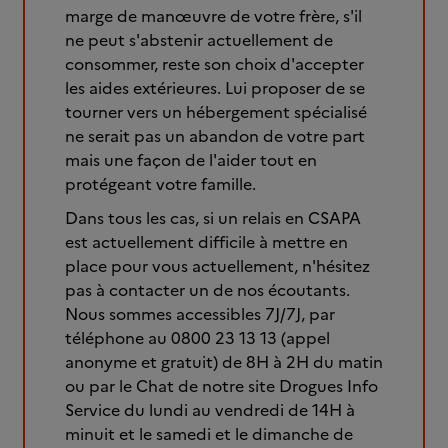
marge de manœuvre de votre frère, s'il
ne peut s'abstenir actuellement de
consommer, reste son choix d'accepter
les aides extérieures. Lui proposer de se
tourner vers un hébergement spécialisé
ne serait pas un abandon de votre part
mais une façon de l'aider tout en
protégeant votre famille.
Dans tous les cas, si un relais en CSAPA
est actuellement difficile à mettre en
place pour vous actuellement, n'hésitez
pas à contacter un de nos écoutants.
Nous sommes accessibles 7J/7J, par
téléphone au 0800 23 13 13 (appel
anonyme et gratuit) de 8H à 2H du matin
ou par le Chat de notre site Drogues Info
Service du lundi au vendredi de 14H à
minuit et le samedi et le dimanche de