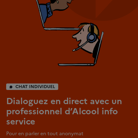
CHAT INDIVIDUEL
Dialoguez en direct avec un
professionnel d’Alcool info
service
Pour en parler en tout anonymat