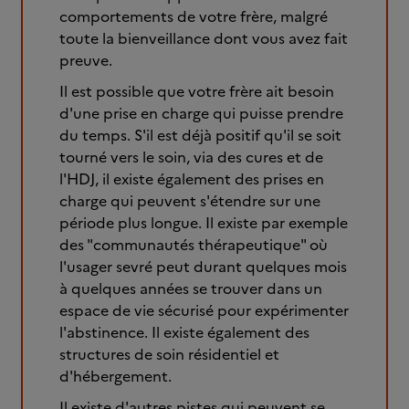
comportements de votre frère, malgré
toute la bienveillance dont vous avez fait
preuve.
Il est possible que votre frère ait besoin
d'une prise en charge qui puisse prendre
du temps. S'il est déjà positif qu'il se soit
tourné vers le soin, via des cures et de
l'HDJ, il existe également des prises en
charge qui peuvent s'étendre sur une
période plus longue. Il existe par exemple
des "communautés thérapeutique" où
l'usager sevré peut durant quelques mois
à quelques années se trouver dans un
espace de vie sécurisé pour expérimenter
l'abstinence. Il existe également des
structures de soin résidentiel et
d'hébergement.
Il existe d'autres pistes qui peuvent se