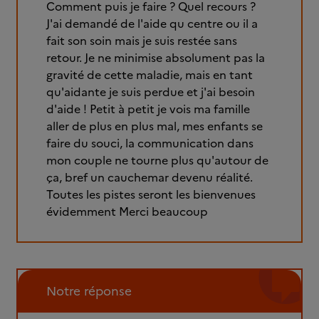
Comment puis je faire ? Quel recours ?
J'ai demandé de l'aide qu centre ou il a
fait son soin mais je suis restée sans
retour. Je ne minimise absolument pas la
gravité de cette maladie, mais en tant
qu'aidante je suis perdue et j'ai besoin
d'aide ! Petit à petit je vois ma famille
aller de plus en plus mal, mes enfants se
faire du souci, la communication dans
mon couple ne tourne plus qu'autour de
ça, bref un cauchemar devenu réalité.
Toutes les pistes seront les bienvenues
évidemment Merci beaucoup
Notre réponse