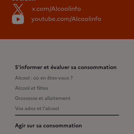
x.com/Alcoolinfo
youtube.com/Alcoolinfo
S'informer et évaluer sa consommation
Alcool : où en êtes-vous ?
Alcool et fêtes
Grossesse et allaitement
Vos ados et l'alcool
Agir sur sa consommation