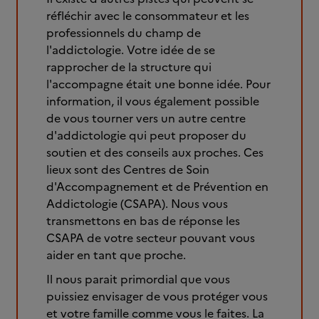
réfléchir avec le consommateur et les
professionnels du champ de
l'addictologie. Votre idée de se
rapprocher de la structure qui
l'accompagne était une bonne idée. Pour
information, il vous également possible
de vous tourner vers un autre centre
d'addictologie qui peut proposer du
soutien et des conseils aux proches. Ces
lieux sont des Centres de Soin
d'Accompagnement et de Prévention en
Addictologie (CSAPA). Nous vous
transmettons en bas de réponse les
CSAPA de votre secteur pouvant vous
aider en tant que proche.
Il nous parait primordial que vous
puissiez envisager de vous protéger vous
et votre famille comme vous le faites. La