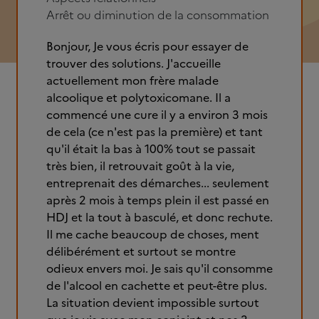
Arrêt ou diminution de la consommation
Bonjour, Je vous écris pour essayer de
trouver des solutions. J'accueille
actuellement mon frère malade
alcoolique et polytoxicomane. Il a
commencé une cure il y a environ 3 mois
de cela (ce n'est pas la première) et tant
qu'il était la bas à 100% tout se passait
très bien, il retrouvait goût à la vie,
entreprenait des démarches... seulement
après 2 mois à temps plein il est passé en
HDJ et la tout à basculé, et donc rechute.
Il me cache beaucoup de choses, ment
délibérément et surtout se montre
odieux envers moi. Je sais qu'il consomme
de l'alcool en cachette et peut-être plus.
La situation devient impossible surtout