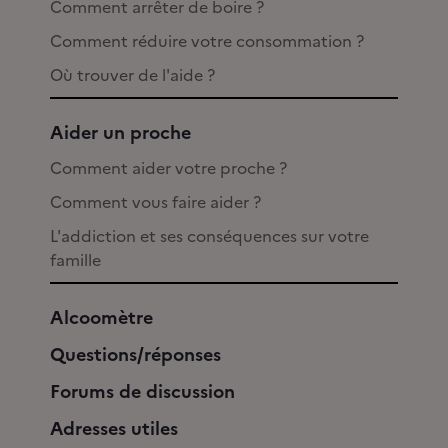
Comment arrêter de boire ?
Comment réduire votre consommation ?
Où trouver de l'aide ?
Aider un proche
Comment aider votre proche ?
Comment vous faire aider ?
L'addiction et ses conséquences sur votre
famille
Alcoomètre
Questions/réponses
Forums de discussion
Adresses utiles