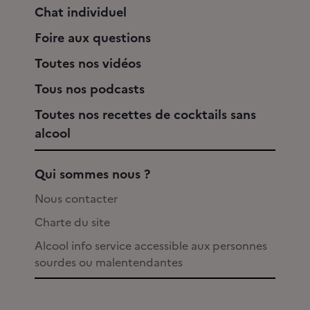
Chat individuel
Foire aux questions
Toutes nos vidéos
Tous nos podcasts
Toutes nos recettes de cocktails sans
alcool
Qui sommes nous ?
Nous contacter
Charte du site
Alcool info service accessible aux personnes
sourdes ou malentendantes