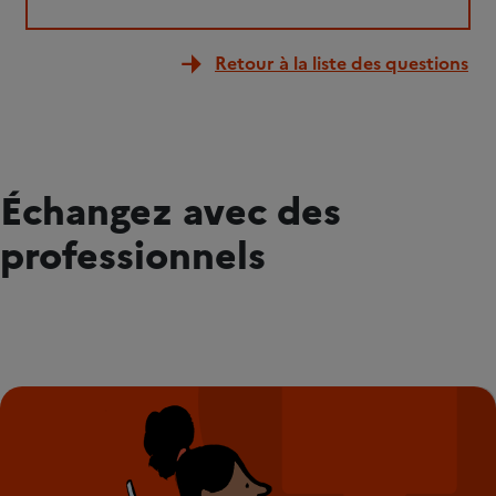
Retour à la liste des questions
Échangez avec des
professionnels