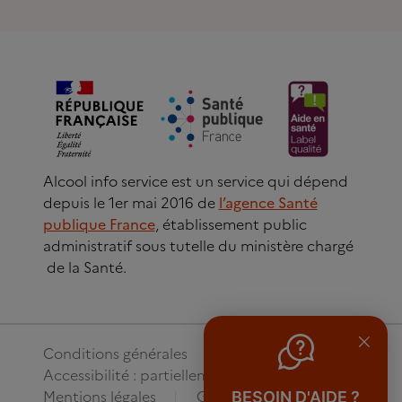
Alcool info service est un service qui dépend
depuis le 1er mai 2016 de
l’agence Santé
publique France
, établissement public
administratif sous tutelle du ministère chargé
de la Santé.
Conditions générales
Accessibilité : partiellement conforme
Mentions légales
Gestion des cookies
BESOIN D'AIDE ?