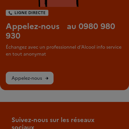
LIGNE DIRECTE
Appelez-nous au 0980 980
930
Échangez avec un professionnel d’Alcool info service
en tout anonymat
Appelez-nous
Suivez-nous sur les réseaux
sociaux