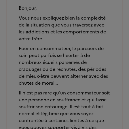
Bonjour,
Vous nous expliquez bien la complexité
de la situation que vous traversez avec
les addictions et les comportements de
votre frère.
Pour un consommateur, le parcours de
soin peut parfois se heurter à de
nombreux écueils parsemés de
craquages ou de rechutes, des périodes
de mieux-être peuvent alterner avec des
chutes de moral...
Il n'est pas rare qu'un consommateur soit
une personne en souffrance et qui fasse
souffrir son entourage. Il est tout à fait
normal et légitime que vous soyez
confrontée à certaines limites à ce que
vous pouvez supporter vis à vis des