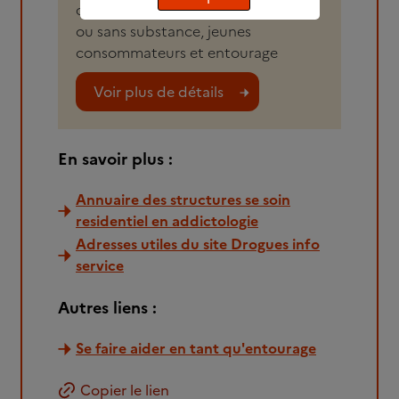
confrontées à une addiction avec
ou sans substance, jeunes
consommateurs et entourage
Voir plus de détails
En savoir plus :
Annuaire des structures se soin
residentiel en addictologie
Adresses utiles du site Drogues info
service
Autres liens :
Se faire aider en tant qu'entourage
Copier le lien