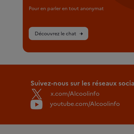
Pour en parler en tout anonymat
Découvrez le chat
Suivez-nous sur les réseaux soci
x.com/Alcoolinfo
youtube.com/Alcoolinfo