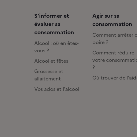
S'informer et
Agir sur sa
évaluer sa
consommation
consommation
Comment arrêter 
boire ?
Alcool : où en êtes-
vous ?
Comment réduire
votre consommati
Alcool et fêtes
?
Grossesse et
Où trouver de l'aid
allaitement
Vos ados et l'alcool