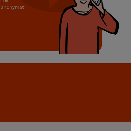
ut anonymat