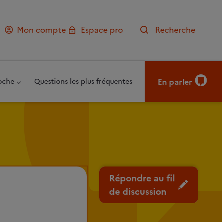
Mon compte
Espace pro
Recherche
En parler
oche
Questions les plus fréquentes
Répondre au fil
de discussion