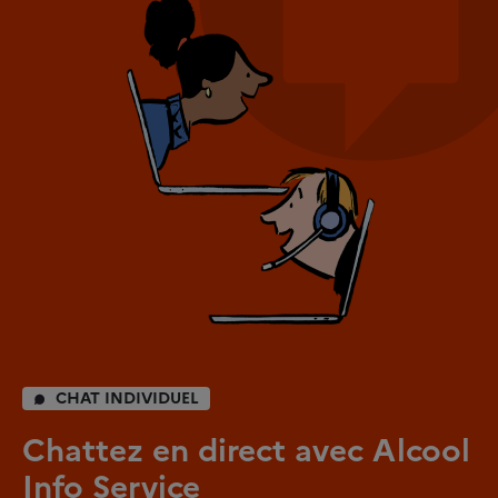
CHAT INDIVIDUEL
Chattez en direct avec Alcool
Info Service