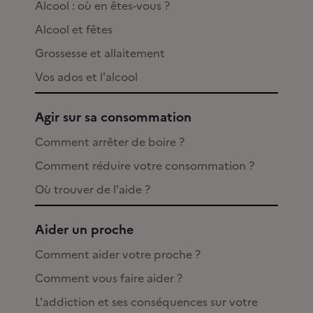
Alcool : où en êtes-vous ?
Alcool et fêtes
Grossesse et allaitement
Vos ados et l'alcool
Agir sur sa consommation
Comment arrêter de boire ?
Comment réduire votre consommation ?
Où trouver de l'aide ?
Aider un proche
Comment aider votre proche ?
Comment vous faire aider ?
L'addiction et ses conséquences sur votre