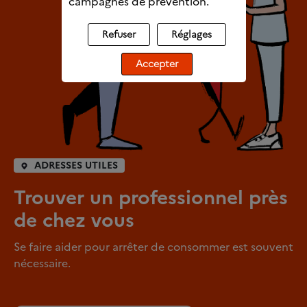
campagnes de prévention.
Refuser
Réglages
Accepter
ADRESSES UTILES
Trouver un professionnel près
de chez vous
Se faire aider pour arrêter de consommer est souvent
nécessaire.