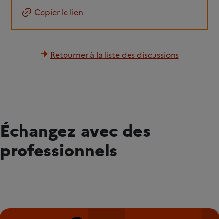
Copier le lien
Retourner à la liste des discussions
Échangez avec des
professionnels