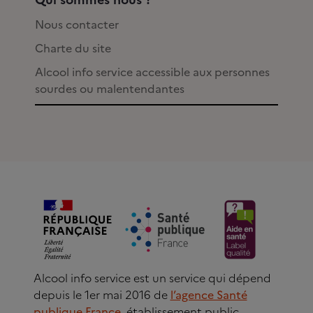
Nous contacter
Charte du site
Alcool info service accessible aux personnes
sourdes ou malentendantes
Alcool info service est un service qui dépend
depuis le 1er mai 2016 de
l’agence Santé
publique France
, établissement public