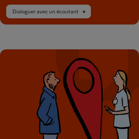
Dialoguer avec un écoutant