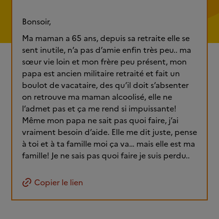
Bonsoir,
Ma maman a 65 ans, depuis sa retraite elle se
sent inutile, n’a pas d’amie enfin très peu.. ma
sœur vie loin et mon frère peu présent, mon
papa est ancien militaire retraité et fait un
boulot de vacataire, des qu’il doit s’absenter
on retrouve ma maman alcoolisé, elle ne
l’admet pas et ça me rend si impuissante!
Même mon papa ne sait pas quoi faire, j’ai
vraiment besoin d’aide. Elle me dit juste, pense
à toi et à ta famille moi ça va… mais elle est ma
famille! Je ne sais pas quoi faire je suis perdu..
Copier le lien