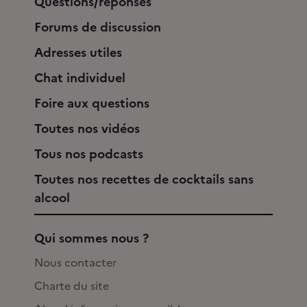
Questions/réponses
Forums de discussion
Adresses utiles
Chat individuel
Foire aux questions
Toutes nos vidéos
Tous nos podcasts
Toutes nos recettes de cocktails sans
alcool
Qui sommes nous ?
Nous contacter
Charte du site