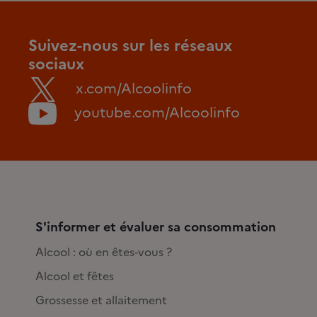
Suivez-nous sur les réseaux
sociaux
x.com/Alcoolinfo
youtube.com/Alcoolinfo
S'informer et évaluer sa consommation
Alcool : où en êtes-vous ?
Alcool et fêtes
Grossesse et allaitement