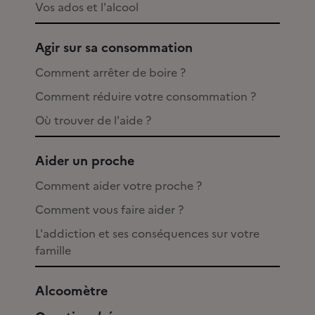
Vos ados et l'alcool
Agir sur sa consommation
Comment arrêter de boire ?
Comment réduire votre consommation ?
Où trouver de l'aide ?
Aider un proche
Comment aider votre proche ?
Comment vous faire aider ?
L'addiction et ses conséquences sur votre
famille
Alcoomètre