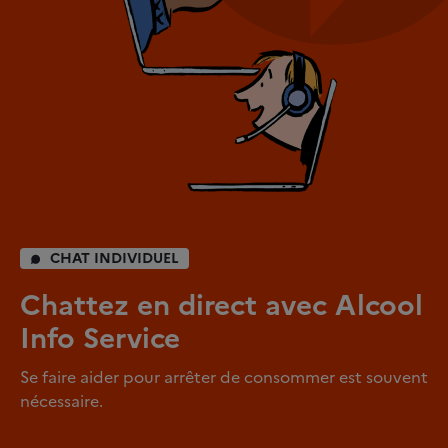
CHAT INDIVIDUEL
Chattez en direct avec Alcool
Info Service
Se faire aider pour arrêter de consommer est souvent
nécessaire.