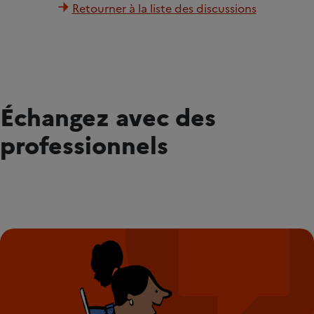
Retourner à la liste des discussions
Échangez avec des
professionnels