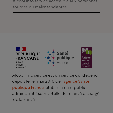
Alcool info service accessible aux personnes
sourdes ou malentendantes
Alcool info service est un service qui dépend
depuis le 1er mai 2016 de
l’agence Santé
publique France
, établissement public
administratif sous tutelle du ministère chargé
de la Santé.