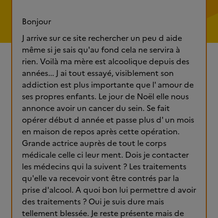
Bonjour
J arrive sur ce site rechercher un peu d aide
même si je sais qu'au fond cela ne servira à
rien. Voilà ma mère est alcoolique depuis des
années... J ai tout essayé, visiblement son
addiction est plus importante que l' amour de
ses propres enfants. Le jour de Noël elle nous
annonce avoir un cancer du sein. Se fait
opérer début d année et passe plus d' un mois
en maison de repos après cette opération.
Grande actrice auprès de tout le corps
médicale celle ci leur ment. Dois je contacter
les médecins qui la suivent ? Les traitements
qu'elle va recevoir vont être contrés par la
prise d'alcool. A quoi bon lui permettre d avoir
des traitements ? Oui je suis dure mais
tellement blessée. Je reste présente mais de