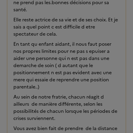
ne prend pas les.bonnes décisions pour sa
santé.
Elle reste actrice de sa vie et de ses choix. Et je
sais a quel point c est difficile d etre
spectateur de cela.
En tant qu enfant aidant, il nous faut poser
nos propres limites pour ne pas s epuiser a
aider une personne qui n est pas dans une
demarche de soin ( d autant que le
positionnement n est pas evident avec une
mere qui essaie de reprendre une position
parentale..)
Au sein de notre fratrie, chacun réagit d
ailleurs de manière différente, selon les
possibilités de chacun lorsque les périodes de
crises surviennent.
Vous avez bien fait de prendre de la distance