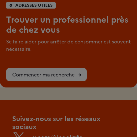
ADRESSES UTILES
Trouver un professionnel près
de chez vous
Se faire aider pour arrêter de consommer est souvent
nécessaire.
Commencer ma recherche
Suivez-nous sur les réseaux
sociaux