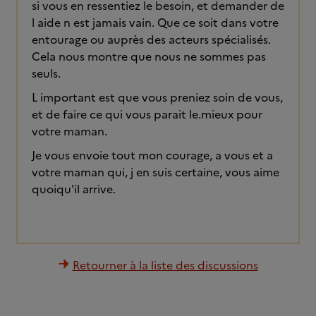
si vous en ressentiez le besoin, et demander de
l aide n est jamais vain. Que ce soit dans votre
entourage ou auprès des acteurs spécialisés.
Cela nous montre que nous ne sommes pas
seuls.
L important est que vous preniez soin de vous,
et de faire ce qui vous parait le.mieux pour
votre maman.
Je vous envoie tout mon courage, a vous et a
votre maman qui, j en suis certaine, vous aime
quoiqu'il arrive.
Retourner à la liste des discussions