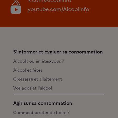
x.com/Alcoolinfo
youtube.com/Alcoolinfo
S'informer et évaluer sa consommation
Alcool : où en êtes-vous ?
Alcool et fêtes
Grossesse et allaitement
Vos ados et l'alcool
Agir sur sa consommation
Comment arrêter de boire ?