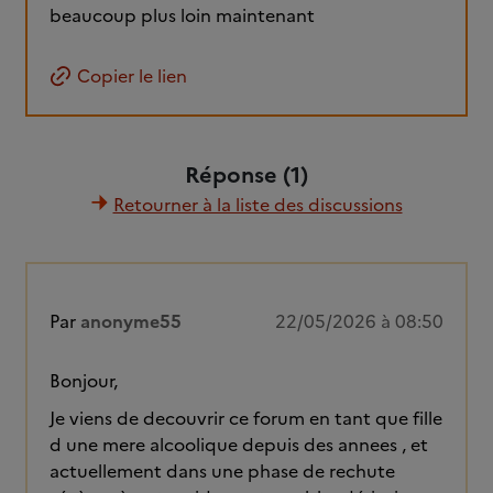
beaucoup plus loin maintenant
Copier le lien
Réponse (1)
Retourner à la liste des discussions
Par
anonyme55
22/05/2026 à 08:50
Bonjour,
Je viens de decouvrir ce forum en tant que fille
d une mere alcoolique depuis des annees , et
actuellement dans une phase de rechute