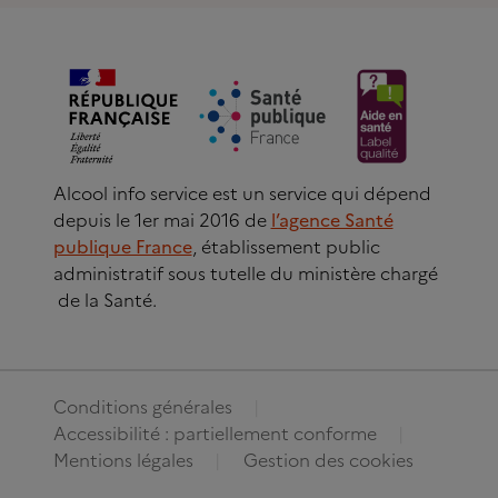
Alcool info service est un service qui dépend
depuis le 1er mai 2016 de
l’agence Santé
publique France
, établissement public
administratif sous tutelle du ministère chargé
de la Santé.
Conditions générales
Accessibilité : partiellement conforme
Mentions légales
Gestion des cookies