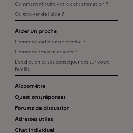
Comment réduire votre consommation ?
Où trouver de l'aide ?
Aider un proche
Comment aider votre proche ?
Comment vous faire aider ?
L'addiction et ses conséquences sur votre
famille
Alcoomètre
Questions/réponses
Forums de discussion
Adresses utiles
Chat individuel