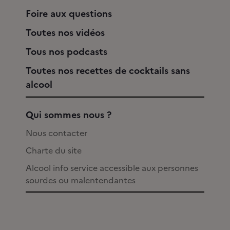
Foire aux questions
Toutes nos vidéos
Tous nos podcasts
Toutes nos recettes de cocktails sans
alcool
Qui sommes nous ?
Nous contacter
Charte du site
Alcool info service accessible aux personnes
sourdes ou malentendantes