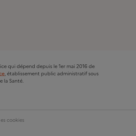
rvice qui dépend depuis le 1er mai 2016 de
ce
, établissement public administratif sous
e la Santé.
es cookies