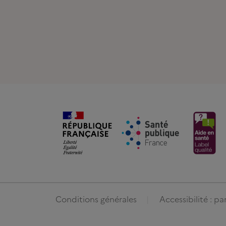
Conditions générales
Accessibilité : p