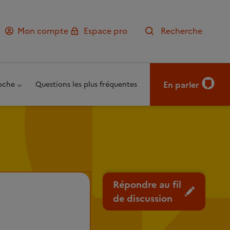
Mon compte
Espace pro
Recherche
En parler
oche
Questions les plus fréquentes
Répondre au fil
de discussion