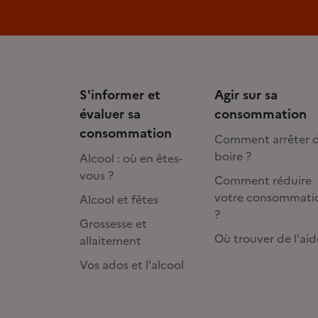
S'informer et
Agir sur sa
évaluer sa
consommation
consommation
Comment arrêter 
boire ?
Alcool : où en êtes-
vous ?
Comment réduire
votre consommati
Alcool et fêtes
?
Grossesse et
Où trouver de l'aid
allaitement
Vos ados et l'alcool