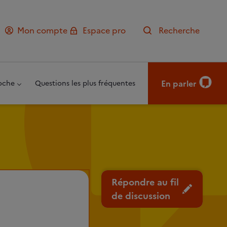
Mon compte
Espace pro
Recherche
En parler
oche
Questions les plus fréquentes
Répondre au fil
de discussion