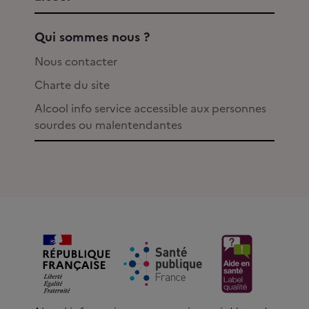
Qui sommes nous ?
Nous contacter
Charte du site
Alcool info service accessible aux personnes
sourdes ou malentendantes