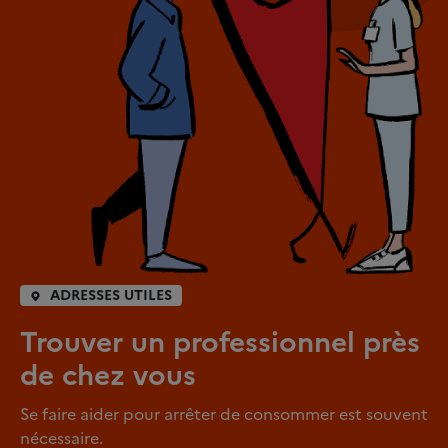
ADRESSES UTILES
Trouver un professionnel près
de chez vous
Se faire aider pour arrêter de consommer est souvent
nécessaire.