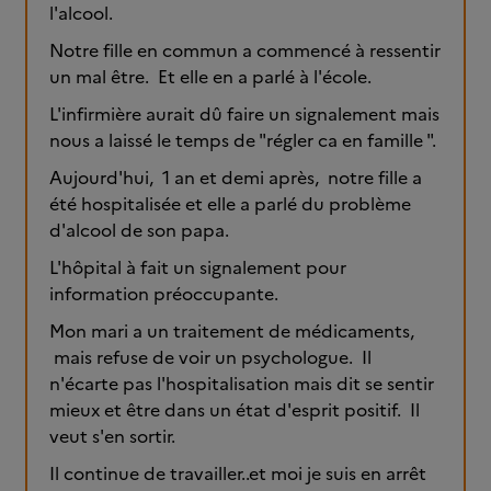
l'alcool.
Notre fille en commun a commencé à ressentir
un mal être. Et elle en a parlé à l'école.
L'infirmière aurait dû faire un signalement mais
nous a laissé le temps de "régler ca en famille ".
Aujourd'hui, 1 an et demi après, notre fille a
été hospitalisée et elle a parlé du problème
d'alcool de son papa.
L'hôpital à fait un signalement pour
information préoccupante.
Mon mari a un traitement de médicaments,
mais refuse de voir un psychologue. Il
n'écarte pas l'hospitalisation mais dit se sentir
mieux et être dans un état d'esprit positif. Il
veut s'en sortir.
Il continue de travailler..et moi je suis en arrêt