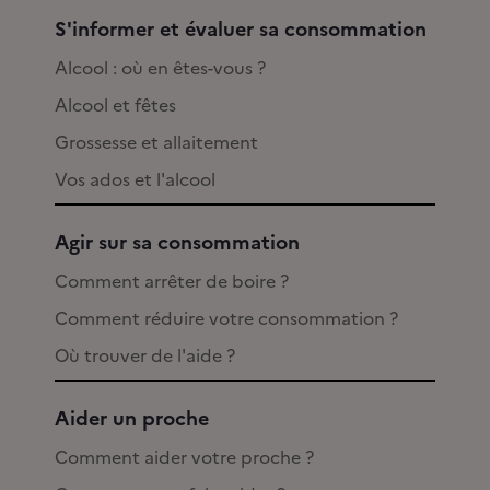
S'informer et évaluer sa consommation
Alcool : où en êtes-vous ?
Alcool et fêtes
Grossesse et allaitement
Vos ados et l'alcool
Agir sur sa consommation
Comment arrêter de boire ?
Comment réduire votre consommation ?
Où trouver de l'aide ?
Aider un proche
Comment aider votre proche ?