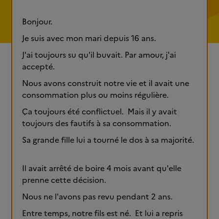
Bonjour.
Je suis avec mon mari depuis 16 ans.
J'ai toujours su qu'il buvait. Par amour, j'ai
accepté.
Nous avons construit notre vie et il avait une
consommation plus ou moins régulière.
Ça toujours été conflictuel. Mais il y avait
toujours des fautifs à sa consommation.
Sa grande fille lui a tourné le dos à sa majorité.
Il avait arrêté de boire 4 mois avant qu'elle
prenne cette décision.
Nous ne l'avons pas revu pendant 2 ans.
Entre temps, notre fils est né. Et lui a repris