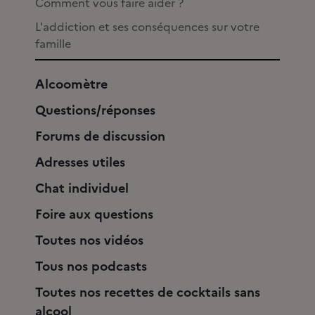
Comment vous faire aider ?
L'addiction et ses conséquences sur votre
famille
Alcoomètre
Questions/réponses
Forums de discussion
Adresses utiles
Chat individuel
Foire aux questions
Toutes nos vidéos
Tous nos podcasts
Toutes nos recettes de cocktails sans
alcool