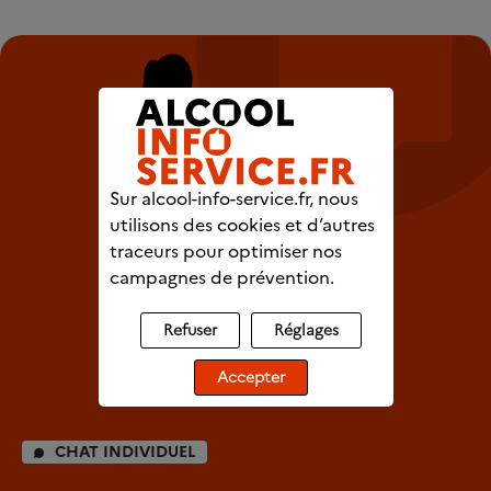
Sur alcool-info-service.fr, nous
utilisons des cookies et d’autres
traceurs pour optimiser nos
campagnes de prévention.
Refuser
Réglages
Accepter
CHAT INDIVIDUEL