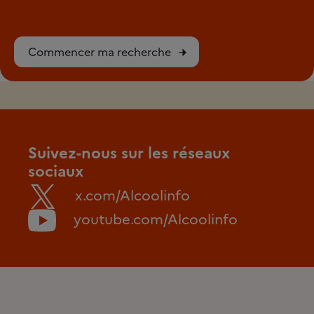
Commencer ma recherche
Suivez-nous sur les réseaux
sociaux
x.com/Alcoolinfo
youtube.com/Alcoolinfo