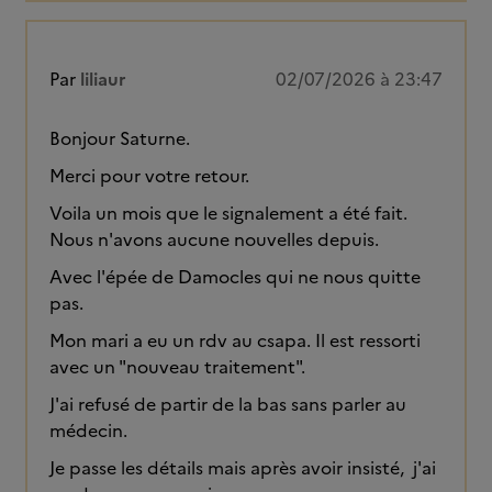
Par
liliaur
02/07/2026 à 23:47
Bonjour Saturne.
Merci pour votre retour.
Voila un mois que le signalement a été fait.
Nous n'avons aucune nouvelles depuis.
Avec l'épée de Damocles qui ne nous quitte
pas.
Mon mari a eu un rdv au csapa. Il est ressorti
avec un "nouveau traitement".
J'ai refusé de partir de la bas sans parler au
médecin.
Je passe les détails mais après avoir insisté, j'ai