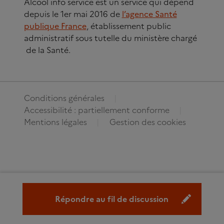
Alcool info service est un service qui dépend
depuis le 1er mai 2016 de
l’agence Santé
publique France
, établissement public
administratif sous tutelle du ministère chargé
de la Santé.
Conditions générales
Accessibilité : partiellement conforme
Mentions légales
Gestion des cookies
Répondre au fil de discussion