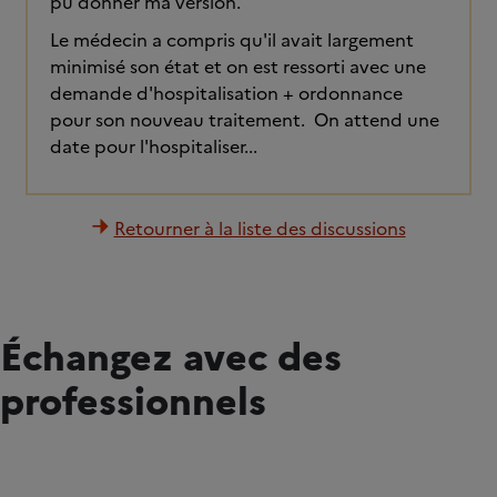
pu donner ma version.
Le médecin a compris qu'il avait largement
minimisé son état et on est ressorti avec une
demande d'hospitalisation + ordonnance
pour son nouveau traitement. On attend une
date pour l'hospitaliser...
Retourner à la liste des discussions
Échangez avec des
professionnels