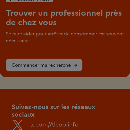
Trouver un professionnel près
de chez vous
Se faire aider pour arrêter de consommer est souvent
nécessaire.
Commencer ma recherche
Suivez-nous sur les réseaux
sociaux
x.com/Alcoolinfo