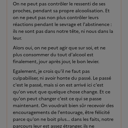
On ne peut pas contrôler le ressenti de ses
proches, pendant sa propre alcoolisation. Et
on ne peut pas non plus contrôler leurs
réactions pendant le sevrage et l'abstinence :
ils ne sont pas dans notre tête, ni nous dans la
leur.
Alors oui, on ne peut agir que sur soi, et ne
plus consommer du tout d'alcool est
finalement, jour après jour, le bon levier.
Egalement, je crois qu'il ne faut pas
culpabiliser, ni avoir honte du passé. Le passé
c'est le passé, mais si on est arrivé ici c'est
qu'on veut que quelque chose change. Et ce
qu'on peut changer c'est ce qui se passe
maintenant. On voudrait bien sûr recevoir des
encouragements de l'entourage, être félicité
parce qu'on ne boit plus... dans les faits, notre
parcours leur est assez étranger, ils ne