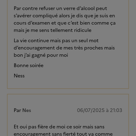
Par contre refuser un verre d’alcool peut
s’avérer compliqué alors je dis que je suis en
cours d’examen et que c’est bien comme ça
mais je me sens tellement ridicule
La vie continue mais pas un seul mot
d’encouragement de mes très proches mais
bon j’ai gagné pour moi
Bonne soirée
Ness
Par
Nes
06/07/2025 à 21:03
Et oui pas fière de moi ce soir mais sans
encouragement sans fierté tout va comme