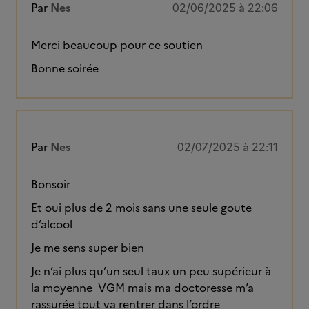
Par
Nes
02/06/2025 à 22:06
Merci beaucoup pour ce soutien
Bonne soirée
Par
Nes
02/07/2025 à 22:11
Bonsoir
Et oui plus de 2 mois sans une seule goute
d’alcool
Je me sens super bien
Je n’ai plus qu’un seul taux un peu supérieur à
la moyenne VGM mais ma doctoresse m’a
rassurée tout va rentrer dans l’ordre