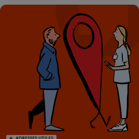
ADRESSES UTILES