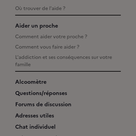
Où trouver de l'aide ?
Aider un proche
Comment aider votre proche ?
Comment vous faire aider ?
L'addiction et ses conséquences sur votre
famille
Alcoomètre
Questions/réponses
Forums de discussion
Adresses utiles
Chat individuel