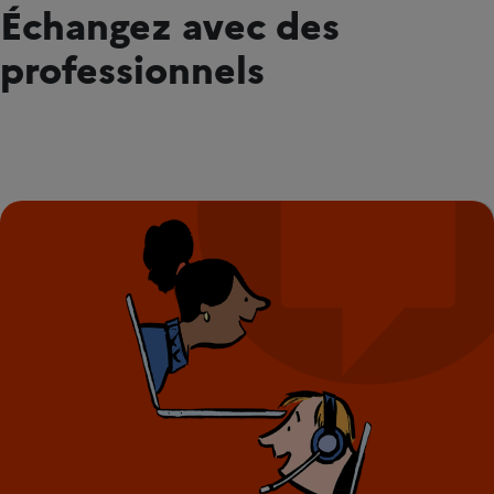
Échangez avec des
professionnels