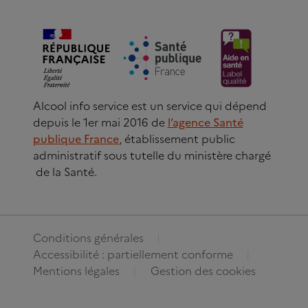
Alcool info service est un service qui dépend
depuis le 1er mai 2016 de
l’agence Santé
publique France
, établissement public
administratif sous tutelle du ministère chargé
de la Santé.
Conditions générales
Accessibilité : partiellement conforme
Mentions légales
Gestion des cookies