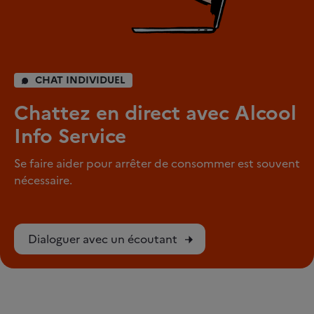
CHAT INDIVIDUEL
Chattez en direct avec Alcool
Info Service
Se faire aider pour arrêter de consommer est souvent
nécessaire.
Dialoguer avec un écoutant