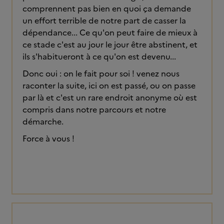
comprennent pas bien en quoi ça demande
un effort terrible de notre part de casser la
dépendance... Ce qu'on peut faire de mieux à
ce stade c'est au jour le jour être abstinent, et
ils s'habitueront à ce qu'on est devenu...
Donc oui : on le fait pour soi ! venez nous
raconter la suite, ici on est passé, ou on passe
par là et c'est un rare endroit anonyme où est
compris dans notre parcours et notre
démarche.
Force à vous !