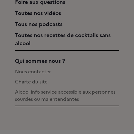
Foire aux questions
Toutes nos vidéos
Tous nos podcasts
Toutes nos recettes de cocktails sans
alcool
Qui sommes nous ?
Nous contacter
Charte du site
Alcool info service accessible aux personnes
sourdes ou malentendantes