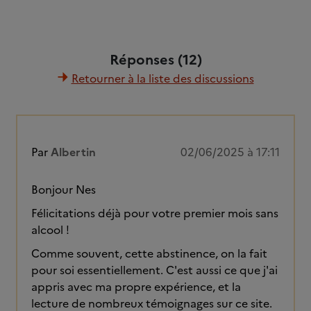
Réponses (12)
Retourner à la liste des discussions
Par
Albertin
02/06/2025 à 17:11
Bonjour Nes
Félicitations déjà pour votre premier mois sans
alcool !
Comme souvent, cette abstinence, on la fait
pour soi essentiellement. C'est aussi ce que j'ai
appris avec ma propre expérience, et la
lecture de nombreux témoignages sur ce site.