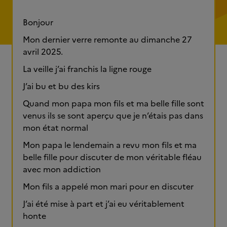
Bonjour
Mon dernier verre remonte au dimanche 27
avril 2025.
La veille j’ai franchis la ligne rouge
J’ai bu et bu des kirs
Quand mon papa mon fils et ma belle fille sont
venus ils se sont aperçu que je n’étais pas dans
mon état normal
Mon papa le lendemain a revu mon fils et ma
belle fille pour discuter de mon véritable fléau
avec mon addiction
Mon fils a appelé mon mari pour en discuter
J’ai été mise à part et j’ai eu véritablement
honte