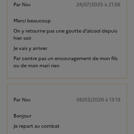
Par
Nes
24/07/2025 à 21:56
Merci beaucoup
On y retourne pas une goutte d’alcool depuis
hier soir
Je vais y arriver
Par contre pas un encouragement de mon fils
ou de mon mari rien
Par
Nes
06/03/2026 à 13:13
Bonjour
Je repart au combat