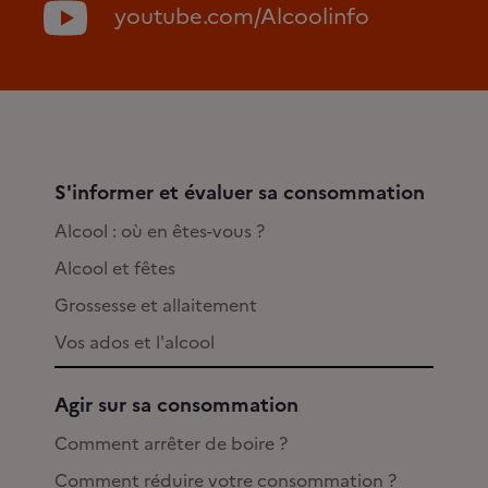
youtube.com/Alcoolinfo
S'informer et évaluer sa consommation
Alcool : où en êtes-vous ?
Alcool et fêtes
Grossesse et allaitement
Vos ados et l'alcool
Agir sur sa consommation
Comment arrêter de boire ?
Comment réduire votre consommation ?