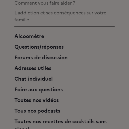
Comment vous faire aider ?
L'addiction et ses conséquences sur votre
famille
Alcoomètre
Questions/réponses
Forums de discussion
Adresses utiles
Chat individuel
Foire aux questions
Toutes nos vidéos
Tous nos podcasts
Toutes nos recettes de cocktails sans