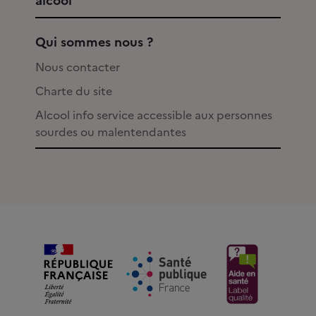
alcool
Qui sommes nous ?
Nous contacter
Charte du site
Alcool info service accessible aux personnes
sourdes ou malentendantes