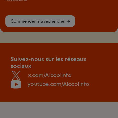
Commencer ma recherche
Suivez-nous sur les réseaux
sociaux
x.com/Alcoolinfo
youtube.com/Alcoolinfo