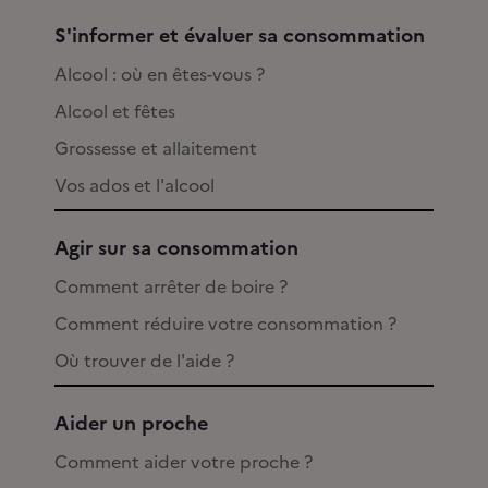
S'informer et évaluer sa consommation
Alcool : où en êtes-vous ?
Alcool et fêtes
Grossesse et allaitement
Vos ados et l'alcool
Agir sur sa consommation
Comment arrêter de boire ?
Comment réduire votre consommation ?
Où trouver de l'aide ?
Aider un proche
Comment aider votre proche ?