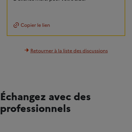
Copier le lien
Retourner à la liste des discussions
Échangez avec des
professionnels