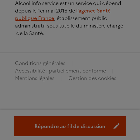
Alcool info service est un service qui dépend
depuis le 1er mai 2016 de
l’agence Santé
publique France
, établissement public
administratif sous tutelle du ministère chargé
de la Santé.
Conditions générales
Accessibilité : partiellement conforme
Mentions légales
Gestion des cookies
Répondre au fil de discussion