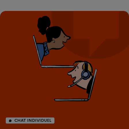
CHAT INDIVIDUEL