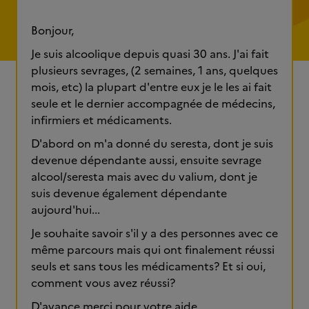
Bonjour,
Je suis alcoolique depuis quasi 30 ans. J'ai fait
plusieurs sevrages, (2 semaines, 1 ans, quelques
mois, etc) la plupart d'entre eux je le les ai fait
seule et le dernier accompagnée de médecins,
infirmiers et médicaments.
D'abord on m'a donné du seresta, dont je suis
devenue dépendante aussi, ensuite sevrage
alcool/seresta mais avec du valium, dont je
suis devenue également dépendante
aujourd'hui...
Je souhaite savoir s'il y a des personnes avec ce
même parcours mais qui ont finalement réussi
seuls et sans tous les médicaments? Et si oui,
comment vous avez réussi?
D'avance merci pour votre aide.