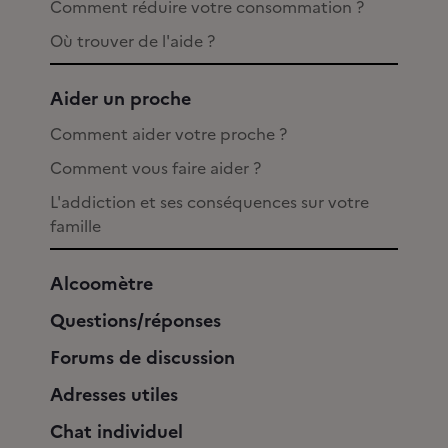
Comment réduire votre consommation ?
Où trouver de l'aide ?
Aider un proche
Comment aider votre proche ?
Comment vous faire aider ?
L'addiction et ses conséquences sur votre
famille
Alcoomètre
Questions/réponses
Forums de discussion
Adresses utiles
Chat individuel