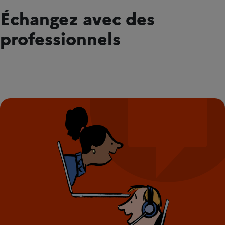
Échangez avec des
professionnels