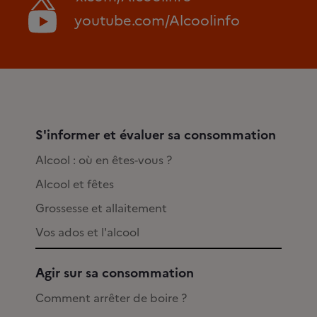
youtube.com/Alcoolinfo
S'informer et évaluer sa consommation
Alcool : où en êtes-vous ?
Alcool et fêtes
Grossesse et allaitement
Vos ados et l'alcool
Agir sur sa consommation
Comment arrêter de boire ?