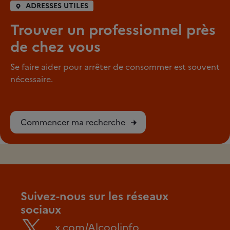
ADRESSES UTILES
Trouver un professionnel près
de chez vous
Se faire aider pour arrêter de consommer est souvent
nécessaire.
Commencer ma recherche
Suivez-nous sur les réseaux
sociaux
x.com/Alcoolinfo