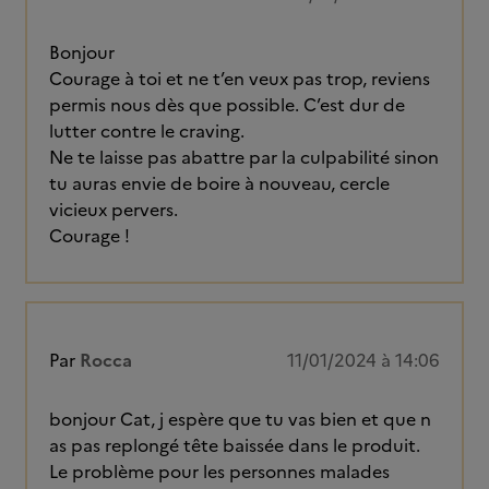
Bonjour
Courage à toi et ne t’en veux pas trop, reviens
permis nous dès que possible. C’est dur de
lutter contre le craving.
Ne te laisse pas abattre par la culpabilité sinon
tu auras envie de boire à nouveau, cercle
vicieux pervers.
Courage !
Par
Rocca
11/01/2024 à 14:06
bonjour Cat, j espère que tu vas bien et que n
as pas replongé tête baissée dans le produit.
Le problème pour les personnes malades