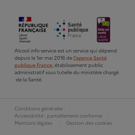
Alcool info service est un service qui dépend
depuis le 1er mai 2016 de
l’agence Santé
publique France
, établissement public
administratif sous tutelle du ministère chargé
de la Santé.
Conditions générales
Accessibilité : partiellement conforme
Mentions légales
Gestion des cookies