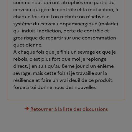
comme nous qui ont atrophiés une partie du
cerveau qui gère le contrôle et la motivation, à
chaque fois que l on rechute on réactive le
système du cerveau dopaminergique (malade)
qui induit l addiction, perte de contrôle et
gros risque de repartir sur une consommation
quotidienne.
A chaque fois que je finis un sevrage et que je
rebois, c est plus fort que moi je replonge
direct, j en suis qu'au 8eme jour d un énième
sevrage, mais cette fois si je travaille sur la
résilience et faire un vrai deuil de ce produit.
force à toi donne nous des nouvelles
Retourner à la liste des discussions