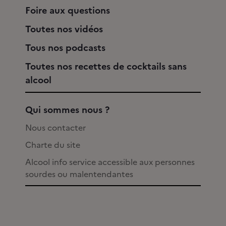
Foire aux questions
Toutes nos vidéos
Tous nos podcasts
Toutes nos recettes de cocktails sans
alcool
Qui sommes nous ?
Nous contacter
Charte du site
Alcool info service accessible aux personnes
sourdes ou malentendantes