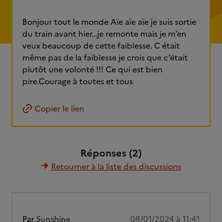
Bonjour tout le monde Aïe aïe aïe je suis sortie
du train avant hier…je remonte mais je m’en
veux beaucoup de cette faiblesse. C était
même pas de la faiblesse je crois que c’était
plutôt une volonté !!! Ce qui est bien
pire.Courage à toutes et tous
Copier le lien
Réponses (2)
Retourner à la liste des discussions
Par
Sunshine
08/01/2024 à 11:41