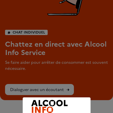
CHAT INDIVIDUEL
Chattez en direct avec Alcool
Info Service
Se faire aider pour arrêter de consommer est souvent
nécessaire.
Dialoguer avec un écoutant