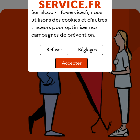
Sur alcool-info-service.fr, nous
utilisons des cookies et d’autres
traceurs pour optimiser nos
campagnes de prévention.
Refuser
Réglages
Accepter