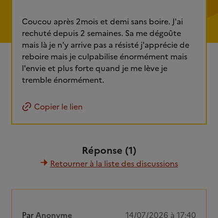
Coucou après 2mois et demi sans boire. J'ai
rechuté depuis 2 semaines. Sa me dégoûte
mais là je n'y arrive pas a résisté j'apprécie de
reboire mais je culpabilise énormément mais
l'envie et plus forte quand je me lève je
tremble énormément.
Copier le lien
Réponse (1)
Retourner à la liste des discussions
Par
Anonyme
14/07/2026 à 17:40