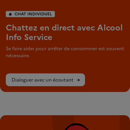
CHAT INDIVIDUEL
Chattez en direct avec Alcool
Info Service
Se faire aider pour arrêter de consommer est souvent
nécessaire.
Dialoguer avec un écoutant