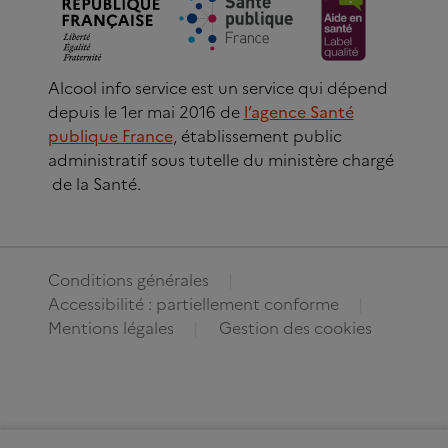
Alcool info service est un service qui dépend
depuis le 1er mai 2016 de
l’agence Santé
publique France
, établissement public
administratif sous tutelle du ministère chargé
de la Santé.
Conditions générales
Accessibilité : partiellement conforme
Mentions légales
Gestion des cookies