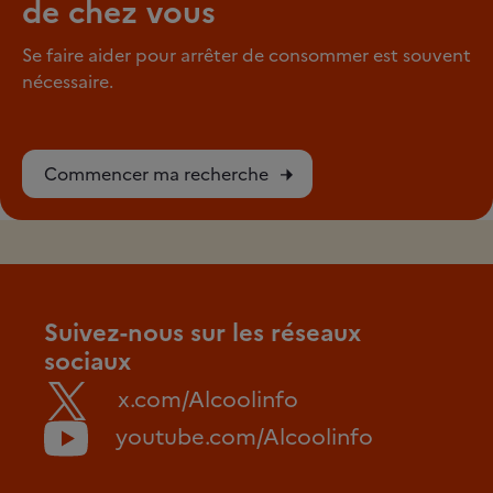
de chez vous
Se faire aider pour arrêter de consommer est souvent
nécessaire.
Commencer ma recherche
Suivez-nous sur les réseaux
sociaux
x.com/Alcoolinfo
youtube.com/Alcoolinfo