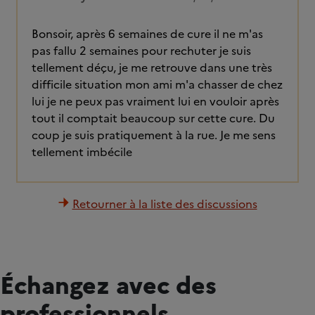
Bonsoir, après 6 semaines de cure il ne m'as
pas fallu 2 semaines pour rechuter je suis
tellement déçu, je me retrouve dans une très
difficile situation mon ami m'a chasser de chez
lui je ne peux pas vraiment lui en vouloir après
tout il comptait beaucoup sur cette cure. Du
coup je suis pratiquement à la rue. Je me sens
tellement imbécile
Retourner à la liste des discussions
Échangez avec des
professionnels