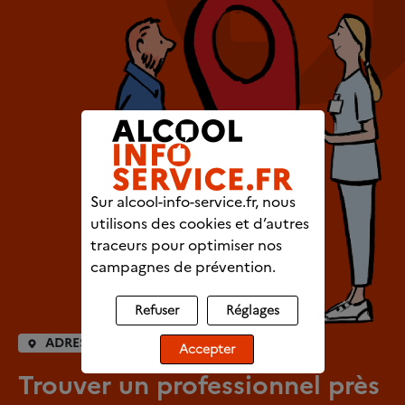
Sur alcool-info-service.fr, nous
utilisons des cookies et d’autres
traceurs pour optimiser nos
campagnes de prévention.
Refuser
Réglages
ADRESSES UTILES
Accepter
Trouver un professionnel près