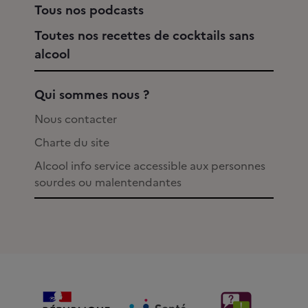
Tous nos podcasts
Toutes nos recettes de cocktails sans
alcool
Qui sommes nous ?
Nous contacter
Charte du site
Alcool info service accessible aux personnes
sourdes ou malentendantes