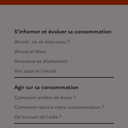
S'informer et évaluer sa consommation
Alcool : où en êtes-vous ?
Alcool et fêtes
Grossesse et allaitement
Vos ados et l'alcool
Agir sur sa consommation
Comment arrêter de boire ?
Comment réduire votre consommation ?
Où trouver de l'aide ?