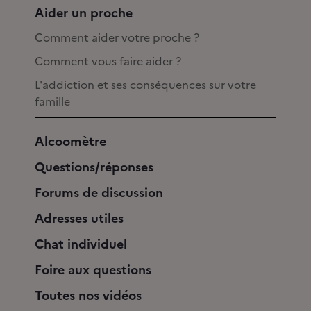
Aider un proche
Comment aider votre proche ?
Comment vous faire aider ?
L'addiction et ses conséquences sur votre
famille
Alcoomètre
Questions/réponses
Forums de discussion
Adresses utiles
Chat individuel
Foire aux questions
Toutes nos vidéos