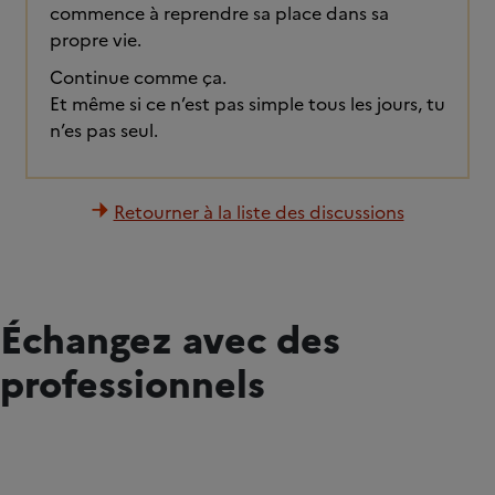
commence à reprendre sa place dans sa
propre vie.
Continue comme ça.
Et même si ce n’est pas simple tous les jours, tu
n’es pas seul.
Retourner à la liste des discussions
Échangez avec des
professionnels