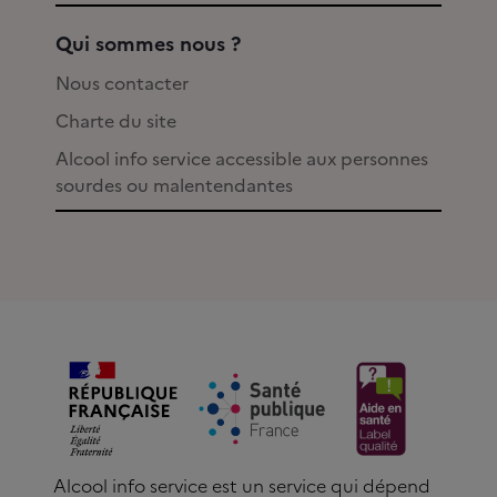
Qui sommes nous ?
Nous contacter
Charte du site
Alcool info service accessible aux personnes
sourdes ou malentendantes
Alcool info service est un service qui dépend