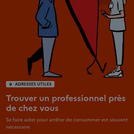
ADRESSES UTILES
Trouver un professionnel près
de chez vous
Se faire aider pour arrêter de consommer est souvent
nécessaire.