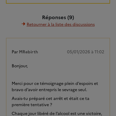
Réponses (9)
Retourner à la liste des discussions
Par
MRebirth
05/01/2026 à 11:02
Bonjour,
Merci pour ce témoignage plein d’espoirs et
bravo d’avoir entrepris le sevrage seul.
Avais-tu préparé cet arrêt et était ce ta
première tentative ?
Chaque jour libéré de l’alcool est une victoire,