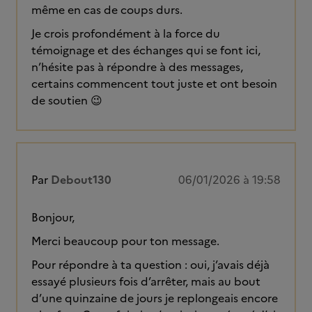
même en cas de coups durs.
Je crois profondément à la force du
témoignage et des échanges qui se font ici,
n’hésite pas à répondre à des messages,
certains commencent tout juste et ont besoin
de soutien 😉
Par
Debout130
06/01/2026 à 19:58
Bonjour,
Merci beaucoup pour ton message.
Pour répondre à ta question : oui, j’avais déjà
essayé plusieurs fois d’arrêter, mais au bout
d’une quinzaine de jours je replongeais encore