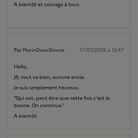
A bientôt et courage à tous.
Par
MarinDeauDouce
17/01/2026 à 13:47
Hello,
J8, tout va bien, aucune envie.
Je suis simplement heureux.
"Qui sait, peut être que cette fois c’est la
bonne. On continue."
A bientôt.