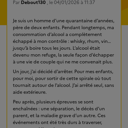
Par
Debout130
, le 04/01/2026 à 11:37
Je suis un homme d’une quarantaine d’années,
père de deux enfants. Pendant longtemps, ma
consommation d’alcool a complètement
échappé à mon contrôle : whisky, rhum, vin…
jusqu’à boire tous les jours. L’alcool était
devenu mon refuge, la seule façon d’échapper
à une vie de couple qui ne me convenait plus.
Un jour, j’ai décidé d’arrêter. Pour mes enfants,
pour moi, pour sortir de cette spirale où tout
tournait autour de l’alcool. J’ai arrêté seul, sans
aide extérieure.
Peu après, plusieurs épreuves se sont
enchaînées : une séparation, le décès d’un
parent, et la maladie grave d’un autre. Ces
événements ont été très durs à traverser,