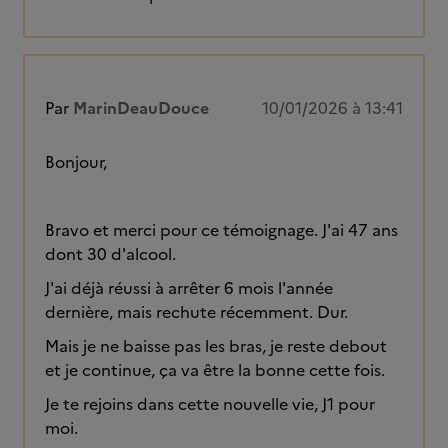
Par
MarinDeauDouce
10/01/2026 à 13:41
Bonjour,
Bravo et merci pour ce témoignage. J'ai 47 ans
dont 30 d'alcool.
J'ai déjà réussi à arrêter 6 mois l'année
dernière, mais rechute récemment. Dur.
Mais je ne baisse pas les bras, je reste debout
et je continue, ça va être la bonne cette fois.
Je te rejoins dans cette nouvelle vie, J1 pour
moi.