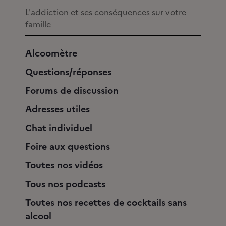
L'addiction et ses conséquences sur votre
famille
Alcoomètre
Questions/réponses
Forums de discussion
Adresses utiles
Chat individuel
Foire aux questions
Toutes nos vidéos
Tous nos podcasts
Toutes nos recettes de cocktails sans
alcool