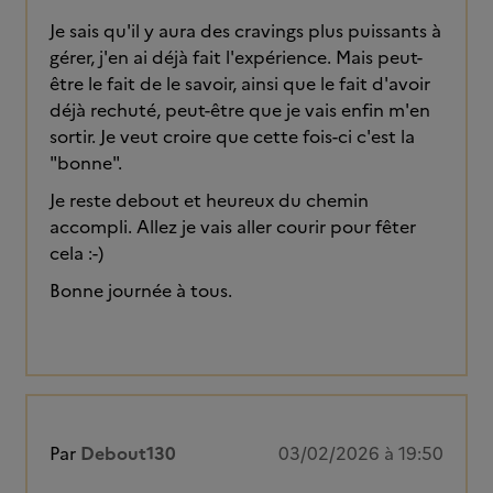
Je sais qu'il y aura des cravings plus puissants à
gérer, j'en ai déjà fait l'expérience. Mais peut-
être le fait de le savoir, ainsi que le fait d'avoir
déjà rechuté, peut-être que je vais enfin m'en
sortir. Je veut croire que cette fois-ci c'est la
"bonne".
Je reste debout et heureux du chemin
accompli. Allez je vais aller courir pour fêter
cela :-)
Bonne journée à tous.
Par
Debout130
03/02/2026 à 19:50