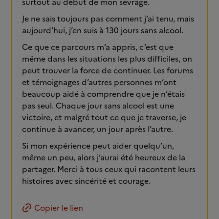
surtout au début de mon sevrage.
Je ne sais toujours pas comment j’ai tenu, mais
aujourd’hui, j’en suis à 130 jours sans alcool.
Ce que ce parcours m’a appris, c’est que
même dans les situations les plus difficiles, on
peut trouver la force de continuer. Les forums
et témoignages d’autres personnes m’ont
beaucoup aidé à comprendre que je n’étais
pas seul. Chaque jour sans alcool est une
victoire, et malgré tout ce que je traverse, je
continue à avancer, un jour après l’autre.
Si mon expérience peut aider quelqu’un,
même un peu, alors j’aurai été heureux de la
partager. Merci à tous ceux qui racontent leurs
histoires avec sincérité et courage.
Copier le lien