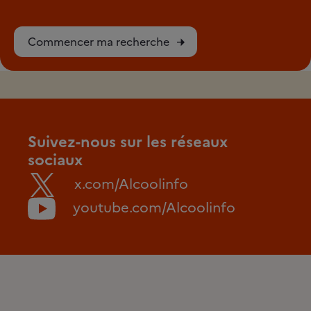
Commencer ma recherche
Suivez-nous sur les réseaux
sociaux
x.com/Alcoolinfo
youtube.com/Alcoolinfo