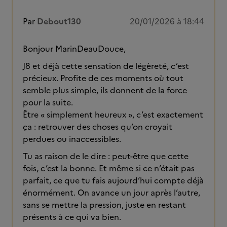
Par
Debout130
20/01/2026 à 18:44
Bonjour MarinDeauDouce,
J8 et déjà cette sensation de légèreté, c’est
précieux. Profite de ces moments où tout
semble plus simple, ils donnent de la force
pour la suite.
Être « simplement heureux », c’est exactement
ça : retrouver des choses qu’on croyait
perdues ou inaccessibles.
Tu as raison de le dire : peut-être que cette
fois, c’est la bonne. Et même si ce n’était pas
parfait, ce que tu fais aujourd’hui compte déjà
énormément. On avance un jour après l’autre,
sans se mettre la pression, juste en restant
présents à ce qui va bien.