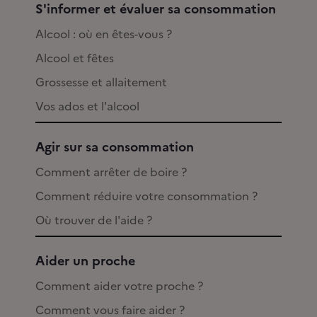
S'informer et évaluer sa consommation
Alcool : où en êtes-vous ?
Alcool et fêtes
Grossesse et allaitement
Vos ados et l'alcool
Agir sur sa consommation
Comment arrêter de boire ?
Comment réduire votre consommation ?
Où trouver de l'aide ?
Aider un proche
Comment aider votre proche ?
Comment vous faire aider ?