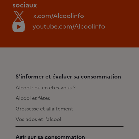
sociaux
x.com/Alcoolinfo
youtube.com/Alcoolinfo
S'informer et évaluer sa consommation
Alcool : où en êtes-vous ?
Alcool et fêtes
Grossesse et allaitement
Vos ados et l'alcool
Agir sur sa consommation