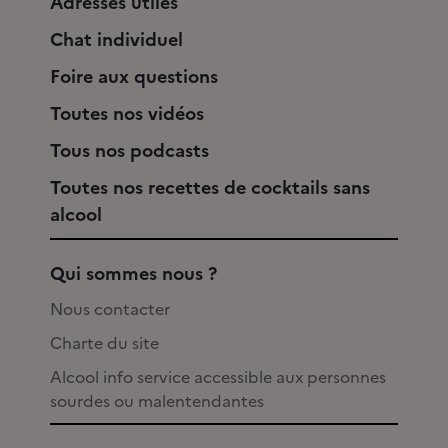
Adresses utiles
Chat individuel
Foire aux questions
Toutes nos vidéos
Tous nos podcasts
Toutes nos recettes de cocktails sans
alcool
Qui sommes nous ?
Nous contacter
Charte du site
Alcool info service accessible aux personnes
sourdes ou malentendantes