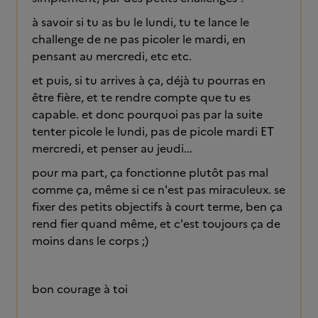
à savoir si tu as bu le lundi, tu te lance le
challenge de ne pas picoler le mardi, en
pensant au mercredi, etc etc.
et puis, si tu arrives à ça, déjà tu pourras en
être fière, et te rendre compte que tu es
capable. et donc pourquoi pas par la suite
tenter picole le lundi, pas de picole mardi ET
mercredi, et penser au jeudi...
pour ma part, ça fonctionne plutôt pas mal
comme ça, même si ce n'est pas miraculeux. se
fixer des petits objectifs à court terme, ben ça
rend fier quand même, et c'est toujours ça de
moins dans le corps ;)
bon courage à toi