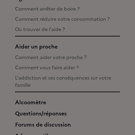
Comment arrêter de boire ?
Comment réduire votre consommation ?
Où trouver de l'aide ?
Aider un proche
Comment aider votre proche ?
Comment vous faire aider ?
L'addiction et ses conséquences sur votre
famille
Alcoomètre
Questions/réponses
Forums de discussion