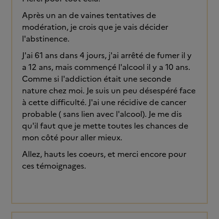
Après un an de vaines tentatives de
modération, je crois que je vais décider
l'abstinence.
J'ai 61 ans dans 4 jours, j'ai arrêté de fumer il y
a 12 ans, mais commençé l'alcool il y a 10 ans.
Comme si l'addiction était une seconde
nature chez moi. Je suis un peu désespéré face
à cette difficulté. J'ai une récidive de cancer
probable ( sans lien avec l'alcool). Je me dis
qu'il faut que je mette toutes les chances de
mon côté pour aller mieux.
Allez, hauts les coeurs, et merci encore pour
ces témoignages.