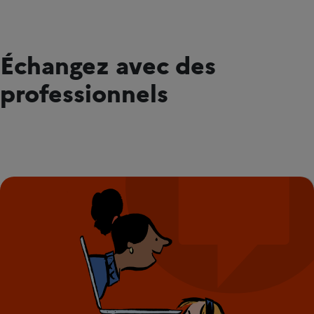
Échangez avec des
professionnels