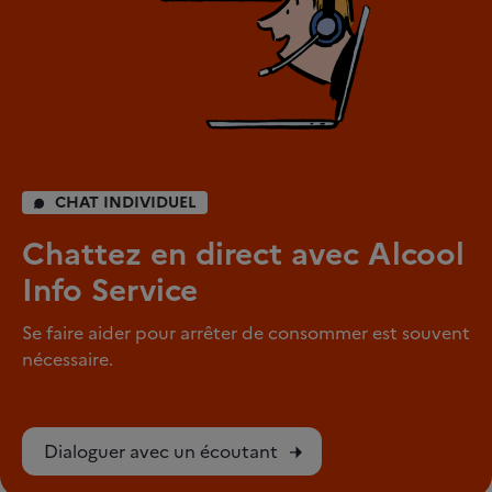
CHAT INDIVIDUEL
Chattez en direct avec Alcool
Info Service
Se faire aider pour arrêter de consommer est souvent
nécessaire.
Dialoguer avec un écoutant