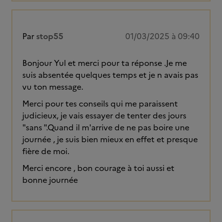
Par
stop55
01/03/2025 à 09:40
Bonjour Yul et merci pour ta réponse .Je me
suis absentée quelques temps et je n avais pas
vu ton message.
Merci pour tes conseils qui me paraissent
judicieux, je vais essayer de tenter des jours
"sans ".Quand il m'arrive de ne pas boire une
journée , je suis bien mieux en effet et presque
fière de moi.
Merci encore , bon courage à toi aussi et
bonne journée