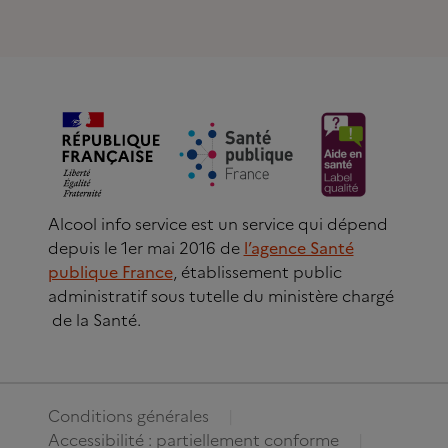
Alcool info service est un service qui dépend
depuis le 1er mai 2016 de
l’agence Santé
publique France
, établissement public
administratif sous tutelle du ministère chargé
de la Santé.
Conditions générales
Accessibilité : partiellement conforme