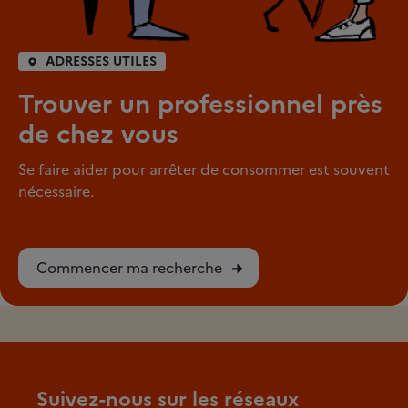
ADRESSES UTILES
Trouver un professionnel près
de chez vous
Se faire aider pour arrêter de consommer est souvent
nécessaire.
Commencer ma recherche
Suivez-nous sur les réseaux