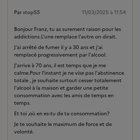
Par
stop55
11/03/2025 à 11:54
Bonjour Franz, tu as surement raison pour les
addictions.L'une remplace l'autre on dirait.
J'ai arrêté de fumer il y a 30 ans et j'ai
remplacé progressivement par l'alcool.
J'arrive à 70 ans, il est temps que je me
calme.Pour l'instant je ne vise pas l'abstinence
totale , je souhaite surtout cesser totalement
l'alcool à la maison et garder une petite
consommation avec les amis de temps en
temps.
Et toi ,où en es-tu de ta consommation?
Je te souhaite le maximum de force et de
volonté.