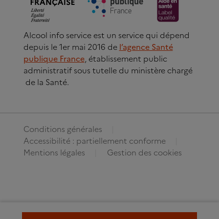
Alcool info service est un service qui dépend
depuis le 1er mai 2016 de
l’agence Santé
publique France
, établissement public
administratif sous tutelle du ministère chargé
de la Santé.
Conditions générales
Accessibilité : partiellement conforme
Mentions légales
Gestion des cookies