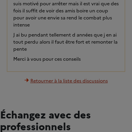
suis motivé pour arrêter mais il est vrai que des
fois il suffit de voir des amis boire un coup
pour avoir une envie sa rend le combat plus
intense
J ai bu pendant tellement d années que j en ai
tout perdu alors il faut être fort et remonter la
pente
Merci à vous pour ces conseils
Retourner à la liste des discussions
Échangez avec des
professionnels