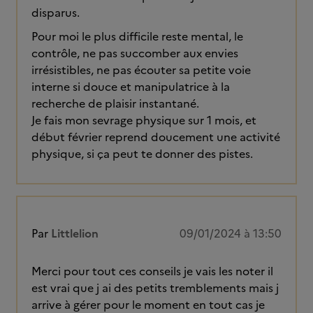
disparus.
Pour moi le plus difficile reste mental, le
contrôle, ne pas succomber aux envies
irrésistibles, ne pas écouter sa petite voie
interne si douce et manipulatrice à la
recherche de plaisir instantané.
Je fais mon sevrage physique sur 1 mois, et
début février reprend doucement une activité
physique, si ça peut te donner des pistes.
Par
Littlelion
09/01/2024 à 13:50
Merci pour tout ces conseils je vais les noter il
est vrai que j ai des petits tremblements mais j
arrive à gérer pour le moment en tout cas je