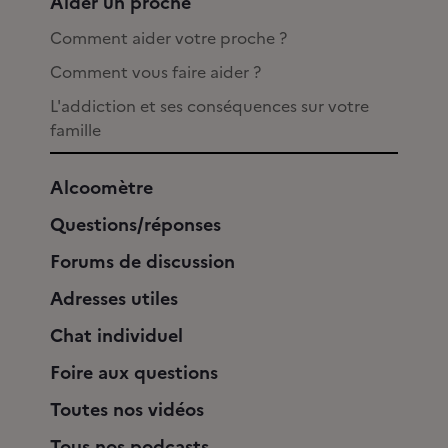
Aider un proche
Comment aider votre proche ?
Comment vous faire aider ?
L'addiction et ses conséquences sur votre
famille
Alcoomètre
Questions/réponses
Forums de discussion
Adresses utiles
Chat individuel
Foire aux questions
Toutes nos vidéos
Tous nos podcasts