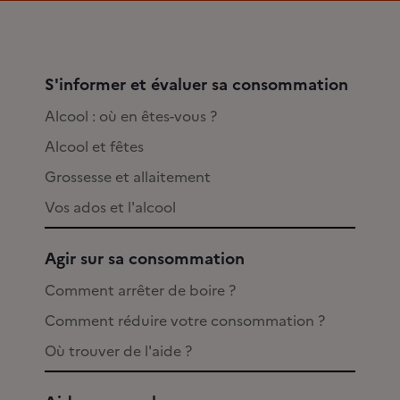
S'informer et évaluer sa consommation
Alcool : où en êtes-vous ?
Alcool et fêtes
Grossesse et allaitement
Vos ados et l'alcool
Agir sur sa consommation
Comment arrêter de boire ?
Comment réduire votre consommation ?
Où trouver de l'aide ?