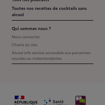
Toutes nos recettes de cocktails sans
alcool
Qui sommes nous ?
Nous contacter
Charte du site
Alcool info service accessible aux personnes
sourdes ou malentendantes