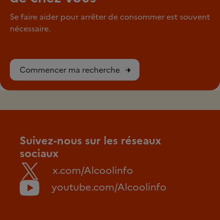
Se faire aider pour arrêter de consommer est souvent
nécessaire.
Commencer ma recherche
Suivez-nous sur les réseaux
sociaux
x.com/Alcoolinfo
youtube.com/Alcoolinfo