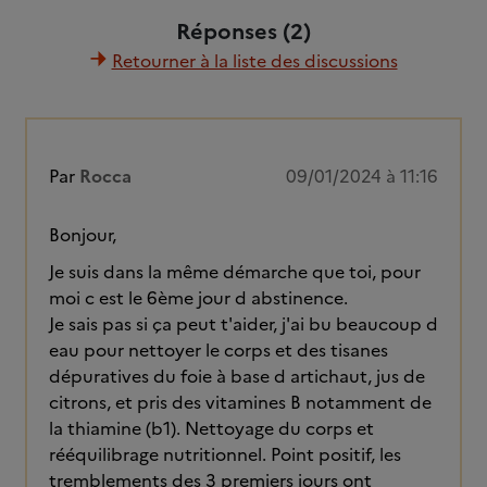
Réponses (2)
Retourner à la liste des discussions
Par
Rocca
09/01/2024 à 11:16
Bonjour,
Je suis dans la même démarche que toi, pour
moi c est le 6ème jour d abstinence.
Je sais pas si ça peut t'aider, j'ai bu beaucoup d
eau pour nettoyer le corps et des tisanes
dépuratives du foie à base d artichaut, jus de
citrons, et pris des vitamines B notamment de
la thiamine (b1). Nettoyage du corps et
rééquilibrage nutritionnel. Point positif, les
tremblements des 3 premiers jours ont