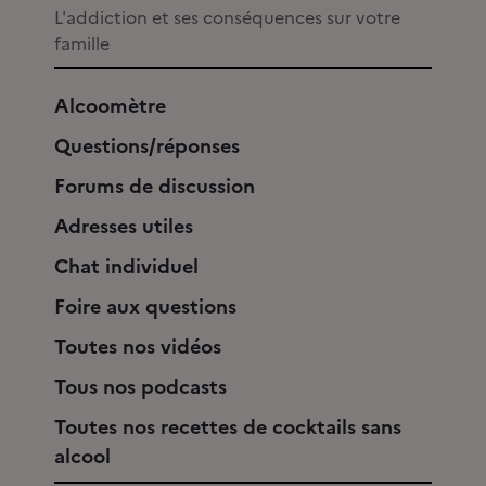
L'addiction et ses conséquences sur votre
famille
Alcoomètre
Questions/réponses
Forums de discussion
Adresses utiles
Chat individuel
Foire aux questions
Toutes nos vidéos
Tous nos podcasts
Toutes nos recettes de cocktails sans
alcool