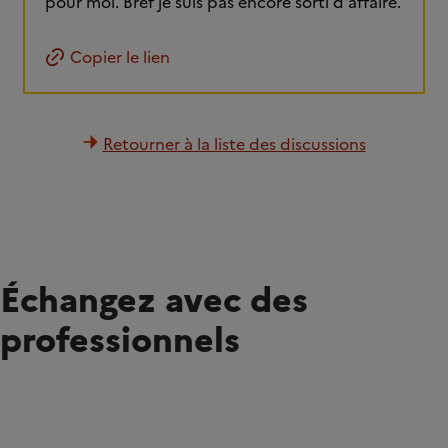
pour moi. Bref je suis pas encore sorti d'affaire.
Copier le lien
Retourner à la liste des discussions
Échangez avec des
professionnels