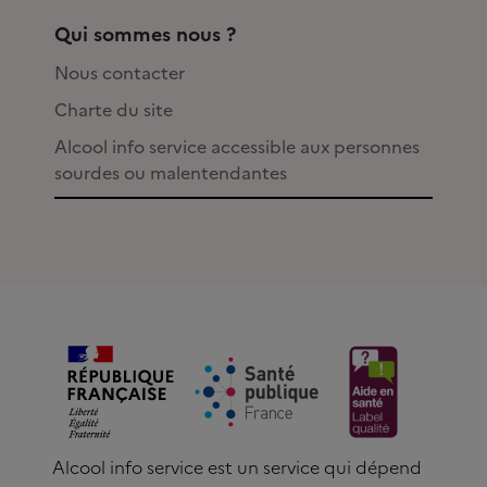
Qui sommes nous ?
Nous contacter
Charte du site
Alcool info service accessible aux personnes
sourdes ou malentendantes
Alcool info service est un service qui dépend