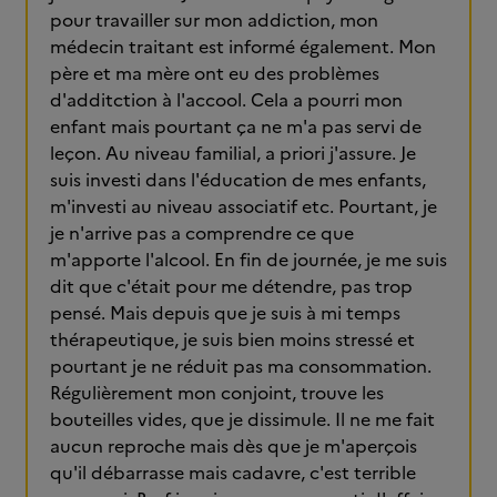
pour travailler sur mon addiction, mon
médecin traitant est informé également. Mon
père et ma mère ont eu des problèmes
d'additction à l'accool. Cela a pourri mon
enfant mais pourtant ça ne m'a pas servi de
leçon. Au niveau familial, a priori j'assure. Je
suis investi dans l'éducation de mes enfants,
m'investi au niveau associatif etc. Pourtant, je
je n'arrive pas a comprendre ce que
m'apporte l'alcool. En fin de journée, je me suis
dit que c'était pour me détendre, pas trop
pensé. Mais depuis que je suis à mi temps
thérapeutique, je suis bien moins stressé et
pourtant je ne réduit pas ma consommation.
Régulièrement mon conjoint, trouve les
bouteilles vides, que je dissimule. Il ne me fait
aucun reproche mais dès que je m'aperçois
qu'il débarrasse mais cadavre, c'est terrible