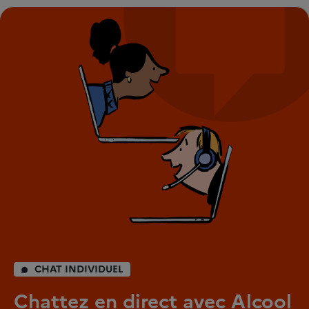
CHAT INDIVIDUEL
Chattez en direct avec Alcool