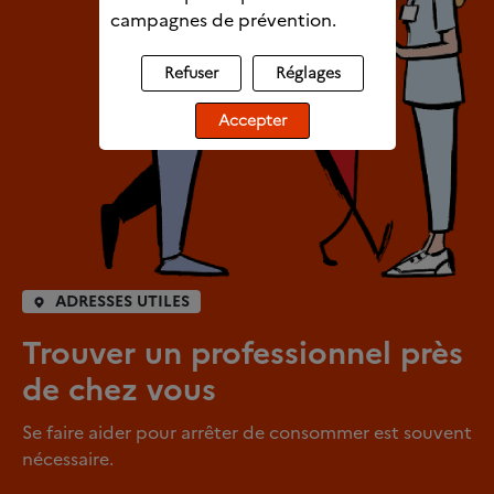
campagnes de prévention.
Refuser
Réglages
Accepter
ADRESSES UTILES
Trouver un professionnel près
de chez vous
Se faire aider pour arrêter de consommer est souvent
nécessaire.