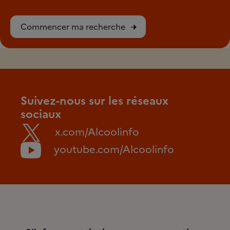
Commencer ma recherche
Suivez-nous sur les réseaux
sociaux
x.com/Alcoolinfo
youtube.com/Alcoolinfo