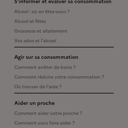
S'informer et évaluer sa consommation
Alcool : où en êtes-vous ?
Alcool et fêtes
Grossesse et allaitement
Vos ados et l'alcool
Agir sur sa consommation
Comment arrêter de boire ?
Comment réduire votre consommation ?
Où trouver de l'aide ?
Aider un proche
Comment aider votre proche ?
Comment vous faire aider ?