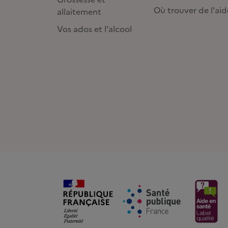
Où trouver de l'aid
allaitement
Vos ados et l'alcool