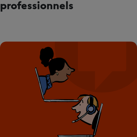
professionnels