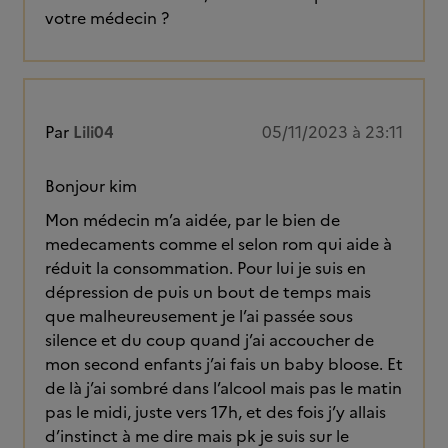
votre médecin ?
Par
Lili04
05/11/2023 à 23:11
Bonjour kim
Mon médecin m’a aidée, par le bien de
medecaments comme el selon rom qui aide à
réduit la consommation. Pour lui je suis en
dépression de puis un bout de temps mais
que malheureusement je l’ai passée sous
silence et du coup quand j’ai accoucher de
mon second enfants j’ai fais un baby bloose. Et
de là j’ai sombré dans l’alcool mais pas le matin
pas le midi, juste vers 17h, et des fois j’y allais
d’instinct à me dire mais pk je suis sur le