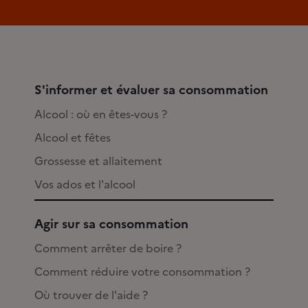
S'informer et évaluer sa consommation
Alcool : où en êtes-vous ?
Alcool et fêtes
Grossesse et allaitement
Vos ados et l'alcool
Agir sur sa consommation
Comment arrêter de boire ?
Comment réduire votre consommation ?
Où trouver de l'aide ?