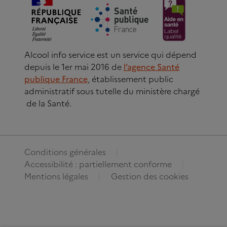
Alcool info service est un service qui dépend
depuis le 1er mai 2016 de
l’agence Santé
publique France
, établissement public
administratif sous tutelle du ministère chargé
de la Santé.
Conditions générales
Accessibilité : partiellement conforme
Mentions légales
Gestion des cookies