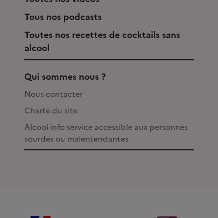
Tous nos podcasts
Toutes nos recettes de cocktails sans
alcool
Qui sommes nous ?
Nous contacter
Charte du site
Alcool info service accessible aux personnes
sourdes ou malentendantes