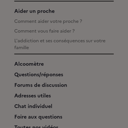
Aider un proche
Comment aider votre proche ?
Comment vous faire aider ?
L'addiction et ses conséquences sur votre
famille
Alcoomètre
Questions/réponses
Forums de discussion
Adresses utiles
Chat individuel
Foire aux questions
Toutes nos vidéos