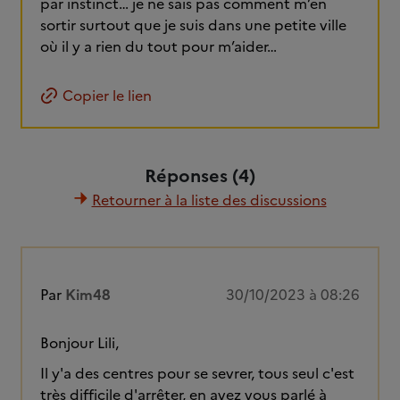
par instinct… je ne sais pas comment m’en
sortir surtout que je suis dans une petite ville
où il y a rien du tout pour m’aider…
Copier le lien
Réponses (4)
Retourner à la liste des discussions
Par
Kim48
30/10/2023 à 08:26
Bonjour Lili,
Il y'a des centres pour se sevrer, tous seul c'est
très difficile d'arrêter, en avez vous parlé à