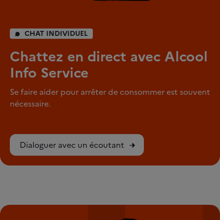
CHAT INDIVIDUEL
Chattez en direct avec Alcool
Info Service
Se faire aider pour arrêter de consommer est souvent
nécessaire.
Dialoguer avec un écoutant