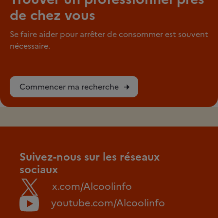
de chez vous
Se faire aider pour arrêter de consommer est souvent
nécessaire.
Commencer ma recherche
Suivez-nous sur les réseaux
sociaux
x.com/Alcoolinfo
youtube.com/Alcoolinfo