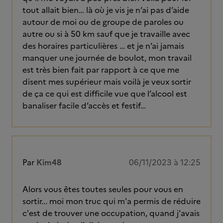
tout allait bien… là où je vis je n’ai pas d’aide
autour de moi ou de groupe de paroles ou
autre ou si à 50 km sauf que je travaille avec
des horaires particulières … et je n’ai jamais
manquer une journée de boulot, mon travail
est très bien fait par rapport à ce que me
disent mes supérieur mais voilà je veux sortir
de ça ce qui est difficile vue que l’alcool est
banaliser facile d’accès et festif…
Par
Kim48
06/11/2023 à 12:25
Alors vous êtes toutes seules pour vous en
sortir... moi mon truc qui m'a permis de réduire
c'est de trouver une occupation, quand j'avais