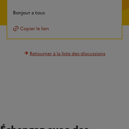
Bonjour a tous
Copier le lien
Retourner à la liste des discussions
Échangez avec des