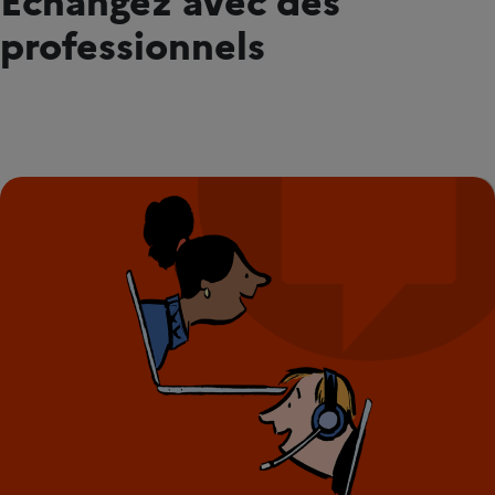
professionnels