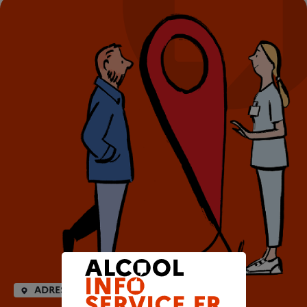
ADRESSES UTILES