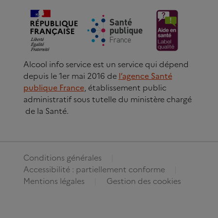
Alcool info service est un service qui dépend
depuis le 1er mai 2016 de
l’agence Santé
publique France
, établissement public
administratif sous tutelle du ministère chargé
de la Santé.
Conditions générales
Accessibilité : partiellement conforme
Mentions légales
Gestion des cookies