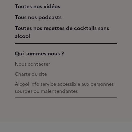
Toutes nos vidéos
Tous nos podcasts
Toutes nos recettes de cocktails sans
alcool
Qui sommes nous ?
Nous contacter
Charte du site
Alcool info service accessible aux personnes
sourdes ou malentendantes