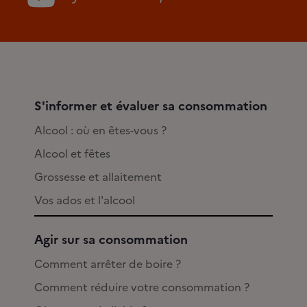
S'informer et évaluer sa consommation
Alcool : où en êtes-vous ?
Alcool et fêtes
Grossesse et allaitement
Vos ados et l'alcool
Agir sur sa consommation
Comment arrêter de boire ?
Comment réduire votre consommation ?