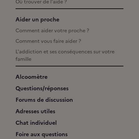
Où trouver de l'aide ?
Aider un proche
Comment aider votre proche ?
Comment vous faire aider ?
L'addiction et ses conséquences sur votre
famille
Alcoomètre
Questions/réponses
Forums de discussion
Adresses utiles
Chat individuel
Foire aux questions