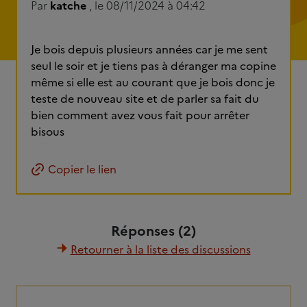
Par
katche
, le 08/11/2024 à 04:42
Je bois depuis plusieurs années car je me sent
seul le soir et je tiens pas à déranger ma copine
même si elle est au courant que je bois donc je
teste de nouveau site et de parler sa fait du
bien comment avez vous fait pour arrêter
bisous
Copier le lien
Réponses (2)
Retourner à la liste des discussions