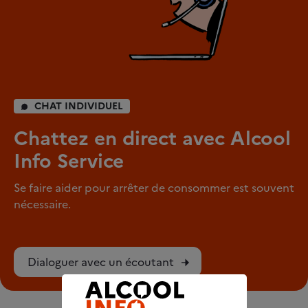
CHAT INDIVIDUEL
Chattez en direct avec Alcool
Info Service
Se faire aider pour arrêter de consommer est souvent
nécessaire.
Dialoguer avec un écoutant