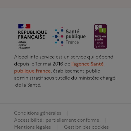
Alcool info service est un service qui dépend
depuis le 1er mai 2016 de
l’agence Santé
publique France
, établissement public
administratif sous tutelle du ministère chargé
de la Santé.
Conditions générales
Accessibilité : partiellement conforme
Mentions légales
Gestion des cookies