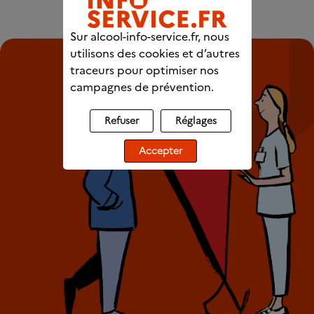
Sur alcool-info-service.fr, nous
utilisons des cookies et d’autres
traceurs pour optimiser nos
campagnes de prévention.
Refuser
Réglages
Accepter