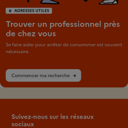
ADRESSES UTILES
Trouver un professionnel près
de chez vous
Se faire aider pour arrêter de consommer est souvent
nécessaire.
Commencer ma recherche
Suivez-nous sur les réseaux
sociaux