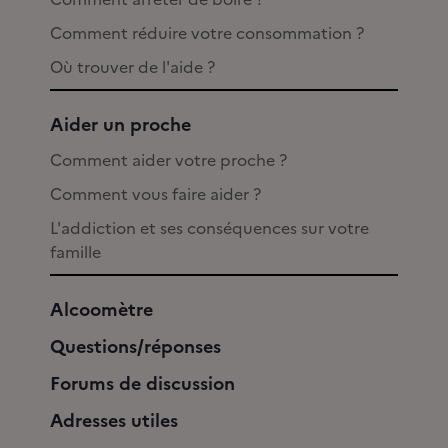
Comment réduire votre consommation ?
Où trouver de l'aide ?
Aider un proche
Comment aider votre proche ?
Comment vous faire aider ?
L'addiction et ses conséquences sur votre
famille
Alcoomètre
Questions/réponses
Forums de discussion
Adresses utiles