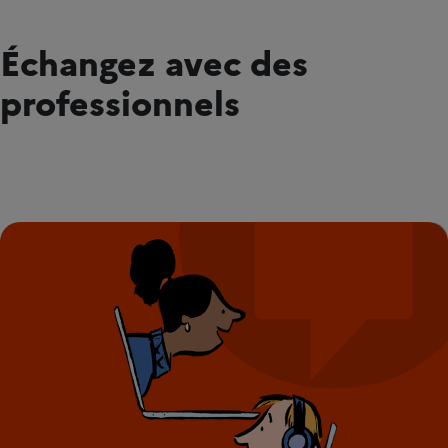
Échangez avec des
professionnels