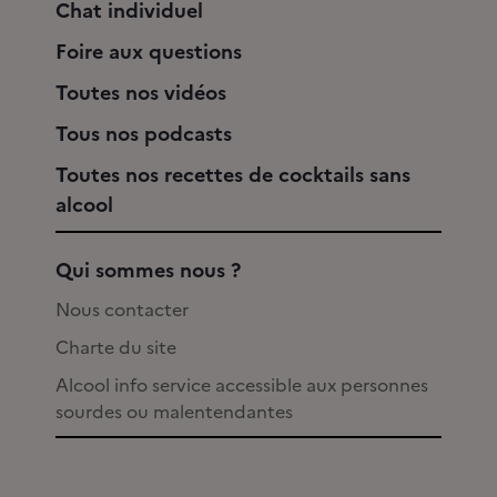
Chat individuel
Foire aux questions
Toutes nos vidéos
Tous nos podcasts
Toutes nos recettes de cocktails sans
alcool
Qui sommes nous ?
Nous contacter
Charte du site
Alcool info service accessible aux personnes
sourdes ou malentendantes