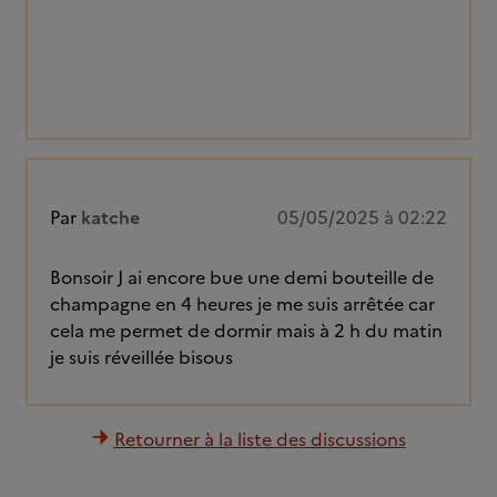
Par
katche
05/05/2025 à 02:22
Bonsoir J ai encore bue une demi bouteille de
champagne en 4 heures je me suis arrêtée car
cela me permet de dormir mais à 2 h du matin
je suis réveillée bisous
Retourner à la liste des discussions