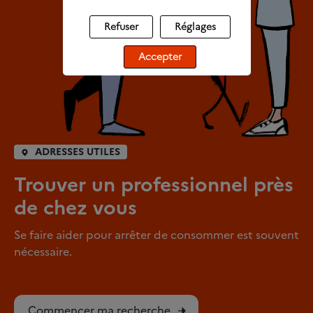
Refuser
Réglages
Accepter
ADRESSES UTILES
Trouver un professionnel près
de chez vous
Se faire aider pour arrêter de consommer est souvent
nécessaire.
Commencer ma recherche