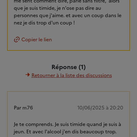
me sent comment dire, parle sans filtre, alors
que je suis timide, je n'ose pas dire au
personnes que j'aime. et avec un coup dans le
nez je dis trop d'un coup !
Copier le lien
Réponse (1)
Retourner à la liste des discussions
Par
m76
10/06/2025 à 20:20
Je te comprends. Je suis timide quand je suis à
jeun. Et avec l'alcool j'en dis beaucoup trop.