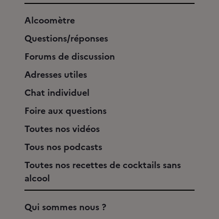
Alcoomètre
Questions/réponses
Forums de discussion
Adresses utiles
Chat individuel
Foire aux questions
Toutes nos vidéos
Tous nos podcasts
Toutes nos recettes de cocktails sans
alcool
Qui sommes nous ?