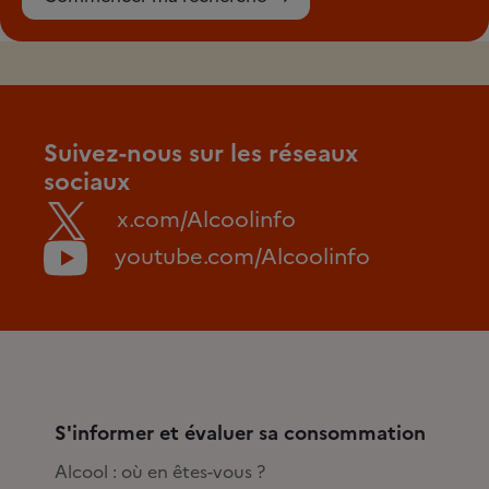
Suivez-nous sur les réseaux
sociaux
x.com/Alcoolinfo
youtube.com/Alcoolinfo
S'informer et évaluer sa consommation
Alcool : où en êtes-vous ?