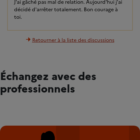
J'ai gâché pas mal de relation. Aujourd'hui j'ai
décidé d'arrêter totalement. Bon courage à
toi.
Retourner à la liste des discussions
Échangez avec des
professionnels