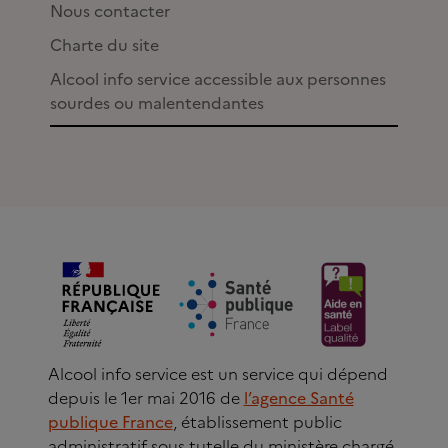
Nous contacter
Charte du site
Alcool info service accessible aux personnes
sourdes ou malentendantes
Alcool info service est un service qui dépend
depuis le 1er mai 2016 de
l’agence Santé
publique France
, établissement public
administratif sous tutelle du ministère chargé