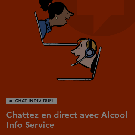
CHAT INDIVIDUEL
Chattez en direct avec Alcool
Info Service