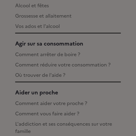
Alcool et fêtes
Grossesse et allaitement
Vos ados et l'alcool
Agir sur sa consommation
Comment arrêter de boire ?
Comment réduire votre consommation ?
Où trouver de l'aide ?
Aider un proche
Comment aider votre proche ?
Comment vous faire aider ?
L'addiction et ses conséquences sur votre
famille