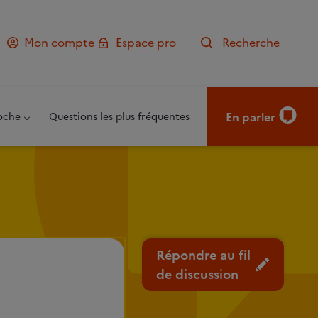
Mon compte
Espace pro
Recherche
En parler
oche
Questions les plus fréquentes
Répondre au fil
de discussion