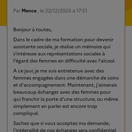
Par
Mence
, le 22/12/2025 à 17:51
Bonjour à toutes,
Dans le cadre de ma formation pour devenir
assistante sociale, je réalise un mémoire qui
s'intéresse aux représentations sociales à
l'égard des femmes en difficulté avec l'alcool.
A ce jour, je me suis entretenue avec des
femmes engagées dans une démarche de soins
et d'accompagnement. Maintenant, j'aimerais
beaucoup échanger avec des femmes pour
qui franchir la porte d'une structure, ou même
simplement en parler est encore trop
compliqué.
Sachez que si vous acceptez ma demande,
l'intégralité de nos échanges sera confidentiel