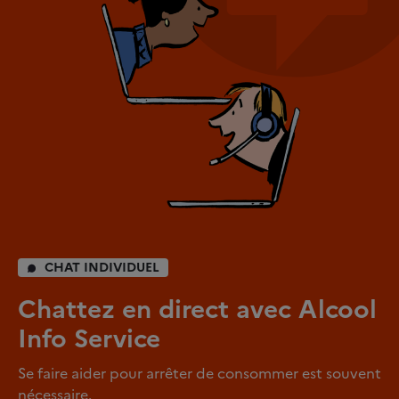
CHAT INDIVIDUEL
Chattez en direct avec Alcool
Info Service
Se faire aider pour arrêter de consommer est souvent
nécessaire.