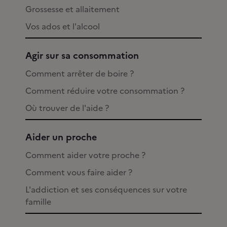
Grossesse et allaitement
Vos ados et l'alcool
Agir sur sa consommation
Comment arrêter de boire ?
Comment réduire votre consommation ?
Où trouver de l'aide ?
Aider un proche
Comment aider votre proche ?
Comment vous faire aider ?
L'addiction et ses conséquences sur votre
famille