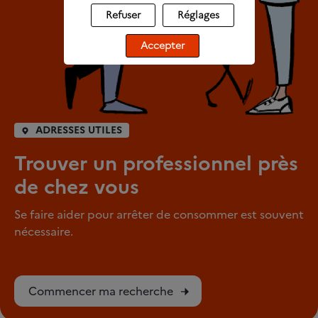
Refuser
Réglages
Accepter
ADRESSES UTILES
Trouver un professionnel près
de chez vous
Se faire aider pour arrêter de consommer est souvent
nécessaire.
Commencer ma recherche