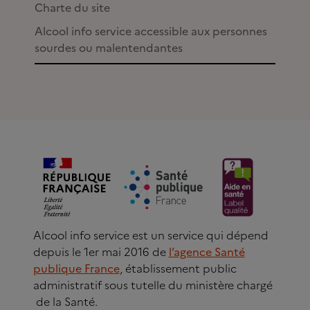
Charte du site
Alcool info service accessible aux personnes
sourdes ou malentendantes
Alcool info service est un service qui dépend
depuis le 1er mai 2016 de
l’agence Santé
publique France
, établissement public
administratif sous tutelle du ministère chargé
de la Santé.