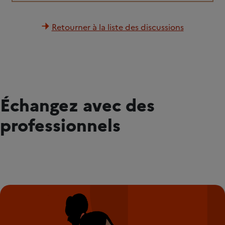
Retourner à la liste des discussions
Échangez avec des
professionnels