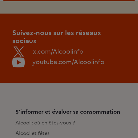
Suivez-nous sur les réseaux
sociaux
x.com/Alcoolinfo
youtube.com/Alcoolinfo
S'informer et évaluer sa consommation
Alcool : où en êtes-vous ?
Alcool et fêtes