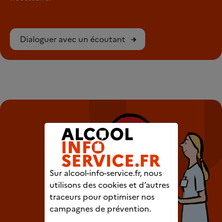
Dialoguer avec un écoutant
Sur alcool-info-service.fr, nous
utilisons des cookies et d’autres
traceurs pour optimiser nos
campagnes de prévention.