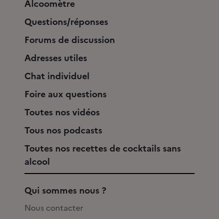
Alcoomètre
Questions/réponses
Forums de discussion
Adresses utiles
Chat individuel
Foire aux questions
Toutes nos vidéos
Tous nos podcasts
Toutes nos recettes de cocktails sans
alcool
Qui sommes nous ?
Nous contacter