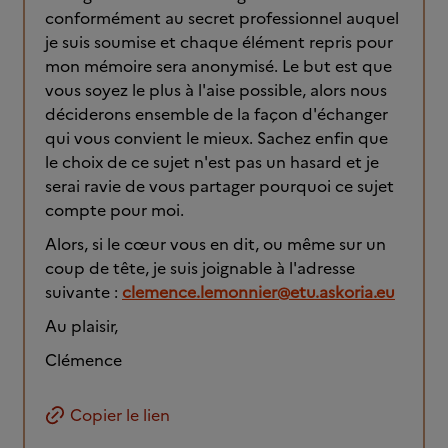
conformément au secret professionnel auquel
je suis soumise et chaque élément repris pour
mon mémoire sera anonymisé. Le but est que
vous soyez le plus à l'aise possible, alors nous
déciderons ensemble de la façon d'échanger
qui vous convient le mieux. Sachez enfin que
le choix de ce sujet n'est pas un hasard et je
serai ravie de vous partager pourquoi ce sujet
compte pour moi.
Alors, si le cœur vous en dit, ou même sur un
coup de tête, je suis joignable à l'adresse
suivante :
clemence.lemonnier@etu.askoria.eu
Au plaisir,
Clémence
Copier le lien