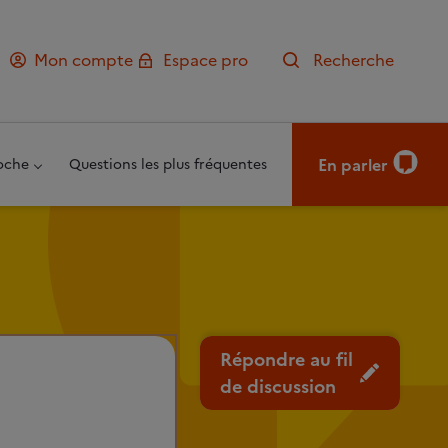
Mon compte
Espace pro
Recherche
En parler
oche
Questions les plus fréquentes
Répondre au fil
de discussion