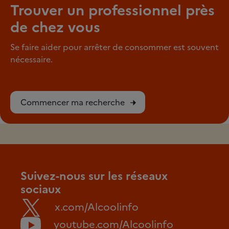
Trouver un professionnel près
de chez vous
Se faire aider pour arrêter de consommer est souvent
nécessaire.
Commencer ma recherche
Suivez-nous sur les réseaux
sociaux
x.com/Alcoolinfo
youtube.com/Alcoolinfo