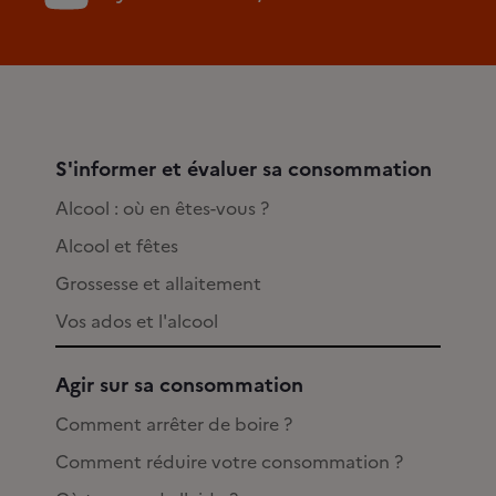
S'informer et évaluer sa consommation
Alcool : où en êtes-vous ?
Alcool et fêtes
Grossesse et allaitement
Vos ados et l'alcool
Agir sur sa consommation
Comment arrêter de boire ?
Comment réduire votre consommation ?