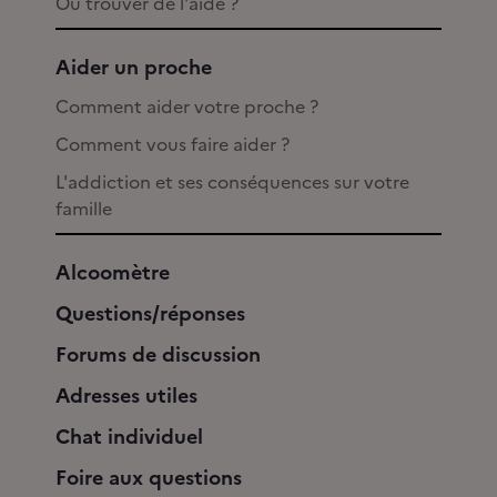
Où trouver de l'aide ?
Aider un proche
Comment aider votre proche ?
Comment vous faire aider ?
L'addiction et ses conséquences sur votre
famille
Alcoomètre
Questions/réponses
Forums de discussion
Adresses utiles
Chat individuel
Foire aux questions