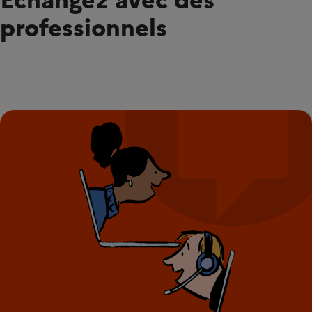
professionnels