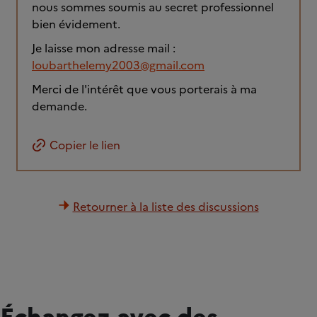
nous sommes soumis au secret professionnel
bien évidement.
Je laisse mon adresse mail :
loubarthelemy2003@gmail.com
Merci de l'intérêt que vous porterais à ma
demande.
Copier le lien
Retourner à la liste des discussions
Échangez avec des