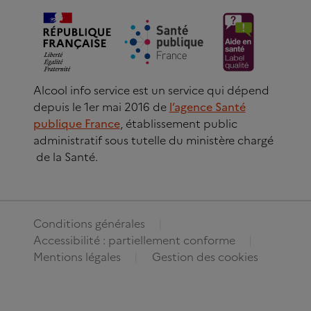
Alcool info service est un service qui dépend
depuis le 1er mai 2016 de
l’agence Santé
publique France
, établissement public
administratif sous tutelle du ministère chargé
de la Santé.
Conditions générales
Accessibilité : partiellement conforme
Mentions légales
Gestion des cookies