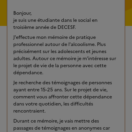
Bonjour,
je suis une étudiante dans le social en
troisième année de DECESF.
J'effectue mon mémoire de pratique
professionnel autour de l'alcoolisme. Plus
précisément sur les adolescents et jeunes
adultes. Autour ce mémoire je m'intéresse sur
le projet de vie de la personne avec cette
dépendance.
Je recherche des témoignages de personnes
ayant entre 15-25 ans. Sur le projet de vie,
comment vous affronter cette dépendance
dans votre quotidien, les difficultés
rencontraient.
Durant ce mémoire, je vais mettre des
passages de témoignages en anonymes car