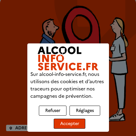
Sur alcool-info-service.fr, nous
utilisons des cookies et d’autres
traceurs pour optimiser nos
campagnes de prévention.
Refuser
Réglages
Accepter
ADRESSES UTILES