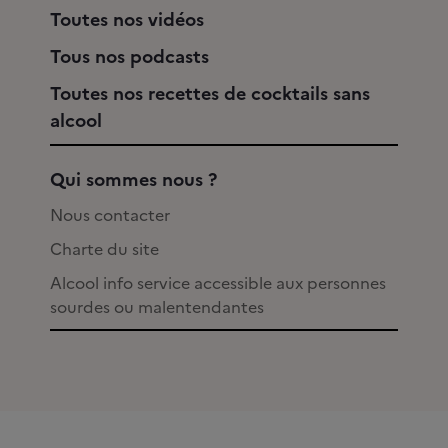
Toutes nos vidéos
Tous nos podcasts
Toutes nos recettes de cocktails sans
alcool
Qui sommes nous ?
Nous contacter
Charte du site
Alcool info service accessible aux personnes
sourdes ou malentendantes