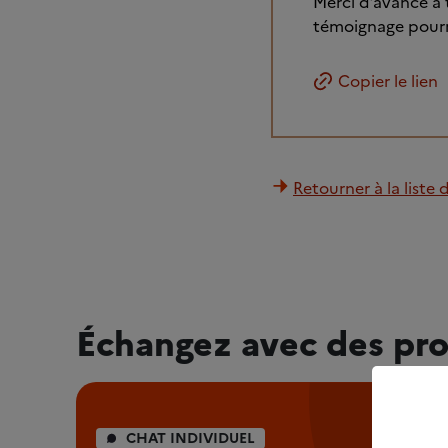
Merci d’avance à 
témoignage pourra
Copier le lien
Retourner à la liste 
Échangez avec des pro
CHAT INDIVIDUEL