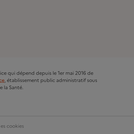
rvice qui dépend depuis le 1er mai 2016 de
ce
, établissement public administratif sous
e la Santé.
es cookies