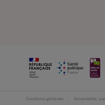
Conditions générales
Accessibilité : p