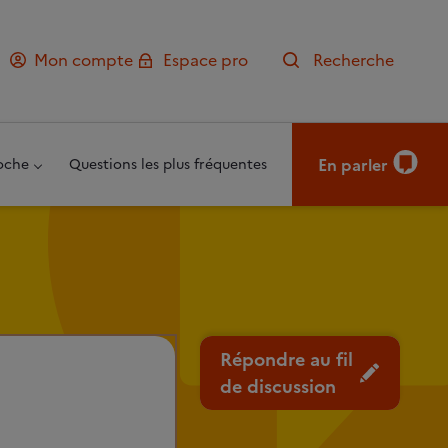
Mon compte
Espace pro
Recherche
En parler
oche
Questions les plus fréquentes
Répondre au fil
de discussion