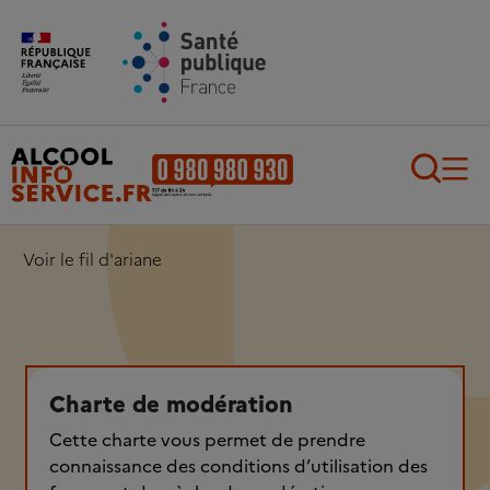
Aller au contenu principal
Aller au pied de page
Recherch
Voir le fil d'ariane
Charte de modération
Cette charte vous permet de prendre
connaissance des conditions d’utilisation des