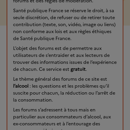
forums et des règles de modération.
Santé publique France se réserve le droit, à sa
seule discrétion, de refuser ou de retirer toute
contribution (texte, son, vidéo, image ou liens)
non conforme aux lois et aux règles éthiques
de Santé publique France.
L’objet des forums est de permettre aux
utilisateurs de s’entraider et aux lecteurs de
trouver des informations issues de l’expérience
de chacun. Ce service est
gratuit
.
Le thème général des forums de ce site est
l’alcool
: les questions et les problèmes qu’il
suscite pour chacun, la réduction ou l’arrêt de
la consommation.
Les forums s’adressent à tous mais en
particulier aux consommateurs d’alcool, aux
ex-consommateurs et à l’entourage des