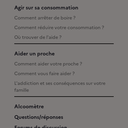
Agir sur sa consommation
Comment arrêter de boire ?
Comment réduire votre consommation ?
Où trouver de l'aide ?
Aider un proche
Comment aider votre proche ?
Comment vous faire aider ?
L'addiction et ses conséquences sur votre
famille
Alcoomètre
Questions/réponses
Forums de discussion