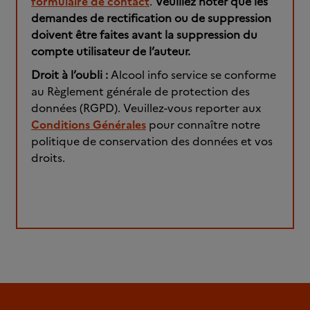
formulaire de contact
.
Veuillez noter que les
demandes de rectification ou de suppression
doivent être faites avant la suppression du
compte utilisateur de l’auteur.
Droit à l’oubli :
Alcool info service se conforme
au Règlement générale de protection des
données (RGPD). Veuillez-vous reporter aux
Conditions Générales
pour connaître notre
politique de conservation des données et vos
droits.