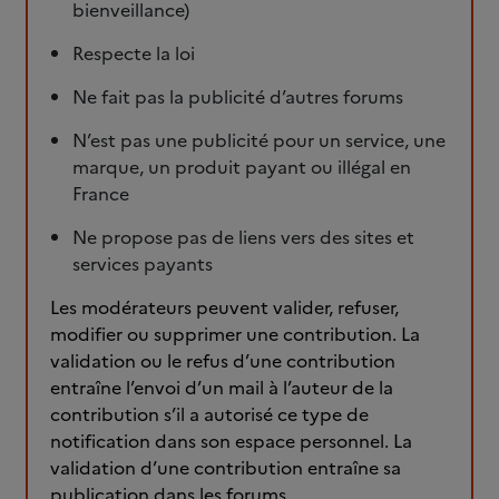
bienveillance)
Respecte la loi
Ne fait pas la publicité d’autres forums
N’est pas une publicité pour un service, une
marque, un produit payant ou illégal en
France
Ne propose pas de liens vers des sites et
services payants
Les modérateurs peuvent valider, refuser,
modifier ou supprimer une contribution. La
validation ou le refus d’une contribution
entraîne l’envoi d’un mail à l’auteur de la
contribution s’il a autorisé ce type de
notification dans son espace personnel. La
validation d’une contribution entraîne sa
publication dans les forums.