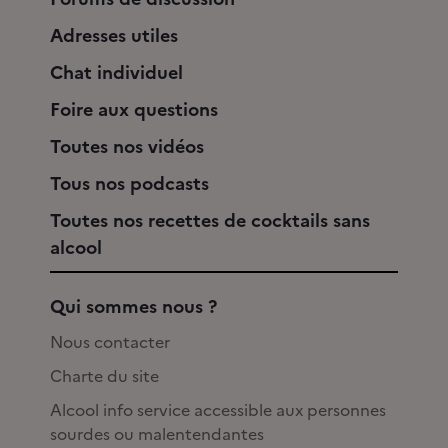
Adresses utiles
Chat individuel
Foire aux questions
Toutes nos vidéos
Tous nos podcasts
Toutes nos recettes de cocktails sans
alcool
Qui sommes nous ?
Nous contacter
Charte du site
Alcool info service accessible aux personnes
sourdes ou malentendantes