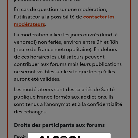
En cas de question sur une modération,
l’utilisateur a la possibilité de
contacter les
modérateurs
.
La modération a lieu les jours ouvrés (lundi à
vendredi) non fériés, environ entre 9h et 18h
(heure de France métropolitaine). En dehors
de ces horaires les utilisateurs peuvent
contribuer aux forums mais leurs publications
ne seront visibles sur le site que lorsqu’elles
auront été validées.
Les modérateurs sont des salariés de Santé
publique France formés aux addictions. Ils
sont tenus à l’anonymat et à la confidentialité
des échanges.
Droits des participants aux forums
Droit de citation
: les contributeurs des