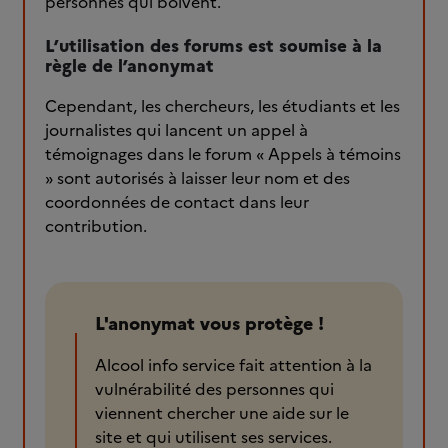
personnes qui boivent.
L’utilisation des forums est soumise à la
règle de l’anonymat
Cependant, les chercheurs, les étudiants et les
journalistes qui lancent un appel à
témoignages dans le forum « Appels à témoins
» sont autorisés à laisser leur nom et des
coordonnées de contact dans leur
contribution.
L'anonymat vous protège !
Alcool info service fait attention à la
vulnérabilité des personnes qui
viennent chercher une aide sur le
site et qui utilisent ses services.