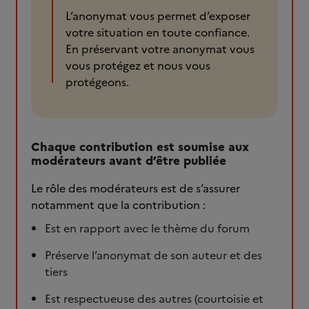
L’anonymat vous permet d’exposer
votre situation en toute confiance.
En préservant votre anonymat vous
vous protégez et nous vous
protégeons.
Chaque contribution est soumise aux
modérateurs avant d’être publiée
Le rôle des modérateurs est de s’assurer
notamment que la contribution :
Est en rapport avec le thème du forum
Préserve l’anonymat de son auteur et des
tiers
Est respectueuse des autres (courtoisie et