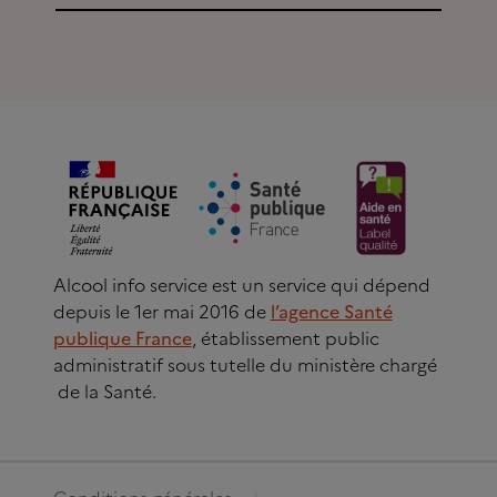
Alcool info service est un service qui dépend
depuis le 1er mai 2016 de
l’agence Santé
publique France
, établissement public
administratif sous tutelle du ministère chargé
de la Santé.