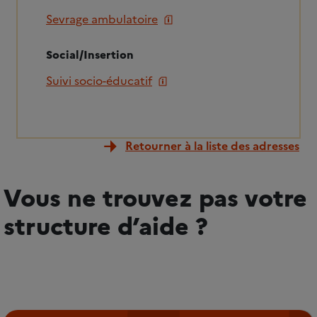
Sevrage ambulatoire
Social/Insertion
Suivi socio-éducatif
Retourner à la liste des adresses
Vous ne trouvez pas votre
structure d’aide ?