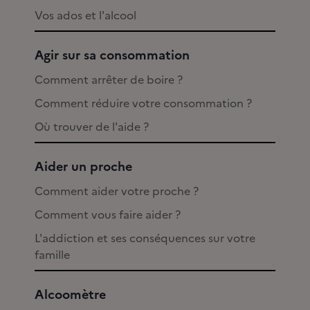
Vos ados et l'alcool
Agir sur sa consommation
Comment arrêter de boire ?
Comment réduire votre consommation ?
Où trouver de l'aide ?
Aider un proche
Comment aider votre proche ?
Comment vous faire aider ?
L'addiction et ses conséquences sur votre
famille
Alcoomètre