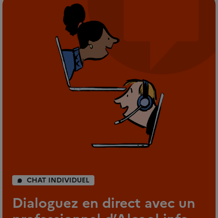
CHAT INDIVIDUEL
Dialoguez en direct avec un