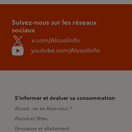
Suivez-nous sur les réseaux
sociaux
x.com/Alcoolinfo
youtube.com/Alcoolinfo
S'informer et évaluer sa consommation
Alcool : où en êtes-vous ?
Alcool et fêtes
Grossesse et allaitement