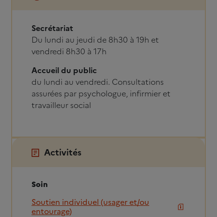
Secrétariat
Du lundi au jeudi de 8h30 à 19h et
vendredi 8h30 à 17h
Accueil du public
du lundi au vendredi. Consultations
assurées par psychologue, infirmier et
travailleur social
Activités
Soin
Soutien individuel (usager et/ou
entourage)