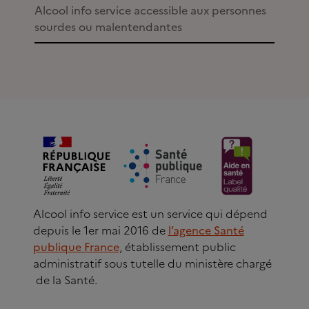
Alcool info service accessible aux personnes
sourdes ou malentendantes
Alcool info service est un service qui dépend
depuis le 1er mai 2016 de
l’agence Santé
publique France
, établissement public
administratif sous tutelle du ministère chargé
de la Santé.