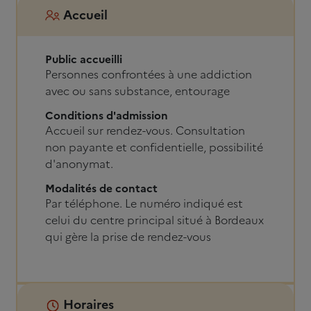
Accueil
Public accueilli
Personnes confrontées à une addiction
avec ou sans substance, entourage
Conditions d'admission
Accueil sur rendez-vous. Consultation
non payante et confidentielle, possibilité
d'anonymat.
Modalités de contact
Par téléphone. Le numéro indiqué est
celui du centre principal situé à Bordeaux
qui gère la prise de rendez-vous
Horaires