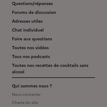
Questions/réponses
Forums de discussion
Adresses utiles
Chat individuel
Foire aux questions
Toutes nos vidéos
Tous nos podcasts
Toutes nos recettes de cocktails sans
alcool
Qui sommes nous ?
Nous contacter
Charte du site