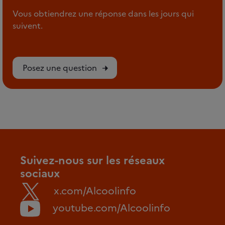
Vous obtiendrez une réponse dans les jours qui
suivent.
Posez une question
Suivez-nous sur les réseaux
sociaux
x.com/Alcoolinfo
youtube.com/Alcoolinfo