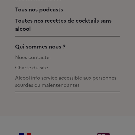
Tous nos podcasts
Toutes nos recettes de cocktails sans
alcool
Qui sommes nous ?
Nous contacter
Charte du site
Alcool info service accessible aux personnes
sourdes ou malentendantes