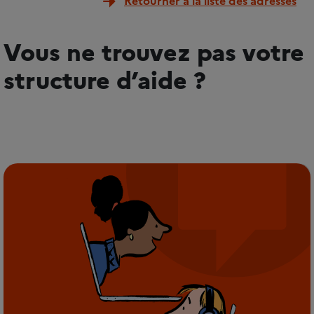
Retourner à la liste des adresses
Vous ne trouvez pas votre
structure d’aide ?