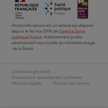
Alcool info service est un service qui dépend
depuis le 1er mai 2016 de
l’agence Santé
publique France
, établissement public
administratif sous tutelle du ministère chargé
de la Santé.
Conditions générales
Accessibilité : partiellement conforme
Mentions légales
Gestion des cookies