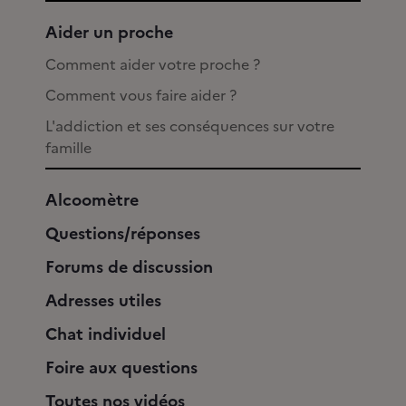
Aider un proche
Comment aider votre proche ?
Comment vous faire aider ?
L'addiction et ses conséquences sur votre
famille
Alcoomètre
Questions/réponses
Forums de discussion
Adresses utiles
Chat individuel
Foire aux questions
Toutes nos vidéos