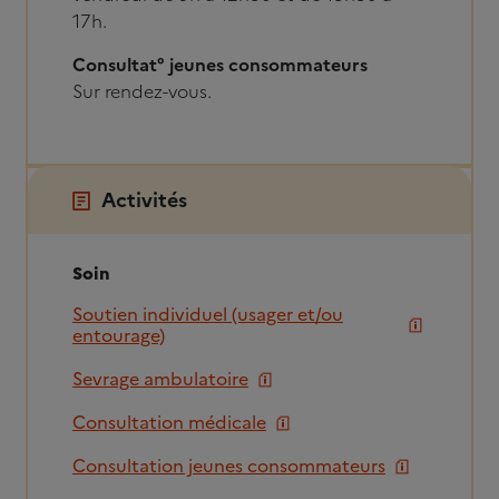
17h.
Consultat° jeunes consommateurs
Sur rendez-vous.
Activités
Soin
Soutien individuel (usager et/ou
entourage)
Sevrage ambulatoire
Consultation médicale
Consultation jeunes consommateurs