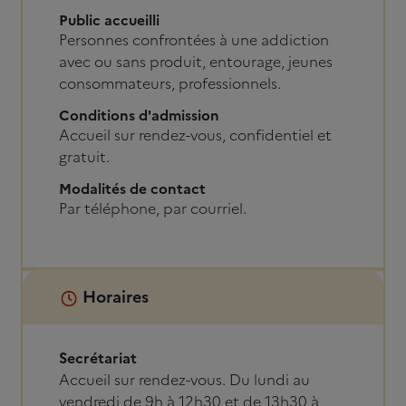
Public accueilli
Personnes confrontées à une addiction
avec ou sans produit, entourage, jeunes
consommateurs, professionnels.
Conditions d'admission
Accueil sur rendez-vous, confidentiel et
gratuit.
Modalités de contact
Par téléphone, par courriel.
Horaires
Secrétariat
Accueil sur rendez-vous. Du lundi au
vendredi de 9h à 12h30 et de 13h30 à