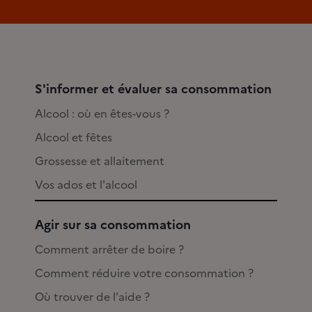
S'informer et évaluer sa consommation
Alcool : où en êtes-vous ?
Alcool et fêtes
Grossesse et allaitement
Vos ados et l'alcool
Agir sur sa consommation
Comment arrêter de boire ?
Comment réduire votre consommation ?
Où trouver de l'aide ?