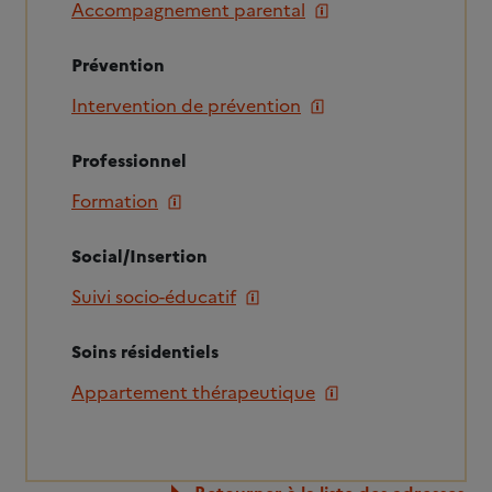
Accompagnement parental
Prévention
Intervention de prévention
Professionnel
Formation
Social/Insertion
Suivi socio-éducatif
Soins résidentiels
Appartement thérapeutique