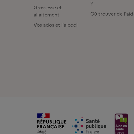
?
Grossesse et
Où trouver de l'aid
allaitement
Vos ados et l'alcool