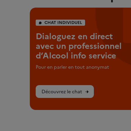
CHAT INDIVIDUEL
Dialoguez en direct
avec un professionnel
d’Alcool info service
Pour en parler en tout anonymat
Découvrez le chat