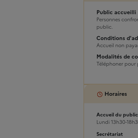
Public accueilli
Personnes confron
public.
Conditions d'a
Accueil non payan
Modalités de co
Téléphoner pour 
Horaires
Accueil du public
Lundi 13h30-18h3
Secrétariat