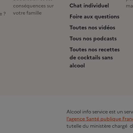
Chat individuel
conséquences sur
ma
votre famille
e ?
Foire aux questions
Toutes nos vidéos
Tous nos podcasts
Toutes nos recettes
de cocktails sans
alcool
Alcool info service est un se
l’agence Santé publique Fran
tutelle du ministère chargé d