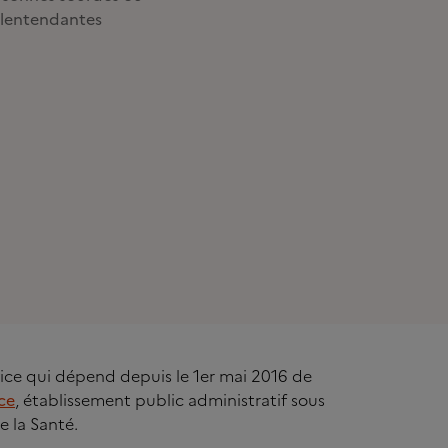
lentendantes
rvice qui dépend depuis le 1er mai 2016 de
ce
, établissement public administratif sous
e la Santé.