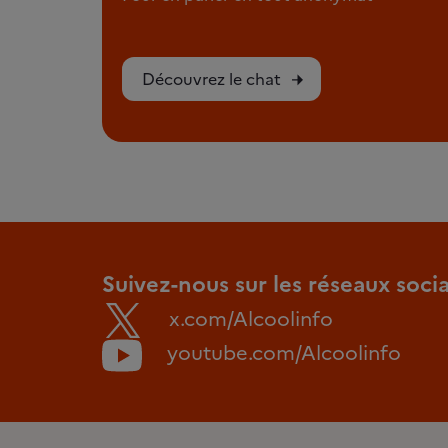
Découvrez le chat
Suivez-nous sur les réseaux soci
x.com/Alcoolinfo
youtube.com/Alcoolinfo