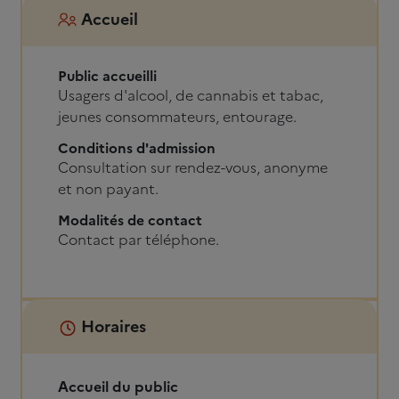
Accueil
Public accueilli
Usagers d'alcool, de cannabis et tabac,
jeunes consommateurs, entourage.
Conditions d'admission
Consultation sur rendez-vous, anonyme
et non payant.
Modalités de contact
Contact par téléphone.
Horaires
Accueil du public