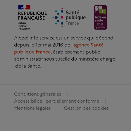
Alcool info service est un service qui dépend
depuis le 1er mai 2016 de
l’agence Santé
publique France
, établissement public
administratif sous tutelle du ministère chargé
de la Santé.
Conditions générales
Accessibilité : partiellement conforme
Mentions légales
Gestion des cookies