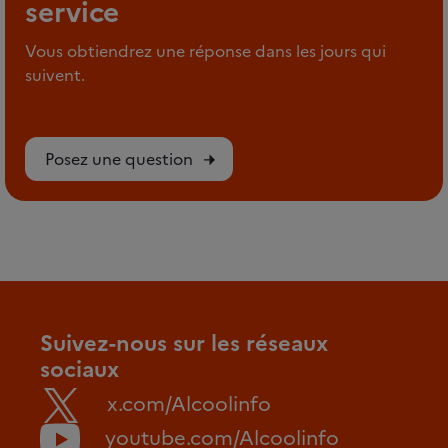
service
Vous obtiendrez une réponse dans les jours qui
suivent.
Posez une question
Suivez-nous sur les réseaux
sociaux
x.com/Alcoolinfo
youtube.com/Alcoolinfo