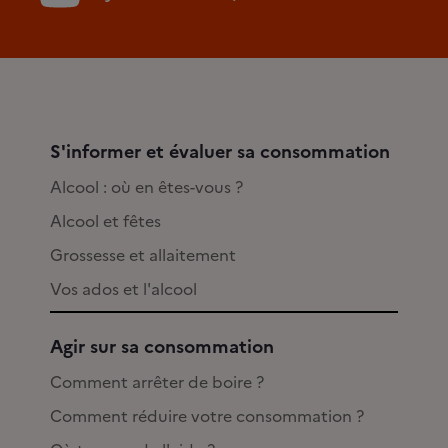
S'informer et évaluer sa consommation
Alcool : où en êtes-vous ?
Alcool et fêtes
Grossesse et allaitement
Vos ados et l'alcool
Agir sur sa consommation
Comment arrêter de boire ?
Comment réduire votre consommation ?