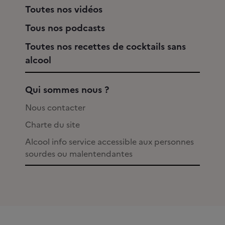
Toutes nos vidéos
Tous nos podcasts
Toutes nos recettes de cocktails sans
alcool
Qui sommes nous ?
Nous contacter
Charte du site
Alcool info service accessible aux personnes
sourdes ou malentendantes