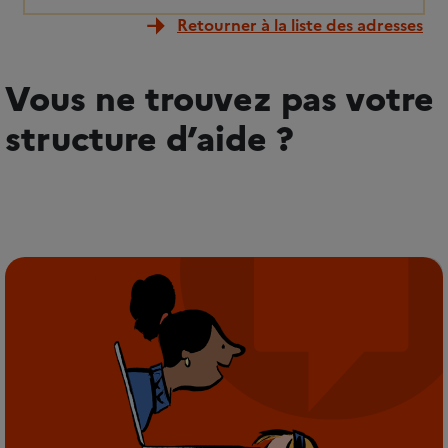
Retourner à la liste des adresses
Vous ne trouvez pas votre
structure d’aide ?