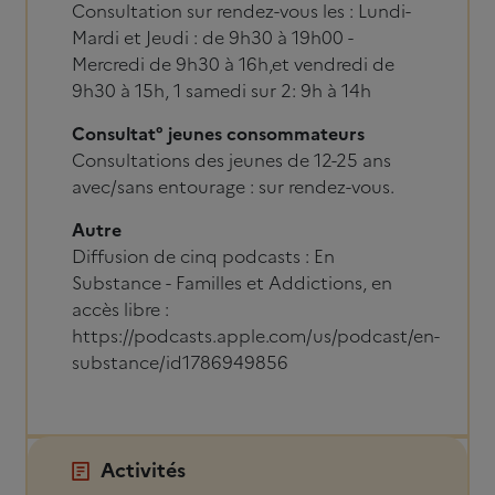
Consultation sur rendez-vous les : Lundi-
Mardi et Jeudi : de 9h30 à 19h00 -
Mercredi de 9h30 à 16h,et vendredi de
9h30 à 15h, 1 samedi sur 2: 9h à 14h
Consultat° jeunes consommateurs
Consultations des jeunes de 12-25 ans
avec/sans entourage : sur rendez-vous.
Autre
Diffusion de cinq podcasts : En
Substance - Familles et Addictions, en
accès libre :
https://podcasts.apple.com/us/podcast/en-
substance/id1786949856
Activités