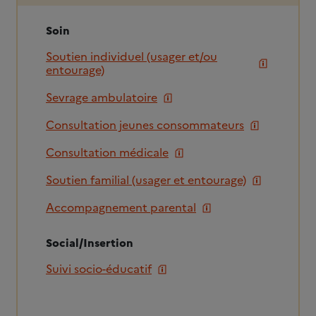
Soin
Soutien individuel (usager et/ou
entourage)
Sevrage ambulatoire
Consultation jeunes consommateurs
Consultation médicale
Soutien familial (usager et entourage)
Accompagnement parental
Social/Insertion
Suivi socio-éducatif