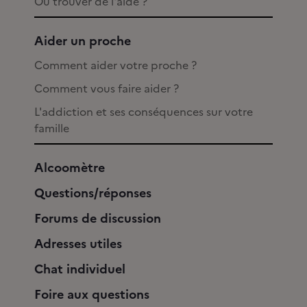
Où trouver de l'aide ?
Aider un proche
Comment aider votre proche ?
Comment vous faire aider ?
L'addiction et ses conséquences sur votre
famille
Alcoomètre
Questions/réponses
Forums de discussion
Adresses utiles
Chat individuel
Foire aux questions